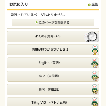
お気に入り
編集
登録されているページはありません。
このページを登録する
よくある質問FAQ
情報が見つからないときは
English（英語）
中文（中国語）
한국 （韓国語）
Tiếng Việt （ベトナム語）