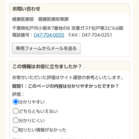
お問い合わせ
健康医療部 健康医療政策課
千葉県松戸市小根本7番地の8 京葉ガスF松戸第2ビル6階
電話番号：
047-704-0055
FAX：047-704-0251
専用フォームからメールを送る
この情報はお役に立ちましたか？
お寄せいただいた評価はサイト運営の参考といたします。
質問1：このページの内容は分かりやすかったですか？
評価：
分かりやすい
どちらともいえない
分かりにくい
知りたい情報がなかった