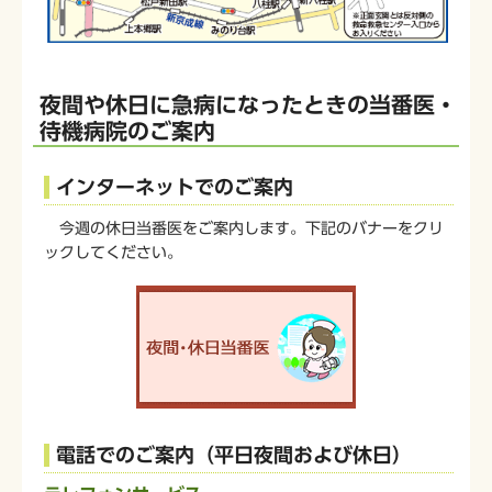
夜間や休日に急病になったときの当番医・
待機病院のご案内
インターネットでのご案内
今週の休日当番医をご案内します。下記のバナーをクリ
ックしてください。
電話でのご案内（平日夜間および休日）