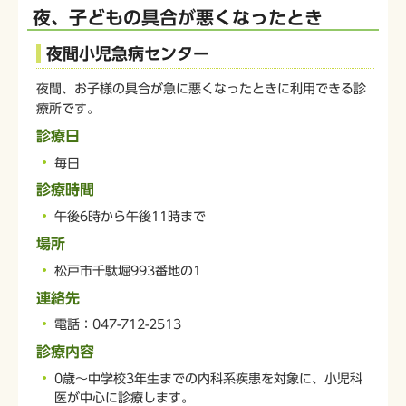
夜、子どもの具合が悪くなったとき
夜間小児急病センター
夜間、お子様の具合が急に悪くなったときに利用できる診
療所です。
診療日
毎日
診療時間
午後6時から午後11時まで
場所
松戸市千駄堀993番地の1
連絡先
電話：047-712-2513
診療内容
0歳～中学校3年生までの内科系疾患を対象に、小児科
医が中心に診療します。