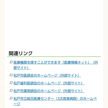
関連リンク
医療機関を探すことができます「医療情報ネット」（外
部サイト）
松戸市医師会のホームページ（外部サイト）
松戸歯科医師会のホームページ（外部サイト）
松戸市薬剤師会のホームページ（外部サイト）
松戸市立総合医療センター（3次救急病院）のホームペ
ージ