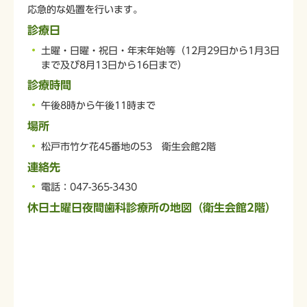
応急的な処置を行います。
診療日
土曜・日曜・祝日・年末年始等（12月29日から1月3日
まで及び8月13日から16日まで）
診療時間
午後8時から午後11時まで
場所
松戸市竹ケ花45番地の53 衛生会館2階
連絡先
電話：047-365-3430
休日土曜日夜間歯科診療所の地図（衛生会館2階）