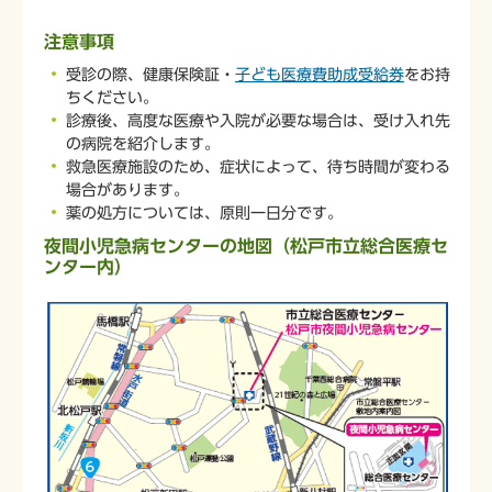
注意事項
受診の際、健康保険証・
子ども医療費助成受給券
をお持
ちください。
診療後、高度な医療や入院が必要な場合は、受け入れ先
の病院を紹介します。
救急医療施設のため、症状によって、待ち時間が変わる
場合があります。
薬の処方については、原則一日分です。
夜間小児急病センターの地図（松戸市立総合医療セ
ンター内）