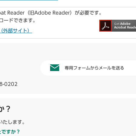
t Reader（旧Adobe Reader）が必要です。
ンロードできます。
ドへ（外部サイト）
専用フォームからメールを送る
8-0202
か？
いたします。
たですか？