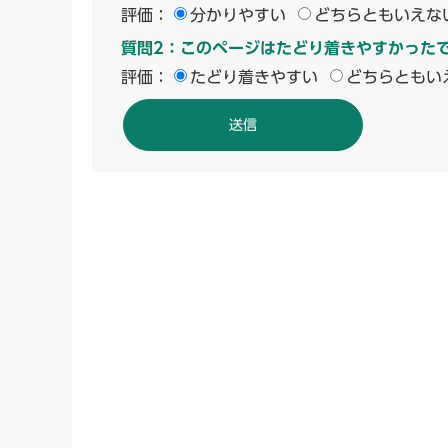
評価：
分かりやすい
どちらともいえな
質問2：このページはたどり着きやすかった
評価：
たどり着きやすい
どちらともい