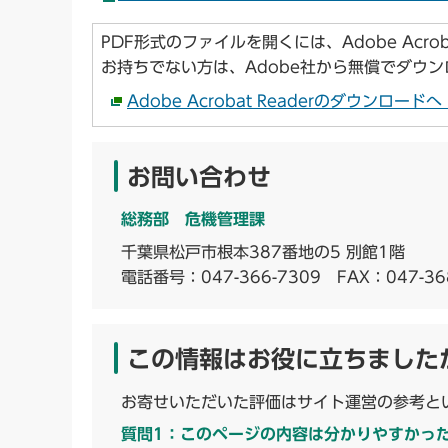
PDF形式のファイルを開くには、Adobe Acroba
お持ちでない方は、Adobe社から無償でダウ
Adobe Acrobat Readerのダウンロー
お問い合わせ
総務部 危機管理課
千葉県松戸市根本387番地の5 別館1階
電話番号：
047-366-7309
FAX：047-36
この情報はお役に立ちました
お寄せいただいた評価はサイト運営の参考と
質問1：このページの内容は分かりやすかっ