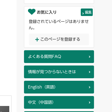
お気に入り
編集
登録されているページはありませ
ん。
このページを登録する
よくある質問FAQ
情報が見つからないときは
English（英語）
中文（中国語）