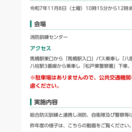
令和7年11月8日（土曜）10時15分から12時
会場
消防訓練センター
アクセス
馬橋駅東口から「馬橋駅入口」バス乗車し「八
八柱駅3番線から乗車し「松戸東警察署」下車、
※駐車場はありませんので、公共交通機関
慮ください。
実施内容
総合防災訓練と連携し消防、自衛隊及び警察等
昨年度の様子は、こちらの動画をご覧ください