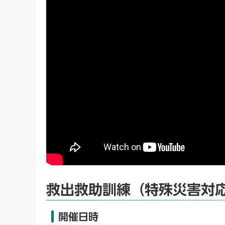
救出救助訓練（特殊災害対
開催日時