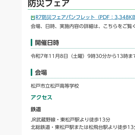
防災フェア
R7防災フェアパンフレット（PDF：3,348K
会場、日時、実施内容の詳細は、こちらをご覧
開催日時
令和7年11月8日（土曜）9時30分から13時ま
会場
松戸市立松戸高等学校
アクセス
鉄道
JR武蔵野線・東松戸駅より徒歩13分
北総鉄道・東松戸駅または松飛台駅より徒歩13