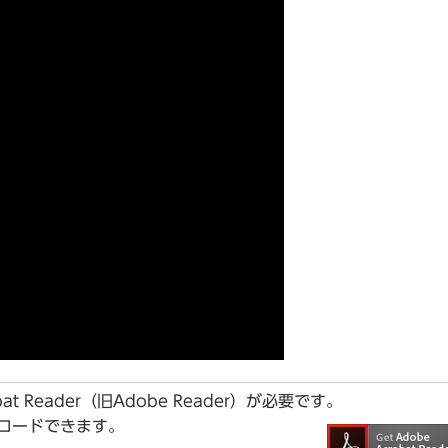
t Reader（旧Adobe Reader）が必要です。
ンロードできます。