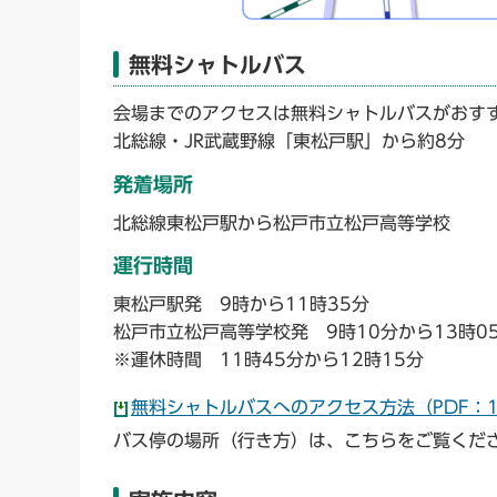
無料シャトルバス
会場までのアクセスは無料シャトルバスがおす
北総線・JR武蔵野線「東松戸駅」から約8分
発着場所
北総線東松戸駅から松戸市立松戸高等学校
運行時間
東松戸駅発 9時から11時35分
松戸市立松戸高等学校発 9時10分から13時0
※運休時間 11時45分から12時15分
無料シャトルバスへのアクセス方法（PDF：1,
バス停の場所（行き方）は、こちらをご覧くだ