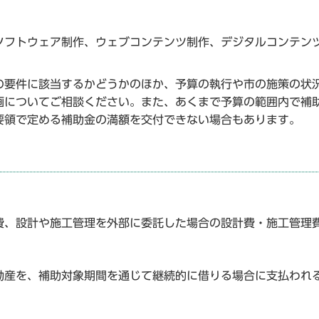
ソフトウェア制作、ウェブコンテンツ制作、デジタルコンテン
の要件に該当するかどうかのほか、予算の執行や市の施策の状
画についてご相談ください。また、あくまで予算の範囲内で補
要領で定める補助金の満額を交付できない場合もあります。
費、設計や施工管理を外部に委託した場合の設計費・施工管理
動産を、補助対象期間を通じて継続的に借りる場合に支払われ