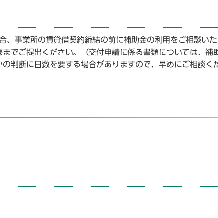
場合、事業所の賃貸借契約締結の前に補助金の利用をご相談いた
課までご提出ください。（交付申請に係る書類については、補
かの判断に日数を要する場合がありますので、早めにご相談く