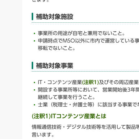
補助対象施設
事業所の用途が自宅と兼用でないこと。
申請時点でMSO以外に市内で運営している
移転でないこと。
補助対象事業
IT・コンテンツ産業
(注釈1)
及びその周辺産業
開設する事業所等において、営業開始後3年間
継続して事業を行うこと。
士業（税理士・弁護士等）に該当する事業で
(注釈1)ITコンテンツ産業とは
情報通信技術・デジタル技術等を活用して製品
言います。