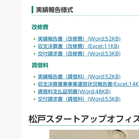
実績報告様式
改修費
実績報告書（改修費）(Word:52KB)
収支決算書（改修費）(Excel:11KB)
交付請求書（改修費）(Word:53KB)
賃借料
実績報告書（賃借料）(Word:52KB)
収支決算書兼事業運営状況報告書(Excel:14K
賃借料支払証明書(Word:48KB)
交付請求書（賃借料）(Word:53KB)
松戸スタートアップオフィ