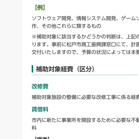
【例】
ソフトウェア開発、情報システム開発、ゲーム
作、その他これらに類するもの
※補助対象に該当するかどうかの判断は、上記
ります。事前に松戸市商工振興課窓口にて、計
交付いたしますので、予算の状況によっては本
補助対象経費（区分）
改修費
補助対象施設の整備に必要な改修工事に係る経
賃借料
市内に新たに事業所を開設するために必要な不
料