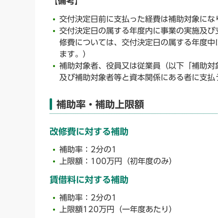
【備考】
交付決定日前に支払った経費は補助対象にな
交付決定日の属する年度内に事業の実施及び
修費については、交付決定日の属する年度中
ます。）
補助対象者、役員又は従業員（以下「補助対
及び補助対象者等と資本関係にある者に支
補助率・補助上限額
改修費に対する補助
補助率：2分の1
上限額：100万円（初年度のみ）
賃借料に対する補助
補助率：2分の1
上限額120万円（一年度あたり）