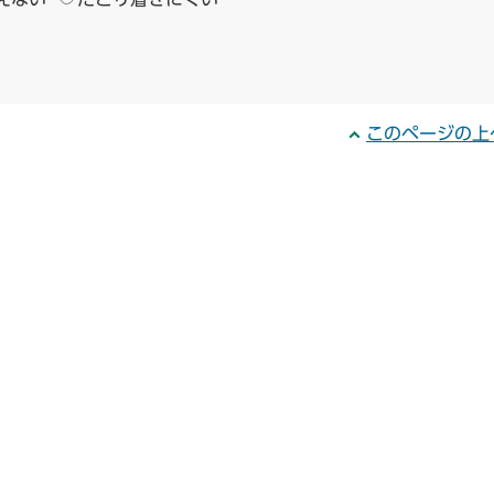
このページの上