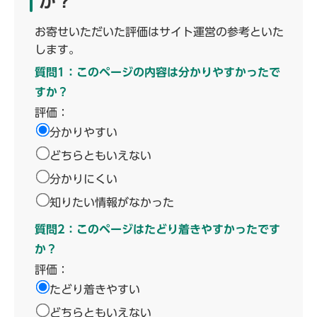
か？
お寄せいただいた評価はサイト運営の参考といた
します。
質問1：このページの内容は分かりやすかったで
すか？
評価：
分かりやすい
どちらともいえない
分かりにくい
知りたい情報がなかった
質問2：このページはたどり着きやすかったです
か？
評価：
たどり着きやすい
どちらともいえない