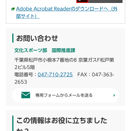
Adobe Acrobat Readerのダウンロードへ（外
部サイト）
お問い合わせ
文化スポーツ部 国際推進課
千葉県松戸市小根本7番地の8 京葉ガスF松戸第
2ビル5階
電話番号：
047-710-2725
FAX：047-363-
2653
専用フォームからメールを送る
この情報はお役に立ちました