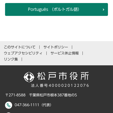
Português （ポルトガル語）
このサイトについて
サイトポリシー
ウェブアクセシビリティ
サービス休止情報
リンク集
法人番号4000020122076
〒271-8588 千葉県松戸市根本387番地の5
047-366-1111（代表）