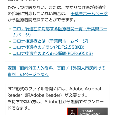
かかりつけ医がない、または、かかりつけ医が後遺症
の診療に対応していない場合は、
千葉県ホームページ
から医療機関を探すことができます。
コロナ後遺症に対応する医療機関一覧（千葉県ホー
ムページ）
コロナ後遺症とは（千葉県ホームページ）
コロナ後遺症のチラシ(PDF:2,558KB)
コロナ後遺症のよくある質問(PDF:605KB)
返回「面向外国人的资料」页面 /「外国人市民向けの
資料」のページへ戻る
PDF形式のファイルを開くには、Adobe Acrobat
Reader（旧Adobe Reader）が必要です。
お持ちでない方は、Adobe社から無償でダウンロー
ドできます。