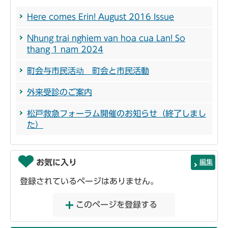
Here comes Erin! August 2016 Issue
Nhung trai nghiem van hoa cua Lan! So
thang 1 nam 2024
町会与市民活动 町会と市民活動
外来受診のご案内
松戸救急フォーラム開催のお知らせ（終了しまし
た）
お気に入り
編集
登録されているページはありません。
このページを登録する