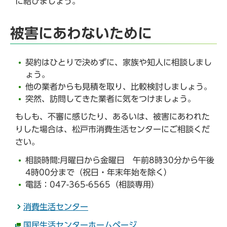
に結びましょう。
被害にあわないために
契約はひとりで決めずに、家族や知人に相談しまし
ょう。
他の業者からも見積を取り、比較検討しましょう。
突然、訪問してきた業者に気をつけましょう。
もしも、不審に感じたり、あるいは、被害にあわれた
りした場合は、松戸市消費生活センターにご相談くだ
さい。
相談時間:月曜日から金曜日 午前8時30分から午後
4時00分まで（祝日・年末年始を除く）
電話：047-365-6565（相談専用）
消費生活センター
国民生活センターホームページ