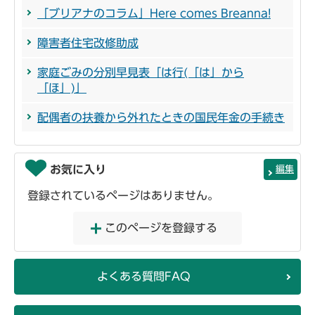
「ブリアナのコラム」Here comes Breanna!
障害者住宅改修助成
家庭ごみの分別早見表「は行(「は」から
「ほ」)」
配偶者の扶養から外れたときの国民年金の手続き
お気に入り
編集
登録されているページはありません。
このページを登録する
よくある質問FAQ