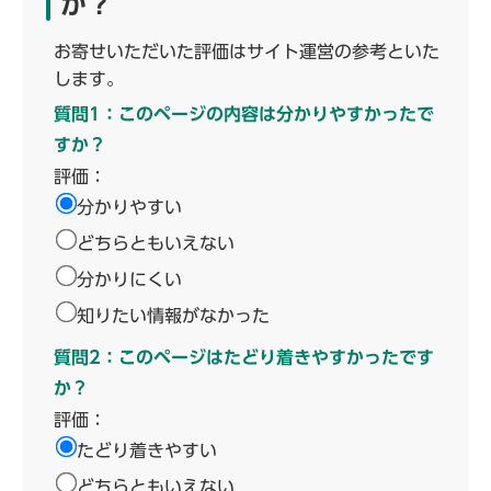
か？
お寄せいただいた評価はサイト運営の参考といた
します。
質問1：このページの内容は分かりやすかったで
すか？
評価：
分かりやすい
どちらともいえない
分かりにくい
知りたい情報がなかった
質問2：このページはたどり着きやすかったです
か？
評価：
たどり着きやすい
どちらともいえない