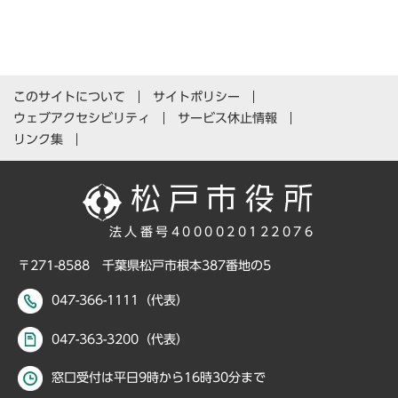
このサイトについて
サイトポリシー
ウェブアクセシビリティ
サービス休止情報
リンク集
法人番号4000020122076
〒271-8588 千葉県松戸市根本387番地の5
047-366-1111（代表）
047-363-3200（代表）
窓口受付は平日9時から16時30分まで