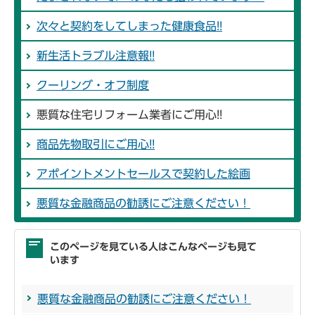
次々と契約をしてしまった健康食品!!
新生活トラブル注意報!!
クーリング・オフ制度
悪質な住宅リフォーム業者にご用心!!
商品先物取引にご用心!!
アポイントメントセールスで契約した絵画
悪質な金融商品の勧誘にご注意ください！
このページを見ている人はこんなページも見て
います
悪質な金融商品の勧誘にご注意ください！