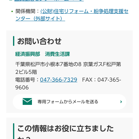
関係機関：
(公財)住宅リフォーム・紛争処理支援セ
ンター（外部サイト）
お問い合わせ
経済振興部 消費生活課
千葉県松戸市小根本7番地の8 京葉ガスF松戸第
2ビル5階
電話番号：
047-366-7329
FAX：047-365-
9606
専用フォームからメールを送る
この情報はお役に立ちました