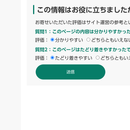
この情報はお役に立ちました
お寄せいただいた評価はサイト運営の参考と
質問1：このページの内容は分かりやすかっ
評価：
分かりやすい
どちらともいえな
質問2：このページはたどり着きやすかった
評価：
たどり着きやすい
どちらともい