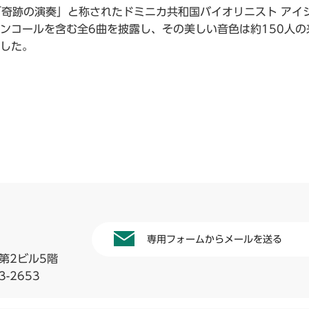
「奇跡の演奏」と称されたドミニカ共和国バイオリニスト アイ
ンコールを含む全6曲を披露し、その美しい音色は約150人の
した。
専用フォームからメールを送る
第2ビル5階
3-2653