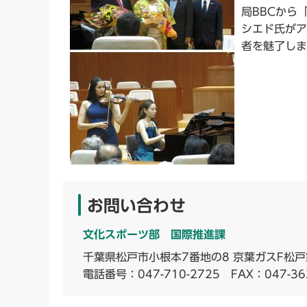
局BBCから
シエド氏がア
者を魅了しま
お問い合わせ
文化スポーツ部 国際推進課
千葉県松戸市小根本7番地の8 京葉ガスF松戸
電話番号：
047-710-2725
FAX：047-36