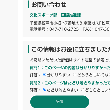
お問い合わせ
文化スポーツ部 国際推進課
千葉県松戸市小根本7番地の8 京葉ガスF松戸
電話番号：
047-710-2725
FAX：047-36
この情報はお役に立ちました
お寄せいただいた評価はサイト運営の参考と
質問1：このページの内容は分かりやすかっ
評価：
分かりやすい
どちらともいえな
質問2：このページはたどり着きやすかった
評価：
たどり着きやすい
どちらともい