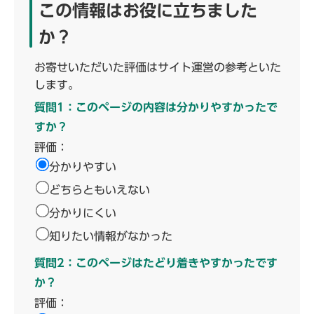
この情報はお役に立ちました
か？
お寄せいただいた評価はサイト運営の参考といた
します。
質問1：このページの内容は分かりやすかったで
すか？
評価：
分かりやすい
どちらともいえない
分かりにくい
知りたい情報がなかった
質問2：このページはたどり着きやすかったです
か？
評価：