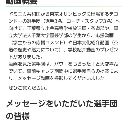
動画概要
ドミニカ共和国から東京オリンピックに出場するテコ
ンドーの選手団（選手3名、コーチ・スタッフ3名）へ
向けて、千葉県立小金高等学校放送局・茶道部や、国
立大学法人千葉大学園芸学部の学生から、応援動画
（学生からの応援コメント）や日本文化紹介動画（茶
道の歴史や魅力について）、学校紹介動画のプレゼン
トがありました。
動画を見た選手団は、パワーをもらった！と大変喜ん
でいて、事前キャンプ期間中に選手団自らの提案によ
り、メッセージ動画を撮影してくださいました。
ぜひご覧ください。
メッセージをいただいた選手団
の皆様