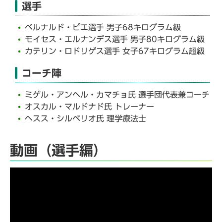
選手
ベルナルド・ピエ選手 男子68キログラム級
モイセス・エルナンデス選手 男子80キログラム級
カテリン・ロドリゲス選手 女子67キログラム超級
コーチ陣
ミゲル・アンヘル・カマチョ氏 選手団代表兼コーチ
オスカル・マルドナド氏 トレーナー
ヘスス・シルベリオ氏 理学療法士
動画（選手編）