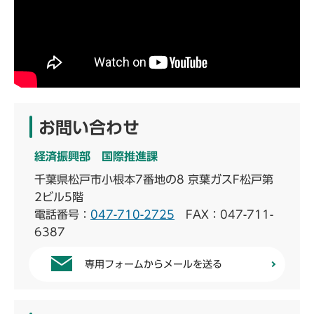
お問い合わせ
経済振興部 国際推進課
千葉県松戸市小根本7番地の8 京葉ガスF松戸第
2ビル5階
電話番号：
047-710-2725
FAX：047-711-
6387
専用フォームからメールを送る