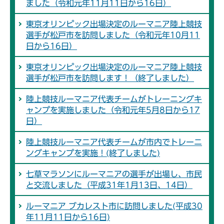
ました（令和元年11月11日から16日）
東京オリンピック出場決定のルーマニア陸上競技
選手が松戸市を訪問しました（令和元年10月11
日から16日）
東京オリンピック出場決定のルーマニア陸上競技
選手が松戸市を訪問します！（終了しました）
陸上競技ルーマニア代表チームがトレーニングキ
ャンプを実施しました（令和元年5月8日から17
日）
陸上競技ルーマニア代表チームが市内でトレーニ
ングキャンプを実施！(終了しました)
七草マラソンにルーマニアの選手が出場し、市民
と交流しました（平成31年1月13日、14日）
ルーマニア ブカレスト市に訪問しました(平成30
年11月11日から16日)