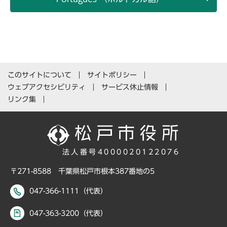
このサイトについて
サイトポリシー
ウェブアクセシビリティ
サービス休止情報
リンク集
法人番号4000020122076
〒271-8588 千葉県松戸市根本387番地の5
047-366-1111（代表）
047-363-3200（代表）