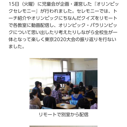
15日（火曜）に児童会が企画・運営した『オリンピッ
クセレモニー』が行われました。セレモニーでは、ト
ーチ紹介やオリンピックにちなんだクイズをリモート
で各教室に動画配信し、オリンピック・パラリンピッ
クについて思い出したり考えたりしながら全校生が一
体となって楽しく東京2020大会の振り返りを行ない
ました。
リモートで別室から配信