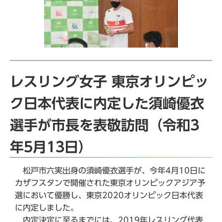
レスリング女子 東京オリンピッ
ク日本代表に内定した須崎優衣
選手が市長を表敬訪問（令和3
年5月13日）
松戸市六実出身の須崎優衣選手が、今年4月10日に
カザフスタンで開催された東京オリンピックアジア予
選において優勝し、東京2020オリンピック日本代表
に内定しました。
内定決定に至るまでには、2019年レスリング代表