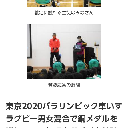
義足に触れる生徒のみなさん
質疑応答の時間
東京2020パラリンピック車いす
ラグビー男女混合で銅メダルを