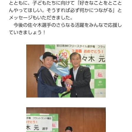
とともに、子どもたちに向けて「好きなことをとこと
んやってほしい。そうすれば必ず何かにつながる」と
メッセージもいただきました。
今後の佐々木選手のさらなる活躍をみんなで応援し
ていきましょう！