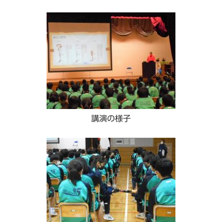
講演の様子