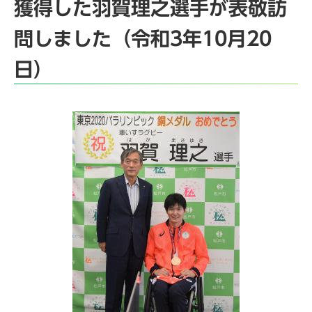
獲得した羽賀理之選手が表敬訪
問しました（令和3年10月20
日）