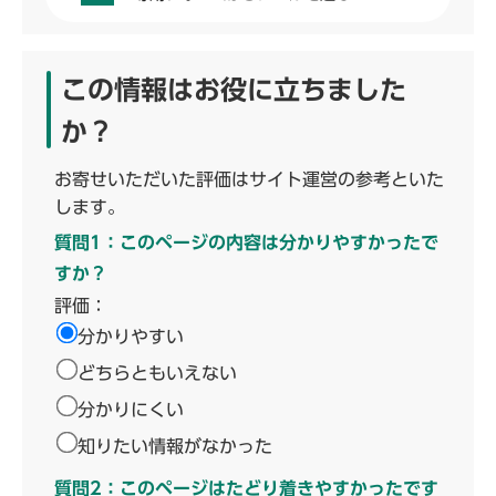
この情報はお役に立ちました
か？
お寄せいただいた評価はサイト運営の参考といた
します。
質問1：このページの内容は分かりやすかったで
すか？
評価：
分かりやすい
どちらともいえない
分かりにくい
知りたい情報がなかった
質問2：このページはたどり着きやすかったです