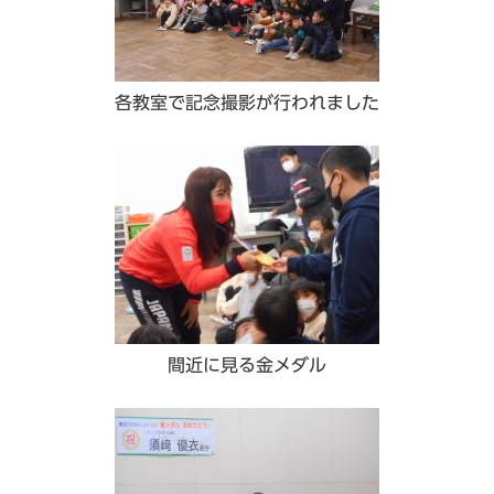
各教室で記念撮影が行われました
間近に見る金メダル