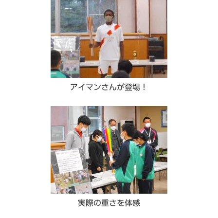
アイマンさんが登場！
実際の重さを体感