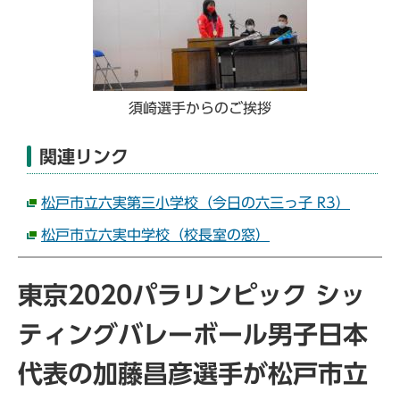
須崎選手からのご挨拶
関連リンク
松戸市立六実第三小学校（今日の六三っ子 R3）
松戸市立六実中学校（校長室の窓）
東京2020パラリンピック シッ
ティングバレーボール男子日本
代表の加藤昌彦選手が松戸市立