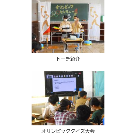
トーチ紹介
オリンピッククイズ大会