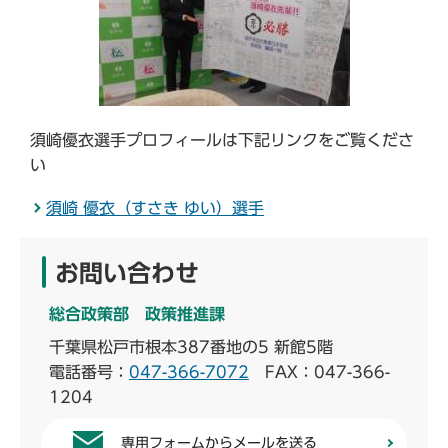
須崎優衣選手プロフィールは下記リンクをご覧くださ
い
須崎 優衣（すさき ゆい）選手
お問い合わせ
総合政策部 政策推進課
千葉県松戸市根本387番地の5 新館5階
電話番号：
047-366-7072
FAX：047-366-
1204
専用フォームからメールを送る