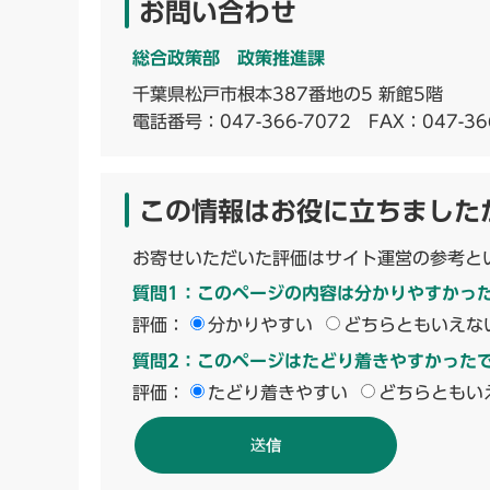
お問い合わせ
総合政策部 政策推進課
千葉県松戸市根本387番地の5 新館5階
電話番号：
047-366-7072
FAX：047-36
この情報はお役に立ちました
お寄せいただいた評価はサイト運営の参考と
質問1：このページの内容は分かりやすかっ
評価：
分かりやすい
どちらともいえな
質問2：このページはたどり着きやすかった
評価：
たどり着きやすい
どちらともい