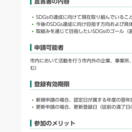
宣言書の内容
SDGsの達成に向けて現在取り組んでいるこ
今後のSDGs達成に向け目指す方向および具
取組みを通じて目指したいSDGsのゴール（
申請可能者
市内において活動を行う市内外の企業、事業所
む）
登録有効期限
新規申請の場合、認定日が属する年度の翌年
更新申請の場合、更新登録日（従前の満了日
参加のメリット