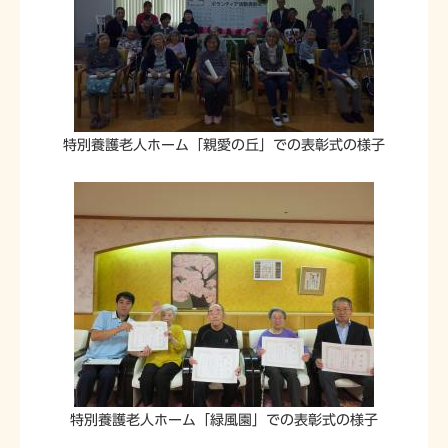
特別養護老人ホーム「親愛の丘」での表彰式の様子
特別養護老人ホーム「緑風園」での表彰式の様子