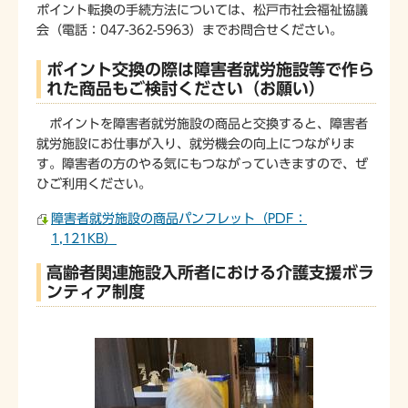
ポイント転換の手続方法については、松戸市社会福祉協議
会（電話：047-362-5963）までお問合せください。
ポイント交換の際は障害者就労施設等で作ら
れた商品もご検討ください（お願い）
ポイントを障害者就労施設の商品と交換すると、障害者
就労施設にお仕事が入り、就労機会の向上につながりま
す。障害者の方のやる気にもつながっていきますので、ぜ
ひご利用ください。
障害者就労施設の商品パンフレット（PDF：
1,121KB）
高齢者関連施設入所者における介護支援ボラ
ンティア制度