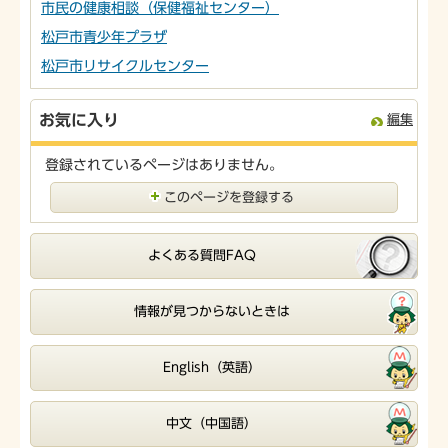
市民の健康相談（保健福祉センター）
松戸市青少年プラザ
松戸市リサイクルセンター
お気に入り
編集
登録されているページはありません。
このページを登録する
よくある質問FAQ
情報が見つからないときは
English（英語）
中文（中国語）