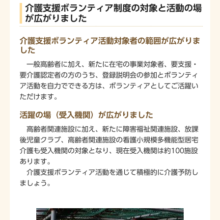
介護支援ボランティア制度の対象と活動の場
が広がりました
介護支援ボランティア活動対象者の範囲が広がりま
した
一般高齢者に加え、新たに在宅の事業対象者、要支援・
要介護認定者の方のうち、登録説明会の参加とボランティ
ア活動を自力でできる方は、ボランティアとしてご活躍い
ただけます。
活躍の場（受入機関）が広がりました
高齢者関連施設に加え、新たに障害福祉関連施設、放課
後児童クラブ、高齢者関連施設の看護小規模多機能型居宅
介護も受入機関の対象となり、現在受入機関は約100施設
あります。
介護支援ボランティア活動を通じて積極的に介護予防し
ましょう。