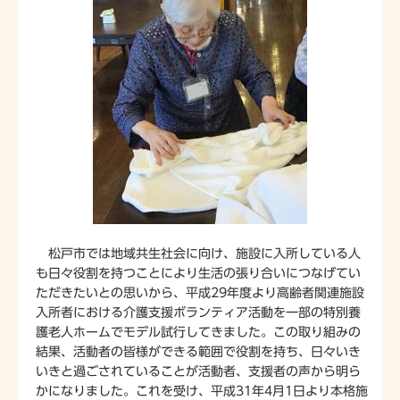
松戸市では地域共生社会に向け、施設に入所している人
も日々役割を持つことにより生活の張り合いにつなげてい
ただきたいとの思いから、平成29年度より高齢者関連施設
入所者における介護支援ボランティア活動を一部の特別養
護老人ホームでモデル試行してきました。この取り組みの
結果、活動者の皆様ができる範囲で役割を持ち、日々いき
いきと過ごされていることが活動者、支援者の声から明ら
かになりました。これを受け、平成31年4月1日より本格施