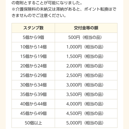
の寄附とすることが可能になりました。
※介護保険料の未納又は滞納があると、ポイント転換はで
きませんのでご注意ください。
スタンプ数
交付金等の額
5個から9個
500円（相当の品）
10個から14個
1,000円（相当の品）
15個から19個
1,500円（相当の品）
20個から24個
2,000円（相当の品）
25個から29個
2,500円（相当の品）
30個から34個
3,000円（相当の品）
35個から39個
3,500円（相当の品）
40個から44個
4,000円（相当の品）
45個から49個
4,500円（相当の品）
50個以上
5,000円（相当の品）