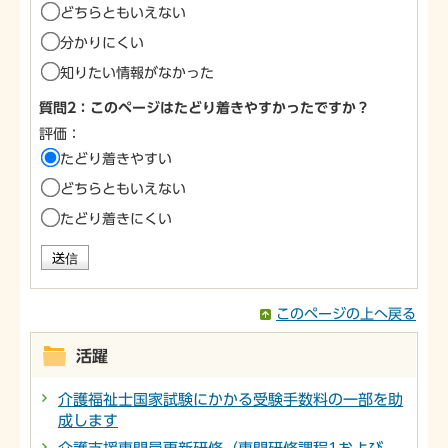
どちらともいえない
分かりにくい
知りたい情報がなかった
質問2：このページはたどり着きやすかったですか？
評価：
たどり着きやすい
どちらともいえない
たどり着きにくい
このページの上へ戻る
活躍
介護福祉士国家試験にかかる受験手数料の一部を助
成します