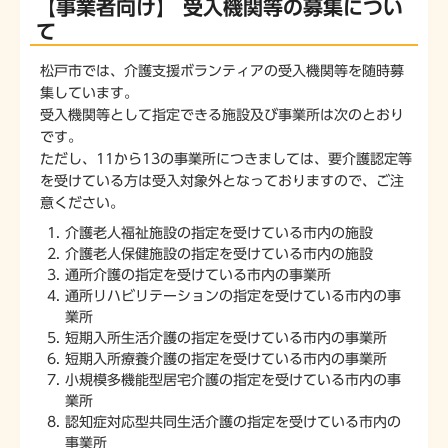
【事業者向け】 受入機関等の募集につい
て
松戸市では、介護支援ボランティアの受入機関等を随時募
集しています。
受入機関等として指定できる施設及び事業所は次のとおり
です。
ただし、11から13の事業所につきましては、要介護認定等
を受けている方は受入対象外となっておりますので、ご注
意ください。
介護老人福祉施設の指定を受けている市内の施設
介護老人保健施設の指定を受けている市内の施設
通所介護の指定を受けている市内の事業所
通所リハビリテーションの指定を受けている市内の事
業所
短期入所生活介護の指定を受けている市内の事業所
短期入所療養介護の指定を受けている市内の事業所
小規模多機能型居宅介護の指定を受けている市内の事
業所
認知症対応型共同生活介護の指定を受けている市内の
事業所