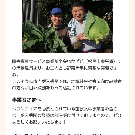
障害福祉サービス事業所小金わかば苑（松戸市東平賀）で
の活動風景より。お二人とも野菜片手に素敵な笑顔です
ね。
このように市内受入機関では、地域共生社会に向け高齢者
の方々が日々役割をもって活動されています。
事業者さまへ
ボランティアを必要とされている施設又は事業者の皆さ
ま、受入機関の登録は随時受け付けておりますので、ぜひ
よろしくお願いいたします！