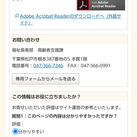
Adobe Acrobat Readerのダウンロードへ（外部サ
イト）
お問い合わせ
福祉長寿部 高齢者支援課
千葉県松戸市根本387番地の5 本館1階
電話番号：
047-366-7346
FAX：047-366-0991
専用フォームからメールを送る
この情報はお役に立ちましたか？
お寄せいただいた評価はサイト運営の参考といたします。
質問1：このページの内容は分かりやすかったですか？
評価：
分かりやすい