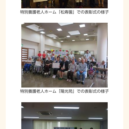
特別養護老人ホーム「松寿園」での表彰式の様子
特別養護老人ホーム「陽光苑」での表彰式の様子