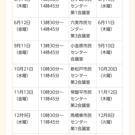
（木曜）
14時45分
センター
（水曜）
第1会議室
6月12日
13時30分～
六実市民セ
6月11日
（金曜）
14時45分
ンター
（木曜）
第3会議室
9月11日
13時30分～
小金原市民
9月10日
（金曜）
14時45分
センター
（木曜）
会議室
10月21日
10時30分～
新松戸市民
10月20日
（水曜）
11時45分
センター
（火曜）
第2会議室
11月13日
10時30分～
常盤平市民
11月12日
（金曜）
11時45分
センター
（木曜）
第2会議室
12月9日
10時30分～
馬橋東市民
12月8日
（水曜）
11時45分
センター
（火曜）
第1会議室