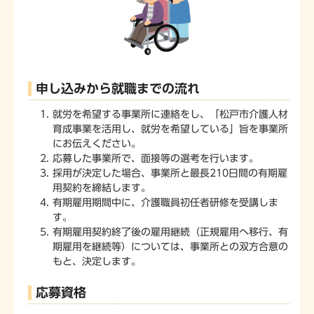
申し込みから就職までの流れ
就労を希望する事業所に連絡をし、「松戸市介護人材
育成事業を活用し、就労を希望している」旨を事業所
にお伝えください。
応募した事業所で、面接等の選考を行います。
採用が決定した場合、事業所と最長210日間の有期雇
用契約を締結します。
有期雇用期間中に、介護職員初任者研修を受講しま
す。
有期雇用契約終了後の雇用継続（正規雇用へ移行、有
期雇用を継続等）については、事業所との双方合意の
もと、決定します。
応募資格