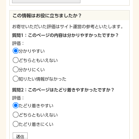
この情報はお役に立ちましたか？
お寄せいただいた評価はサイト運営の参考といたします。
質問1：このページの内容は分かりやすかったですか？
評価：
分かりやすい
どちらともいえない
分かりにくい
知りたい情報がなかった
質問2：このページはたどり着きやすかったですか？
評価：
たどり着きやすい
どちらともいえない
たどり着きにくい