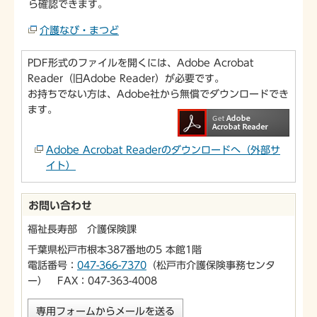
ら確認できます。
介護なび・まつど
PDF形式のファイルを開くには、Adobe Acrobat
Reader（旧Adobe Reader）が必要です。
お持ちでない方は、Adobe社から無償でダウンロードでき
ます。
Adobe Acrobat Readerのダウンロードへ（外部サ
イト）
お問い合わせ
福祉長寿部 介護保険課
千葉県松戸市根本387番地の5 本館1階
電話番号：
047-366-7370
（松戸市介護保険事務センタ
ー） FAX：047-363-4008
専用フォームからメールを送る