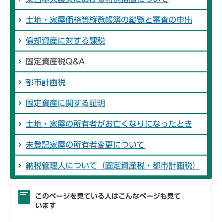
土地・家屋価格等縦覧帳簿の縦覧と審査の申出
償却資産に対する課税
固定資産税Q&A
都市計画税
固定資産に関する証明
土地・家屋の所有者がお亡くなりになったとき
未登記家屋の所有者変更について
納税管理人について（固定資産税・都市計画税）
このページを見ている人はこんなページも見て
います