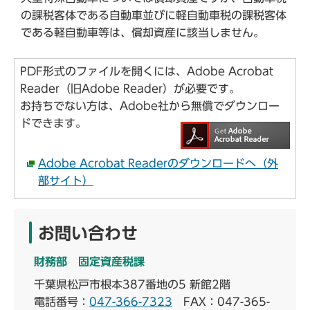
の課税客体である自動車並びに軽自動車税の課税客体
である軽自動車等は、償却資産に該当しません。
PDF形式のファイルを開くには、Adobe Acrobat
Reader（旧Adobe Reader）が必要です。
お持ちでない方は、Adobe社から無償でダウンロー
ドできます。
Adobe Acrobat Readerのダウンロードへ（外
部サイト）
お問い合わせ
財務部 固定資産税課
千葉県松戸市根本387番地の5 新館2階
電話番号：
047-366-7323
FAX：047-365-