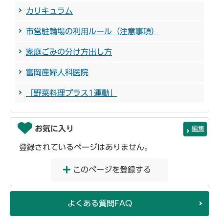
カリキュラム
市営駐輪場の利用ルール（注意事項）
家庭ごみの分け方出し方
富岡産婦人科医院
「野菜料理プラス1運動」
お気に入り
編集
登録されているページはありません。
このページを登録する
よくある質問FAQ