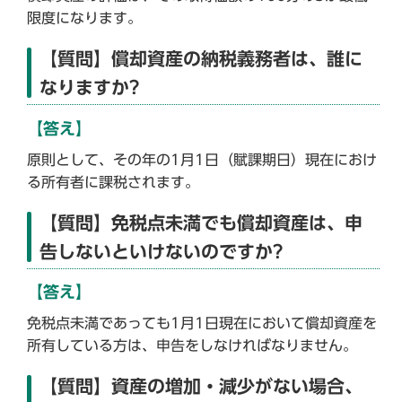
限度になります。
【質問】償却資産の納税義務者は、誰に
なりますか?
【答え】
原則として、その年の1月1日（賦課期日）現在におけ
る所有者に課税されます。
【質問】免税点未満でも償却資産は、申
告しないといけないのですか?
【答え】
免税点未満であっても1月1日現在において償却資産を
所有している方は、申告をしなければなりません。
【質問】資産の増加・減少がない場合、