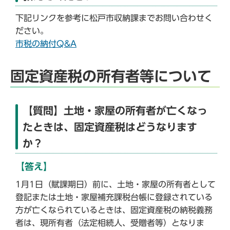
下記リンクを参考に松戸市収納課までお問い合わせく
ださい。
市税の納付Q&A
固定資産税の所有者等について
【質問】土地・家屋の所有者が亡くなっ
たときは、固定資産税はどうなります
か？
【答え】
1月1日（賦課期日）前に、土地・家屋の所有者として
登記または土地・家屋補充課税台帳に登録されている
方が亡くなられているときは、固定資産税の納税義務
者は、現所有者（法定相続人、受贈者等）となりま