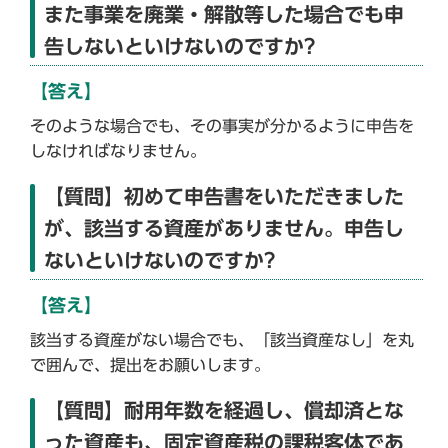
また事業を廃業・解散等した場合でも申
告しないといけないのですか?
【答え】
そのような場合でも、その事実が分かるように申告を
しなければなりません。
【質問】初めて申告書をいただきました
が、該当する資産がありません。申告し
ないといけないのですか?
【答え】
該当する資産がない場合でも、「該当資産なし」を丸
で囲んで、提出をお願いします。
【質問】耐用年数を経過し、償却済とな
った資産も、固定資産税の課税客体であ