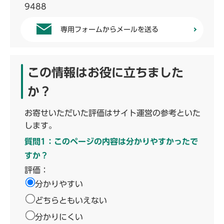
9488
専用フォームからメールを送る
この情報はお役に立ちました
か？
お寄せいただいた評価はサイト運営の参考といた
します。
質問1：このページの内容は分かりやすかったで
すか？
評価：
分かりやすい
どちらともいえない
分かりにくい