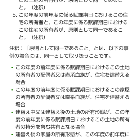
この土地の所有者が、原則として同一であるこ
と。（注釈）
この年度の前年度に係る賦課期日におけるこの住
宅の所有者と、この年度に係る賦課期日における
この住宅の所有者が、原則として同一であるこ
と。（注釈）
注釈：「原則として同一であること」とは、以下の事
例の場合には、同一として取り扱うことです。
この年度の前年度に係る賦課期日におけるこの土地
の所有者の配偶者又は直系血族が、住宅を建替える
場合
この年度の前年度に係る賦課期日におけるこの家屋
の所有者の配偶者又は直系血族が、住宅を建替える
場合
建替え中又は建替え後の土地の所有形態が、この年
度の前年度に係る賦課期日におけるこの土地の所有
者の持分を含む共有となる場合
建替え後の家屋の所有形態が、この年度の前年度に