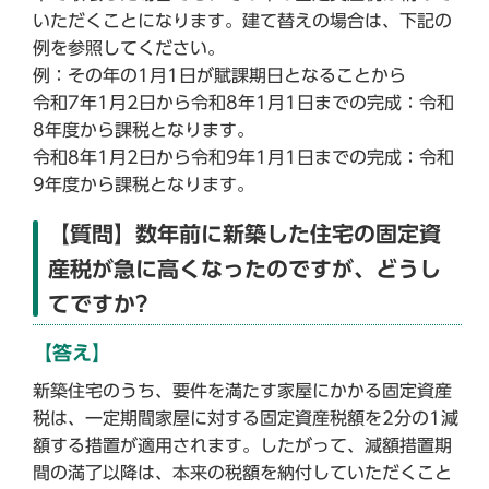
いただくことになります。建て替えの場合は、下記の
例を参照してください。
例：その年の1月1日が賦課期日となることから
令和7年1月2日から令和8年1月1日までの完成：令和
8年度から課税となります。
令和8年1月2日から令和9年1月1日までの完成：令和
9年度から課税となります。
【質問】数年前に新築した住宅の固定資
産税が急に高くなったのですが、どうし
てですか?
【答え】
新築住宅のうち、要件を満たす家屋にかかる固定資産
税は、一定期間家屋に対する固定資産税額を2分の1減
額する措置が適用されます。したがって、減額措置期
間の満了以降は、本来の税額を納付していただくこと