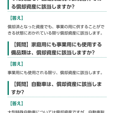
る償却資産に該当しますか?
【答え】
償却済となった資産でも、事業の用に供することがで
きる状態におかれている限り償却資産に該当します。
【質問】家庭用にも事業用にも使用する
備品類は、償却資産に該当しますか?
【答え】
事業用にも使用される限り、償却資産に該当します。
【質問】自動車は、償却資産に該当しま
すか?
【答え】
大型特殊自動車については償却資産ですが、自動車税