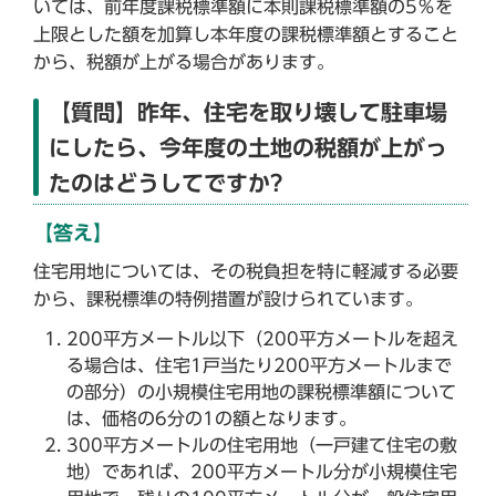
いては、前年度課税標準額に本則課税標準額の5％を
上限とした額を加算し本年度の課税標準額とすること
から、税額が上がる場合があります。
【質問】昨年、住宅を取り壊して駐車場
にしたら、今年度の土地の税額が上がっ
たのはどうしてですか?
【答え】
住宅用地については、その税負担を特に軽減する必要
から、課税標準の特例措置が設けられています。
200平方メートル以下（200平方メートルを超え
る場合は、住宅1戸当たり200平方メートルまで
の部分）の小規模住宅用地の課税標準額について
は、価格の6分の1の額となります。
300平方メートルの住宅用地（一戸建て住宅の敷
地）であれば、200平方メートル分が小規模住宅