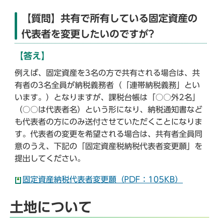
【質問】共有で所有している固定資産の
代表者を変更したいのですが?
【答え】
例えば、固定資産を3名の方で共有される場合は、共
有者の3名全員が納税義務者（「連帯納税義務」とい
います。）となりますが、課税台帳は「○○外2名」
（○○は代表者名）という形になり、納税通知書など
も代表者の方にのみ送付させていただくことになりま
す。代表者の変更を希望される場合は、共有者全員同
意のうえ、下記の「固定資産税納税代表者変更願」を
提出してください。
固定資産納税代表者変更願（PDF：105KB）
土地について