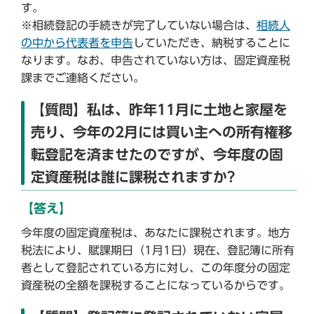
す。
※相続登記の手続きが完了していない場合は、
相続人
の中から代表者を申告
していただき、納税することに
なります。なお、申告されていない方は、固定資産税
課までご連絡ください。
【質問】私は、昨年11月に土地と家屋を
売り、今年の2月には買い主への所有権移
転登記を済ませたのですが、今年度の固
定資産税は誰に課税されますか?
【答え】
今年度の固定資産税は、あなたに課税されます。地方
税法により、賦課期日（1月1日）現在、登記簿に所有
者として登記されている方に対し、この年度分の固定
資産税の全額を課税することになっているからです。