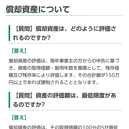
償却資産について
【質問】償却資産は、どのように評価さ
れるのですか?
【答え】
償却資産の評価は、毎年事業主の方からの申告に基づ
き、資産の取得価額・耐用年数を基礎として、残存価
額及び残存率により評価します。その合計額が150万
円以上であれば課税されることとなります。
【質問】資産の評価額は、最低限度があ
るのですか?
【答え】
償却資産の評価は、その取得価額の100分の5が最低