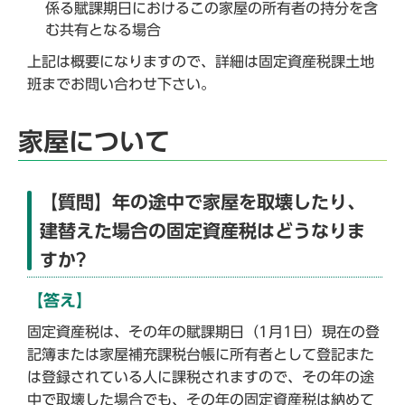
係る賦課期日におけるこの家屋の所有者の持分を含
む共有となる場合
上記は概要になりますので、詳細は固定資産税課土地
班までお問い合わせ下さい。
家屋について
【質問】年の途中で家屋を取壊したり、
建替えた場合の固定資産税はどうなりま
すか?
【答え】
固定資産税は、その年の賦課期日（1月1日）現在の登
記簿または家屋補充課税台帳に所有者として登記また
は登録されている人に課税されますので、その年の途
中で取壊した場合でも、その年の固定資産税は納めて