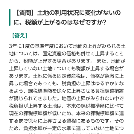
【質問】土地の利用状況に変化がないの
に、税額が上がるのはなぜですか?
【答え】
3年に1度の基準年度において地価の上昇がみられる土
地については、固定資産の価格も併せて上昇すること
から、税額が上昇する場合があります。 また、地価が
上昇していない土地についても税額が上昇する場合が
あります。土地に係る固定資産税は、価格が急激に上
昇した場合であっても、税負担の上昇はゆるやかにな
るよう、課税標準額を徐々に上昇させる負担調整措置
が講じられてきました。地価の上昇がみられない中で
税負担が上昇する土地は、本来の課税標準額に比べて
現在の課税標準額が低いため、本来の課税標準額に達
するまで徐々に上昇させる過程にあるものです。その
ため、負担水準が一定の水準に達していない土地につ