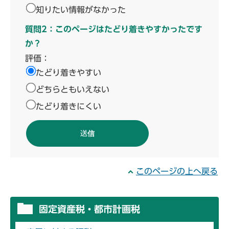
知りたい情報がなかった
質問2：このページはたどり着きやすかったです
か？
評価：
たどり着きやすい
どちらともいえない
たどり着きにくい
このページの上へ戻る
固定資産税・都市計画税