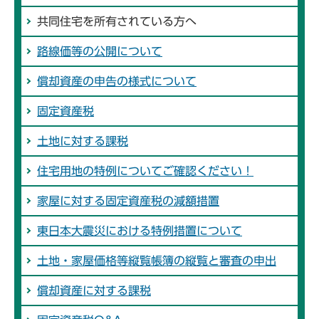
共同住宅を所有されている方へ
路線価等の公開について
償却資産の申告の様式について
固定資産税
土地に対する課税
住宅用地の特例についてご確認ください！
家屋に対する固定資産税の減額措置
東日本大震災における特例措置について
土地・家屋価格等縦覧帳簿の縦覧と審査の申出
償却資産に対する課税