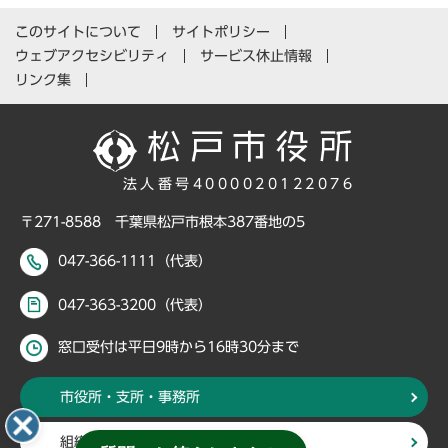
このサイトについて
サイトポリシー
ウェブアクセシビリティ
サービス休止情報
リンク集
法人番号4000020122076
〒271-8588 千葉県松戸市根本387番地の5
047-366-1111（代表）
047-363-3200（代表）
窓口受付は平日9時から16時30分まで
市役所・支所・事務所
組織・部署から探す