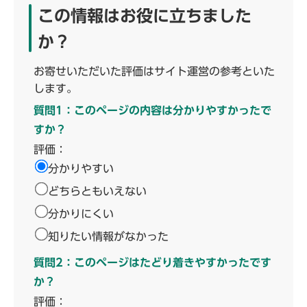
この情報はお役に立ちました
か？
お寄せいただいた評価はサイト運営の参考といた
します。
質問1：このページの内容は分かりやすかったで
すか？
評価：
分かりやすい
どちらともいえない
分かりにくい
知りたい情報がなかった
質問2：このページはたどり着きやすかったです
か？
評価：