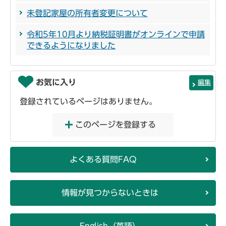
未登記家屋の所有者変更について
令和5年10月より納税証明書がオンラインで申請
できるようになりました
お気に入り
編集
登録されているページはありません。
このページを登録する
よくある質問FAQ
情報が見つからないときは
English（英語）