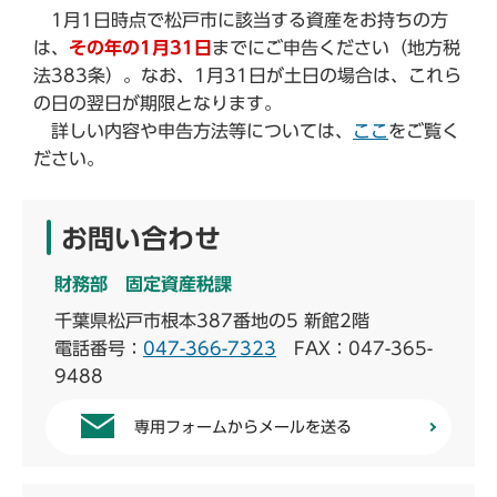
1月1日時点で松戸市に該当する資産をお持ちの方
は、
その年の1月31日
までにご申告ください（地方税
法383条）。なお、1月31日が土日の場合は、これら
の日の翌日が期限となります。
詳しい内容や申告方法等については、
ここ
をご覧く
ださい。
お問い合わせ
財務部 固定資産税課
千葉県松戸市根本387番地の5 新館2階
電話番号：
047-366-7323
FAX：047-365-
9488
専用フォームからメールを送る