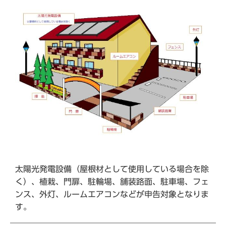
太陽光発電設備（屋根材として使用している場合を除
く）、植栽、門扉、駐輪場、舗装路面、駐車場、フェ
ンス、外灯、ルームエアコンなどが申告対象となりま
す。