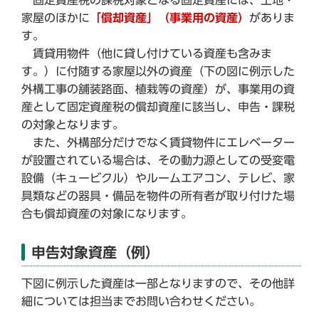
家屋のほかに
「償却資産」（事業用の資産）
がありま
す。
賃貸用物件（他に貸し付けている資産も含みま
す。）に付随する家屋以外の資産（下の図に例示した
外構工事の舗装路面、植栽等の資産）が、事業用の資
産として固定資産税の償却資産に該当し、申告・課税
の対象となります。
また、外構部分だけでなく賃貸物件にエレベーター
が設置されている場合は、その動力源としての受変電
設備（キュービクル）やルームエアコン、テレビ、家
具類などの器具・備品を物件の所有者が取り付けた場
合も償却資産の対象になります。
申告対象資産（例）
下図に例示した資産は一部となりますので、その他詳
細については担当までお問い合わせください。