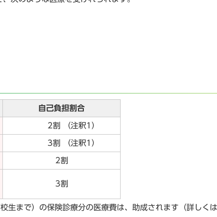
）
自己負担割合
2割 （注釈1）
3割 （注釈1）
2割
3割
高校生まで）の保険診療分の医療費は、助成されます（詳しく