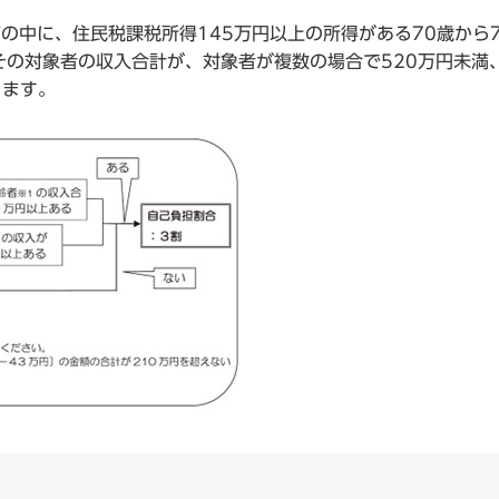
の中に、住民税課税所得145万円以上の所得がある70歳から7
の対象者の収入合計が、対象者が複数の場合で520万円未満
ります。