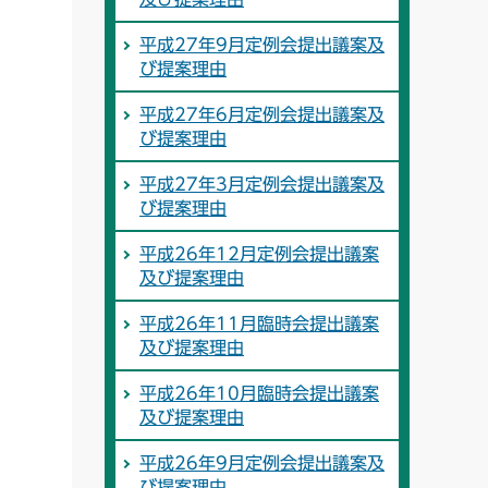
平成27年9月定例会提出議案及
び提案理由
平成27年6月定例会提出議案及
び提案理由
平成27年3月定例会提出議案及
び提案理由
平成26年12月定例会提出議案
及び提案理由
平成26年11月臨時会提出議案
及び提案理由
平成26年10月臨時会提出議案
及び提案理由
平成26年9月定例会提出議案及
び提案理由