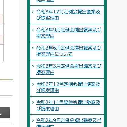
令和3年12月定例会提出議案及
び提案理由
令和3年9月定例会提出議案及び
提案理由
令和3年6月定例会提出議案及び
提案理由について
令和3年3月定例会提出議案及び
提案理由
令和2年12月定例会提出議案及
び提案理由
令和2年11月臨時会提出議案及
び提案理由
令和2年9月定例会提出議案及び
提案理由