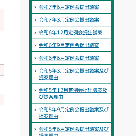
令和7年6月定例会提出議案
令和7年3月定例会提出議案
令和6年12月定例会提出議案
令和6年9月定例会提出議案
令和6年6月定例会提出議案
令和6年3月定例会提出議案及び
提案理由
令和5年12月定例会提出議案及
び提案理由
令和5年9月定例会提出議案及び
提案理由
令和5年6月定例会提出議案及び
提案理由