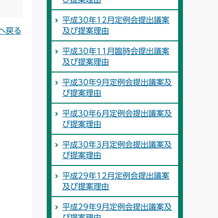
平成30年12月定例会提出議案
及び提案理由
へ戻る
平成30年11月臨時会提出議案
及び提案理由
平成30年9月定例会提出議案及
び提案理由
平成30年6月定例会提出議案及
び提案理由
平成30年3月定例会提出議案及
び提案理由
平成29年12月定例会提出議案
及び提案理由
平成29年9月定例会提出議案及
び提案理由