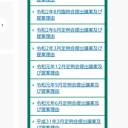
令和2年8月臨時会提出議案及び
提案理由
令和2年6月定例会提出議案及び
提案理由
令和2年3月定例会提出議案及び
提案理由
令和元年12月定例会提出議案及
び提案理由
令和元年9月定例会提出議案及
び提案理由
令和元年6月定例会提出議案及
び提案理由
平成31年3月定例会提出議案及
び提案理由