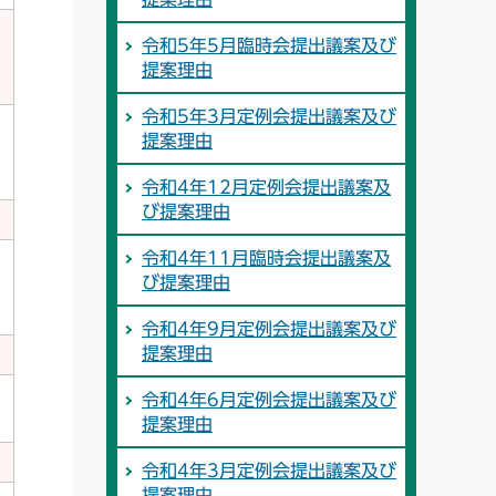
令和5年5月臨時会提出議案及び
提案理由
令和5年3月定例会提出議案及び
提案理由
令和4年12月定例会提出議案及
び提案理由
令和4年11月臨時会提出議案及
び提案理由
令和4年9月定例会提出議案及び
提案理由
令和4年6月定例会提出議案及び
提案理由
令和4年3月定例会提出議案及び
提案理由