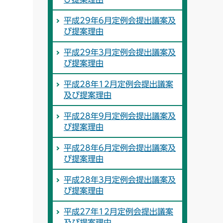
平成29年6月定例会提出議案及
び提案理由
平成29年3月定例会提出議案及
び提案理由
平成28年12月定例会提出議案
及び提案理由
平成28年9月定例会提出議案及
び提案理由
平成28年6月定例会提出議案及
び提案理由
平成28年3月定例会提出議案及
び提案理由
平成27年12月定例会提出議案
及び提案理由