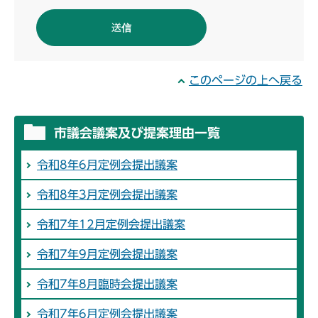
このページの上へ戻る
市議会議案及び提案理由一覧
令和8年6月定例会提出議案
令和8年3月定例会提出議案
令和7年12月定例会提出議案
令和7年9月定例会提出議案
令和7年8月臨時会提出議案
令和7年6月定例会提出議案