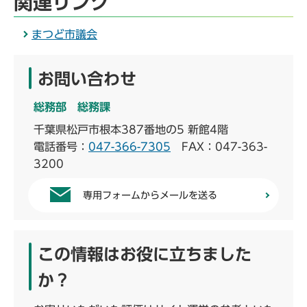
関連リンク
まつど市議会
お問い合わせ
総務部 総務課
千葉県松戸市根本387番地の5 新館4階
電話番号：
047-366-7305
FAX：047-363-
3200
専用フォームからメールを送る
この情報はお役に立ちました
か？