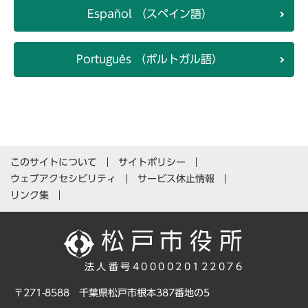
Español （スペイン語）
Português （ポルトガル語）
このサイトについて
サイトポリシー
ウェブアクセシビリティ
サービス休止情報
リンク集
法人番号4000020122076
〒271-8588 千葉県松戸市根本387番地の5