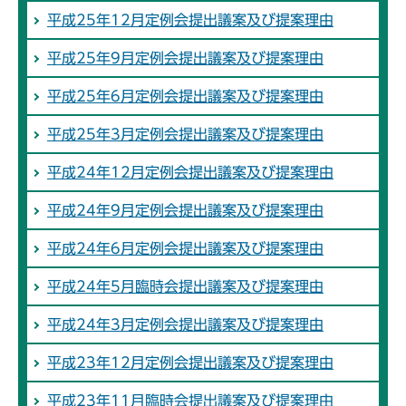
平成25年12月定例会提出議案及び提案理由
平成25年9月定例会提出議案及び提案理由
平成25年6月定例会提出議案及び提案理由
平成25年3月定例会提出議案及び提案理由
平成24年12月定例会提出議案及び提案理由
平成24年9月定例会提出議案及び提案理由
平成24年6月定例会提出議案及び提案理由
平成24年5月臨時会提出議案及び提案理由
平成24年3月定例会提出議案及び提案理由
平成23年12月定例会提出議案及び提案理由
平成23年11月臨時会提出議案及び提案理由