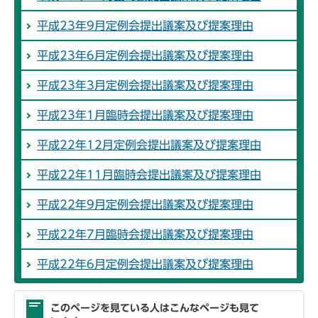
平成23年9月定例会提出議案及び提案理由
平成23年6月定例会提出議案及び提案理由
平成23年3月定例会提出議案及び提案理由
平成23年1月臨時会提出議案及び提案理由
平成22年12月定例会提出議案及び提案理由
平成22年11月臨時会提出議案及び提案理由
平成22年9月定例会提出議案及び提案理由
平成22年7月臨時会提出議案及び提案理由
平成22年6月定例会提出議案及び提案理由
このページを見ている人はこんなページも見て