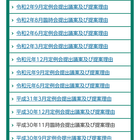
令和2年9月定例会提出議案及び提案理由
令和2年8月臨時会提出議案及び提案理由
令和2年6月定例会提出議案及び提案理由
令和2年3月定例会提出議案及び提案理由
令和元年12月定例会提出議案及び提案理由
令和元年9月定例会提出議案及び提案理由
令和元年6月定例会提出議案及び提案理由
平成31年3月定例会提出議案及び提案理由
平成30年12月定例会提出議案及び提案理由
平成30年11月臨時会提出議案及び提案理由
平成30年9月定例会提出議案及び提案理由