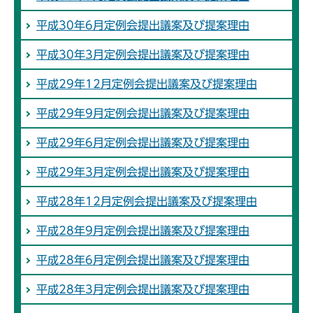
平成30年6月定例会提出議案及び提案理由
平成30年3月定例会提出議案及び提案理由
平成29年12月定例会提出議案及び提案理由
平成29年9月定例会提出議案及び提案理由
平成29年6月定例会提出議案及び提案理由
平成29年3月定例会提出議案及び提案理由
平成28年12月定例会提出議案及び提案理由
平成28年9月定例会提出議案及び提案理由
平成28年6月定例会提出議案及び提案理由
平成28年3月定例会提出議案及び提案理由