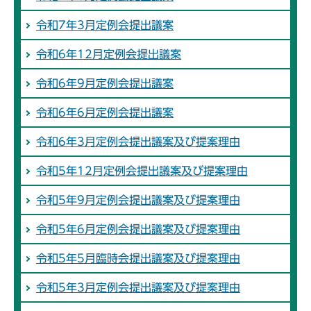
令和7年3月定例会提出議案
令和6年12月定例会提出議案
令和6年9月定例会提出議案
令和6年6月定例会提出議案
令和6年3月定例会提出議案及び提案理由
令和5年12月定例会提出議案及び提案理由
令和5年9月定例会提出議案及び提案理由
令和5年6月定例会提出議案及び提案理由
令和5年5月臨時会提出議案及び提案理由
令和5年3月定例会提出議案及び提案理由