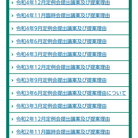
令和4年12月定例会提出議案及び提案理由
令和4年11月臨時会提出議案及び提案理由
令和4年9月定例会提出議案及び提案理由
令和4年6月定例会提出議案及び提案理由
令和4年3月定例会提出議案及び提案理由
令和3年12月定例会提出議案及び提案理由
令和3年9月定例会提出議案及び提案理由
令和3年6月定例会提出議案及び提案理由について
令和3年3月定例会提出議案及び提案理由
令和2年12月定例会提出議案及び提案理由
令和2年11月臨時会提出議案及び提案理由