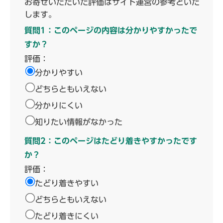
お寄せいただいた評価はサイト運営の参考といた
します。
質問1：このページの内容は分かりやすかったで
すか？
評価：
分かりやすい
どちらともいえない
分かりにくい
知りたい情報がなかった
質問2：このページはたどり着きやすかったです
か？
評価：
たどり着きやすい
どちらともいえない
たどり着きにくい