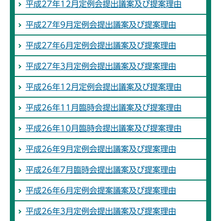
平成27年12月定例会提出議案及び提案理由
平成27年9月定例会提出議案及び提案理由
平成27年6月定例会提出議案及び提案理由
平成27年3月定例会提出議案及び提案理由
平成26年12月定例会提出議案及び提案理由
平成26年11月臨時会提出議案及び提案理由
平成26年10月臨時会提出議案及び提案理由
平成26年9月定例会提出議案及び提案理由
平成26年7月臨時会提出議案及び提案理由
平成26年6月定例会提案議案及び提案理由
平成26年3月定例会提出議案及び提案理由