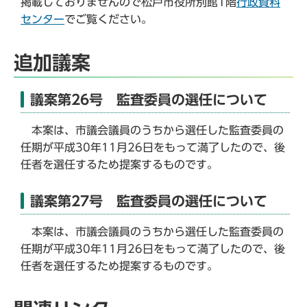
掲載しておりませんので松戸市役所別館1階
行政資料
センター
でご覧ください。
追加議案
議案第26号 監査委員の選任について
本案は、市議会議員のうちから選任した監査委員の
任期が平成30年11月26日をもって満了したので、後
任者を選任するため提案するものです。
議案第27号 監査委員の選任について
本案は、市議会議員のうちから選任した監査委員の
任期が平成30年11月26日をもって満了したので、後
任者を選任するため提案するものです。