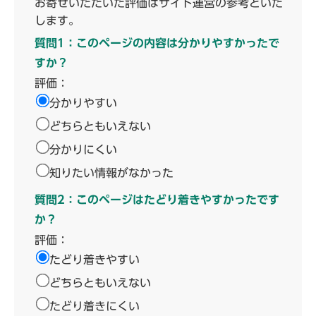
お寄せいただいた評価はサイト運営の参考といた
します。
質問1：このページの内容は分かりやすかったで
すか？
評価：
分かりやすい
どちらともいえない
分かりにくい
知りたい情報がなかった
質問2：このページはたどり着きやすかったです
か？
評価：
たどり着きやすい
どちらともいえない
たどり着きにくい