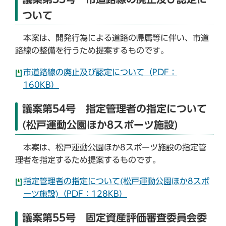
ついて
本案は、開発行為による道路の帰属等に伴い、市道
路線の整備を行うため提案するものです。
市道路線の廃止及び認定について（PDF：
160KB）
議案第54号 指定管理者の指定について
(松戸運動公園ほか8スポーツ施設)
本案は、松戸運動公園ほか8スポーツ施設の指定管
理者を指定するため提案するものです。
指定管理者の指定について(松戸運動公園ほか8スポ
ーツ施設)（PDF：128KB）
議案第55号 固定資産評価審査委員会委