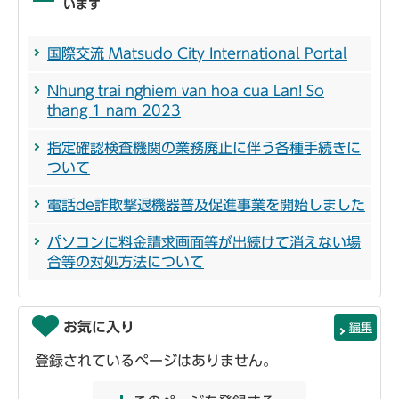
います
国際交流 Matsudo City International Portal
Nhung trai nghiem van hoa cua Lan! So
thang 1 nam 2023
指定確認検査機関の業務廃止に伴う各種手続きに
ついて
電話de詐欺撃退機器普及促進事業を開始しました
パソコンに料金請求画面等が出続けて消えない場
合等の対処方法について
お気に入り
編集
登録されているページはありません。