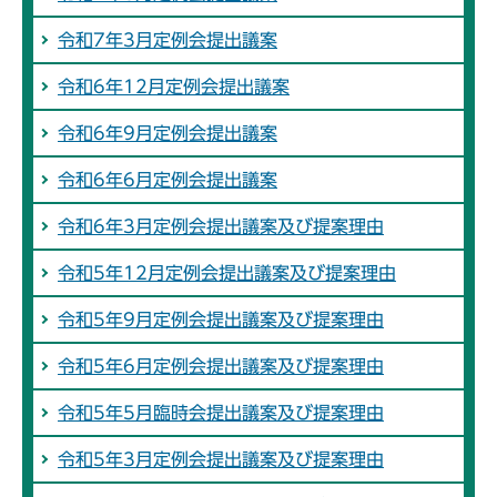
令和7年3月定例会提出議案
令和6年12月定例会提出議案
令和6年9月定例会提出議案
令和6年6月定例会提出議案
令和6年3月定例会提出議案及び提案理由
令和5年12月定例会提出議案及び提案理由
令和5年9月定例会提出議案及び提案理由
令和5年6月定例会提出議案及び提案理由
令和5年5月臨時会提出議案及び提案理由
令和5年3月定例会提出議案及び提案理由