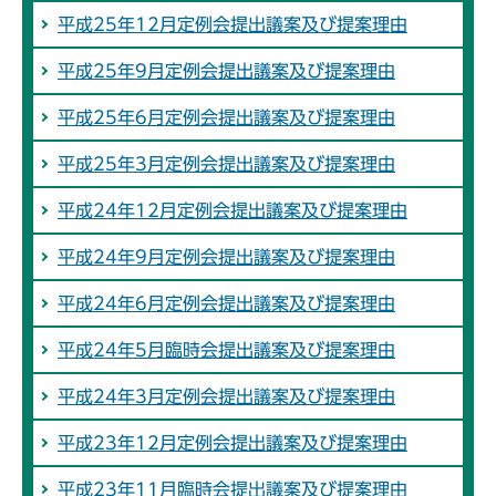
平成25年12月定例会提出議案及び提案理由
平成25年9月定例会提出議案及び提案理由
平成25年6月定例会提出議案及び提案理由
平成25年3月定例会提出議案及び提案理由
平成24年12月定例会提出議案及び提案理由
平成24年9月定例会提出議案及び提案理由
平成24年6月定例会提出議案及び提案理由
平成24年5月臨時会提出議案及び提案理由
平成24年3月定例会提出議案及び提案理由
平成23年12月定例会提出議案及び提案理由
平成23年11月臨時会提出議案及び提案理由