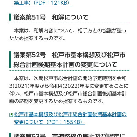
築工事)（PDF：121KB）
議案第51号 和解について
本案は、和解内容について、相手方との協議が整っ
たため提案するものです。
議案第52号 松戸市基本構想及び松戸市
総合計画後期基本計画の変更について
本案は、次期松戸市総合計画の開始予定時期を令和
3(2021)年度から令和4(2022)年度に変更することに
伴い、松戸市基本構想及び松戸市総合計画後期基本計
画の終期を変更するため提案するものです。
松戸市基本構想及び松戸市総合計画後期基本計画の
変更について（PDF：155KB）
議案第53号 市道路線の廃止及び認定に