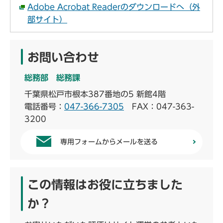
Adobe Acrobat Readerのダウンロードへ（外
部サイト）
お問い合わせ
総務部 総務課
千葉県松戸市根本387番地の5 新館4階
電話番号：
047-366-7305
FAX：047-363-
3200
専用フォームからメールを送る
この情報はお役に立ちました
か？