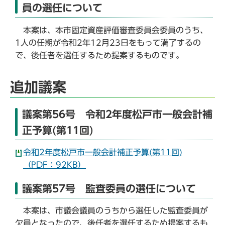
員の選任について
本案は、本市固定資産評価審査委員会委員のうち、
1人の任期が令和2年12月23日をもって満了するの
で、後任者を選任するため提案するものです。
追加議案
議案第56号 令和2年度松戸市一般会計補
正予算(第11回)
令和2年度松戸市一般会計補正予算(第11回)
（PDF：92KB）
議案第57号 監査委員の選任について
本案は、市議会議員のうちから選任した監査委員が
欠員となったので、後任者を選任するため提案するも