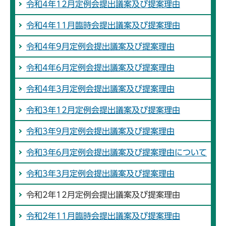
令和4年12月定例会提出議案及び提案理由
令和4年11月臨時会提出議案及び提案理由
令和4年9月定例会提出議案及び提案理由
令和4年6月定例会提出議案及び提案理由
令和4年3月定例会提出議案及び提案理由
令和3年12月定例会提出議案及び提案理由
令和3年9月定例会提出議案及び提案理由
令和3年6月定例会提出議案及び提案理由について
令和3年3月定例会提出議案及び提案理由
令和2年12月定例会提出議案及び提案理由
令和2年11月臨時会提出議案及び提案理由