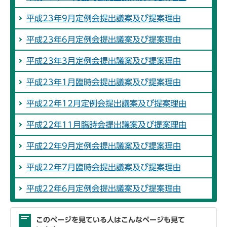
平成23年9月定例会提出議案及び提案理由
平成23年6月定例会提出議案及び提案理由
平成23年3月定例会提出議案及び提案理由
平成23年1月臨時会提出議案及び提案理由
平成22年12月定例会提出議案及び提案理由
平成22年11月臨時会提出議案及び提案理由
平成22年9月定例会提出議案及び提案理由
平成22年7月臨時会提出議案及び提案理由
平成22年6月定例会提出議案及び提案理由
このページを見ている人はこんなページも見て