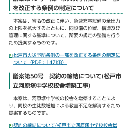
を改正する条例の制定について
本案は、省令の改正に伴い、急速充電設備の全出力
の上限を拡大するとともに、同設備の位置、構造及び
管理に関する基準について、所要の規定の整備を行う
ため提案するものです。
松戸市火災予防条例の一部を改正する条例の制定に
ついて（PDF：147KB）
議案第50号 契約の締結について(松戸市
立河原塚中学校校舎増築工事)
本案は、河原塚中学校の校舎を増築することによ
り、同校の生徒数増加による教室不足を解消するため
提案するものです。
契約の締結について(松戸市立河原塚中学校校舎増