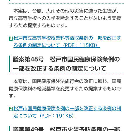
本案は、台風、大雨その他の災害に遭った生徒が、
市立高等学校への入学を断念することがないよう支援
するため提案するものです。
松戸市立高等学校授業料等徴収条例の一部を改正す
る条例の制定について（PDF：115KB）
議案第48号 松戸市国民健康保険条例の
一部を改正する条例の制定について
本案は、国民健康保険法施行令の改正に準じ、国民
健康保険料の軽減基準を変更するため提案するもので
す。
松戸市国民健康保険条例の一部を改正する条例の制
定について（PDF：191KB）
議案第49号 松戸市火災予防条例の一部