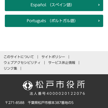
Español （スペイン語）
Português （ポルトガル語）
このサイトについて
サイトポリシー
ウェブアクセシビリティ
サービス休止情報
リンク集
法人番号4000020122076
〒271-8588 千葉県松戸市根本387番地の5