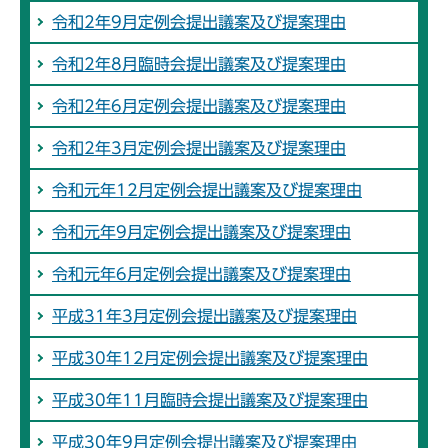
令和2年9月定例会提出議案及び提案理由
令和2年8月臨時会提出議案及び提案理由
令和2年6月定例会提出議案及び提案理由
令和2年3月定例会提出議案及び提案理由
令和元年12月定例会提出議案及び提案理由
令和元年9月定例会提出議案及び提案理由
令和元年6月定例会提出議案及び提案理由
平成31年3月定例会提出議案及び提案理由
平成30年12月定例会提出議案及び提案理由
平成30年11月臨時会提出議案及び提案理由
平成30年9月定例会提出議案及び提案理由