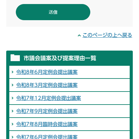
このページの上へ戻る
市議会議案及び提案理由一覧
令和8年6月定例会提出議案
令和8年3月定例会提出議案
令和7年12月定例会提出議案
令和7年9月定例会提出議案
令和7年8月臨時会提出議案
令和7年6月定例会提出議案