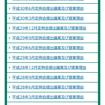
平成30年6月定例会提出議案及び提案理由
平成30年3月定例会提出議案及び提案理由
平成29年12月定例会提出議案及び提案理由
平成29年9月定例会提出議案及び提案理由
平成29年6月定例会提出議案及び提案理由
平成29年3月定例会提出議案及び提案理由
平成28年12月定例会提出議案及び提案理由
平成28年9月定例会提出議案及び提案理由
平成28年6月定例会提出議案及び提案理由
平成28年3月定例会提出議案及び提案理由