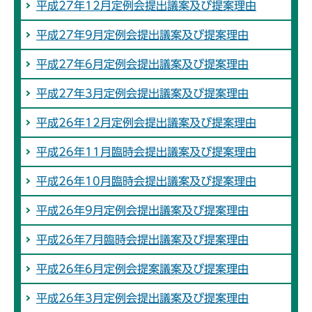
平成27年12月定例会提出議案及び提案理由
平成27年9月定例会提出議案及び提案理由
平成27年6月定例会提出議案及び提案理由
平成27年3月定例会提出議案及び提案理由
平成26年12月定例会提出議案及び提案理由
平成26年11月臨時会提出議案及び提案理由
平成26年10月臨時会提出議案及び提案理由
平成26年9月定例会提出議案及び提案理由
平成26年7月臨時会提出議案及び提案理由
平成26年6月定例会提案議案及び提案理由
平成26年3月定例会提出議案及び提案理由