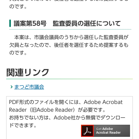
のです。
議案第58号 監査委員の選任について
本案は、市議会議員のうちから選任した監査委員が
欠員となったので、後任者を選任するため提案するも
のです。
関連リンク
まつど市議会
PDF形式のファイルを開くには、Adobe Acrobat
Reader（旧Adobe Reader）が必要です。
お持ちでない方は、Adobe社から無償でダウンロー
ドできます。