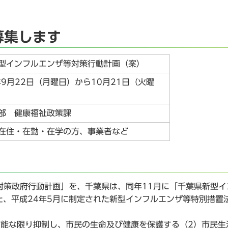
募集します
型インフルエンザ等対策行動計画（案）
年9月22日（月曜日）から10月21日（火曜
部 健康福祉政策課
在住・在勤・在学の方、事業者など
対策政府行動計画」を、千葉県は、同年11月に「千葉県新型イ
、平成24年5月に制定された新型インフルエンザ等特別措置
。
能な限り抑制し、市民の生命及び健康を保護する（2）市民生