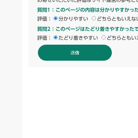
お寄せいただいた評価はサイト運営の参考と
質問1：このページの内容は分かりやすかっ
評価：
分かりやすい
どちらともいえな
質問2：このページはたどり着きやすかった
評価：
たどり着きやすい
どちらともい