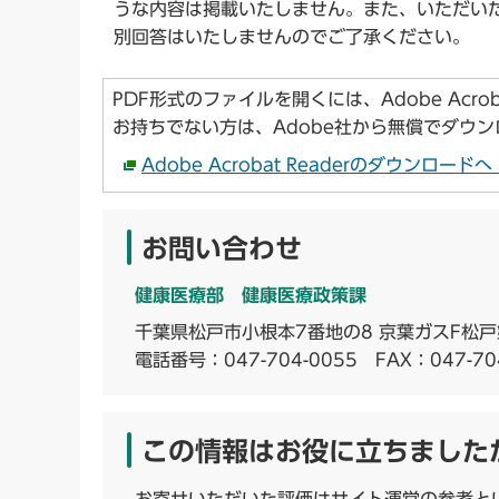
うな内容は掲載いたしません。また、いただい
別回答はいたしませんのでご了承ください。
PDF形式のファイルを開くには、Adobe Acroba
お持ちでない方は、Adobe社から無償でダウ
Adobe Acrobat Readerのダウンロー
お問い合わせ
健康医療部 健康医療政策課
千葉県松戸市小根本7番地の8 京葉ガスF松戸
電話番号：
047-704-0055
FAX：047-70
この情報はお役に立ちました