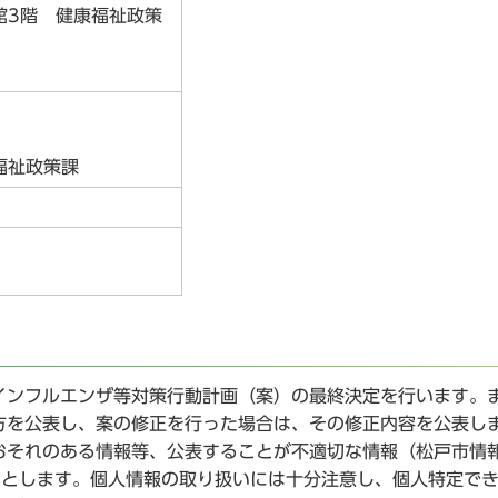
館3階 健康福祉政策
福祉政策課
ンフルエンザ等対策行動計画（案）の最終決定を行います。
方を公表し、案の修正を行った場合は、その修正内容を公表し
おそれのある情報等、公表することが不適切な情報（松戸市情
のとします。個人情報の取り扱いには十分注意し、個人特定で