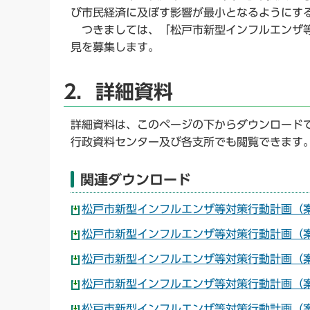
び市民経済に及ぼす影響が最小となるようにす
つきましては、「松戸市新型インフルエンザ等
見を募集します。
2．詳細資料
詳細資料は、このページの下からダウンロード
行政資料センター及び各支所でも閲覧できます
関連ダウンロード
松戸市新型インフルエンザ等対策行動計画（案）
松戸市新型インフルエンザ等対策行動計画（案）
松戸市新型インフルエンザ等対策行動計画（案）
松戸市新型インフルエンザ等対策行動計画（案）
松戸市新型インフルエンザ等対策行動計画（案）