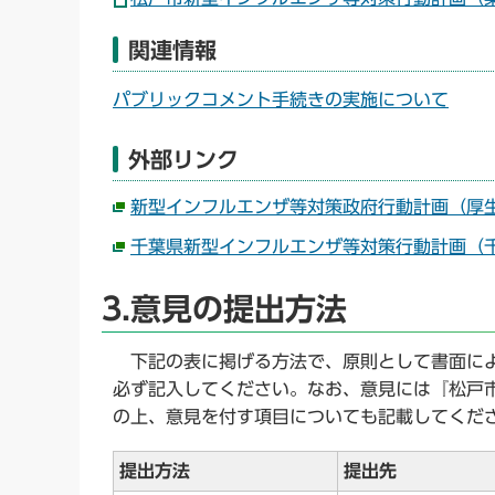
関連情報
パブリックコメント手続きの実施について
外部リンク
新型インフルエンザ等対策政府行動計画（厚
千葉県新型インフルエンザ等対策行動計画（
3.意見の提出方法
下記の表に掲げる方法で、原則として書面によ
必ず記入してください。なお、意見には『松戸
の上、意見を付す項目についても記載してくだ
提出方法
提出先