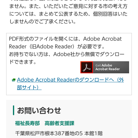
ません。また、いただいたご意見に対する市の考え方
については、まとめて公表するため、個別回答はいた
しませんのでご了承ください。
PDF形式のファイルを開くには、Adobe Acrobat
Reader（旧Adobe Reader）が必要です。
お持ちでない方は、Adobe社から無償でダウンロー
ドできます。
Adobe Acrobat Readerのダウンロードへ（外
部サイト）
お問い合わせ
福祉長寿部 高齢者支援課
千葉県松戸市根本387番地の5 本館1階