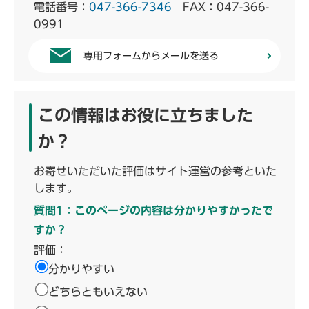
電話番号：
047-366-7346
FAX：047-366-
0991
専用フォームからメールを送る
この情報はお役に立ちました
か？
お寄せいただいた評価はサイト運営の参考といた
します。
質問1：このページの内容は分かりやすかったで
すか？
評価：
分かりやすい
どちらともいえない