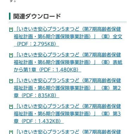
関連ダウンロード
「いきいき安心プラン5まつど（第7期高齢者保健
福祉計画・第6期介護保険事業計画）」（案）全文
（PDF：2,795KB）
「いきいき安心プラン5まつど（第7期高齢者保健
福祉計画・第6期介護保険事業計画）」（案）表紙
から第1章（PDF：1,480KB）
「いきいき安心プラン5まつど（第7期高齢者保健
福祉計画・第6期介護保険事業計画）」（案）第2
章（PDF：835KB）
「いきいき安心プラン5まつど（第7期高齢者保健
福祉計画・第6期介護保険事業計画）」（案）第3
章（PDF：1,432KB）
「いきいき安心プラン5まつど（第7期高齢者保健