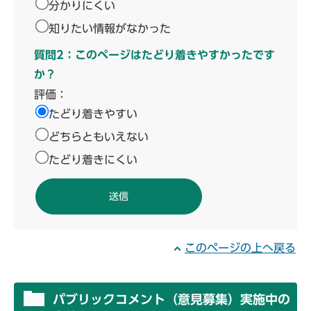
分かりにくい
知りたい情報がなかった
質問2：このページはたどり着きやすかったです
か？
評価：
たどり着きやすい
どちらともいえない
たどり着きにくい
このページの上へ戻る
パブリックコメント（意見募集）実施中の