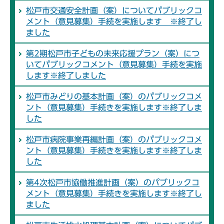
松戸市交通安全計画（案）についてパブリックコ
メント（意見募集）手続を実施します ※終了し
ました
第2期松戸市子どもの未来応援プラン（案）につ
いてパブリックコメント（意見募集）手続を実施
します※終了しました
松戸市みどりの基本計画（案）のパブリックコメ
ント（意見募集）手続きを実施します※終了しま
した
松戸市病院事業再編計画（案）のパブリックコメ
ント（意見募集）手続きを実施します※終了しま
した
第4次松戸市協働推進計画（案）のパブリックコ
メント（意見募集）手続きを実施します※終了し
ました