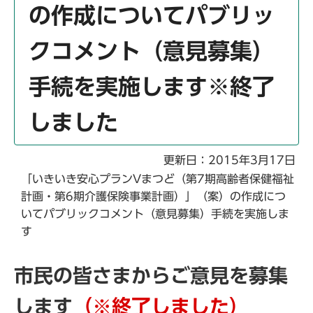
の作成についてパブリッ
クコメント（意見募集）
手続を実施します※終了
しました
更新日：2015年3月17日
「いきいき安心プランVまつど（第7期高齢者保健福祉
計画・第6期介護保険事業計画）」（案）の作成につ
いてパブリックコメント（意見募集）手続を実施しま
す
市民の皆さまからご意見を募集
します
（※終了しました）