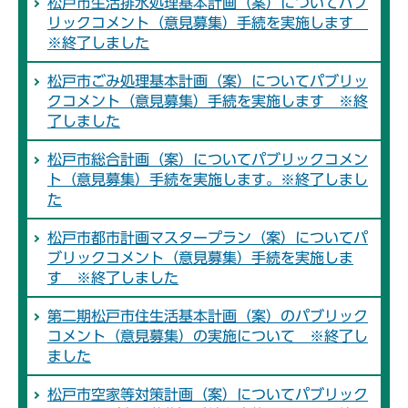
松戸市生活排水処理基本計画（案）についてパブ
リックコメント（意見募集）手続を実施します
※終了しました
松戸市ごみ処理基本計画（案）についてパブリッ
クコメント（意見募集）手続を実施します ※終
了しました
松戸市総合計画（案）についてパブリックコメン
ト（意見募集）手続を実施します。※終了しまし
た
松戸市都市計画マスタープラン（案）についてパ
ブリックコメント（意見募集）手続を実施しま
す ※終了しました
第二期松戸市住生活基本計画（案）のパブリック
コメント（意見募集）の実施について ※終了し
ました
松戸市空家等対策計画（案）についてパブリック