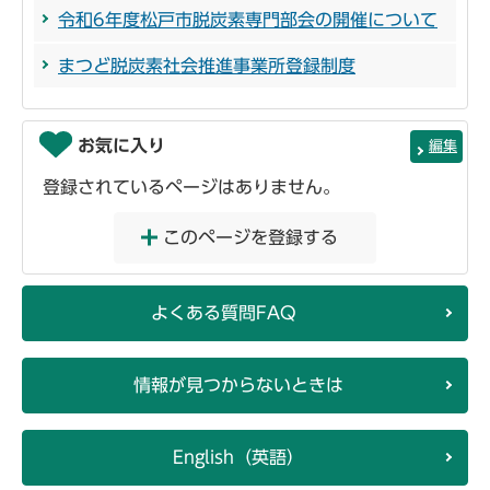
令和6年度松戸市脱炭素専門部会の開催について
まつど脱炭素社会推進事業所登録制度
お気に入り
編集
登録されているページはありません。
このページを登録する
よくある質問FAQ
情報が見つからないときは
English（英語）