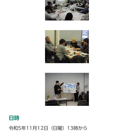
日時
令和5年11月12日（日曜）13時から