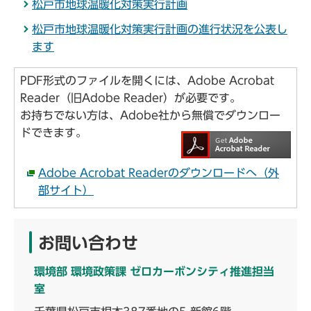
松戸市地球温暖化対策実行計画
松戸市地球温暖化対策実行計画の進行状況を公表し
ます
PDF形式のファイルを開くには、Adobe Acrobat
Reader（旧Adobe Reader）が必要です。
お持ちでない方は、Adobe社から無償でダウンロー
ドできます。
Adobe Acrobat Readerのダウンロードへ（外
部サイト）
お問い合わせ
環境部 環境政策課 ゼロカーボンシティ推進担当
室