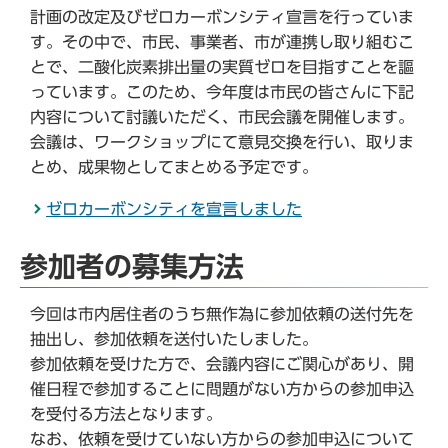
計画の改定及びゼロカーボンシティ宣言を行っていま
す。その中で、市民、事業者、市が連携し取り組むこ
とで、二酸化炭素排出量の実質ゼロを目指すことを謳
っています。このため、今年度は市民の皆さんに下記
内容について討議いただく、市民会議を開催します。
会議は、ワークショップにて意見交換を行い、取りま
とめ、成果物としてまとめる予定です。
ゼロカーボンシティを宣言しました
参加者の募集方法
今回は市内居住者のうち無作為に参加依頼の送付先を
抽出し、参加依頼を送付いたしました。
参加依頼を受けた方で、会議内容にご関心があり、開
催日程で参加することに問題がない方からの参加申込
を受付る方法となります。
なお、依頼を受けていない方からの参加申込について