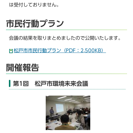
は受付しておりません。
市民行動プラン
会議の結果を取りまとめましたので公開いたします。
松戸市市民行動プラン（PDF：2,500KB）
開催報告
第1回 松戸市環境未来会議