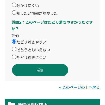
分かりにくい
知りたい情報がなかった
質問2：このページはたどり着きやすかったです
か？
評価：
たどり着きやすい
どちらともいえない
たどり着きにくい
このページの上へ戻る
地球温暖化防止