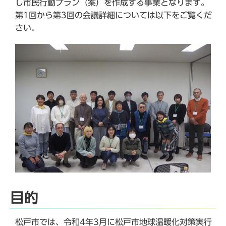
し市民行動プラン（案）を作成する事業となります。
第1回から第3回の会議詳細については以下をご覧くだ
さい。
目的
松戸市では、令和4年3月に松戸市地球温暖化対策実行