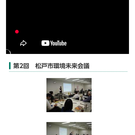
第2回 松戸市環境未来会議