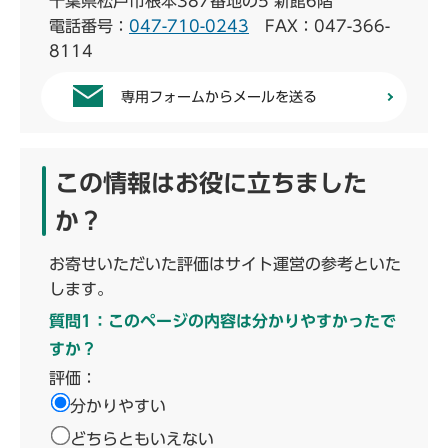
千葉県松戸市根本387番地の5 新館6階
電話番号：
047-710-0243
FAX：047-366-
8114
専用フォームからメールを送る
この情報はお役に立ちました
か？
お寄せいただいた評価はサイト運営の参考といた
します。
質問1：このページの内容は分かりやすかったで
すか？
評価：
分かりやすい
どちらともいえない