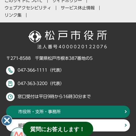
このサイトについて
サイトポリシー
ウェブアクセシビリティ
サービス休止情報
リンク集
法人番号4000020122076
〒271-8588 千葉県松戸市根本387番地の5
047-366-1111（代表）
047-363-3200（代表）
窓口受付は平日9時から16時30分まで
市役所・支所・事務所
組織・部署から探す
質問にお答えします！