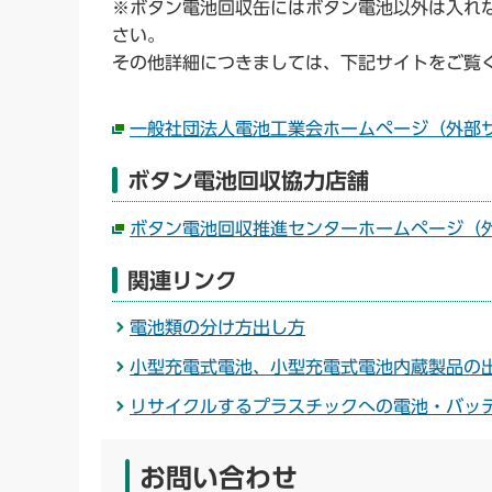
※ボタン電池回収缶にはボタン電池以外は入れ
さい。
その他詳細につきましては、下記サイトをご覧
一般社団法人電池工業会ホームページ（外部
ボタン電池回収協力店舗
ボタン電池回収推進センターホームページ（
関連リンク
電池類の分け方出し方
小型充電式電池、小型充電式電池内蔵製品の
リサイクルするプラスチックへの電池・バッ
お問い合わせ