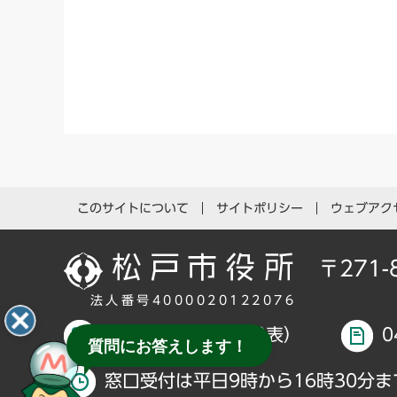
このサイトについて
サイトポリシー
ウェブアク
〒271
法人番号4000020122076
047-366-1111（代表）
0
質問にお答えします！
窓口受付は平日9時から16時30分ま