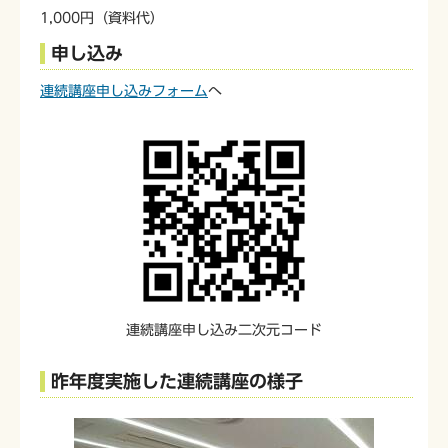
1,000円（資料代）
申し込み
連続講座申し込みフォーム
へ
連続講座申し込み二次元コード
昨年度実施した連続講座の様子