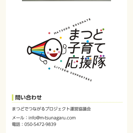
問い合わせ
まつどでつながるプロジェクト運営協議会
メール：info@m-tsunagaru.com
電話：050-5472-9839