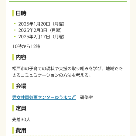
日時
2025年1月20日（月曜）
2025年2月3日（月曜）
2025年2月17日（月曜）
10時から12時
内容
松戸市の子育ての現状や支援の取り組みを学び、地域でで
きるコミュミケーションの方法を考える。
会場
男女共同参画センターゆうまつど
研修室
定員
先着30人
費用