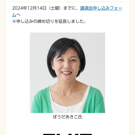
2024年12月14日（土曜）までに、
講演会申し込みフォー
ム
へ
※申し込みの締め切りを延長しました。
ぼうだあきこ氏