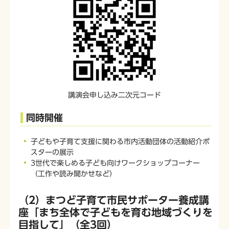
講演会申し込み二次元コード
同時開催
子どもや子育て支援に関わる市内活動団体の活動紹介ポ
スターの展示
3世代で楽しめる子ども向けワークショップコーナー
（工作や読み聞かせなど）
（2）まつど子育て市民サポーター養成講
座「まち全体で子どもを育む地域づくりを
目指して」（全3回）