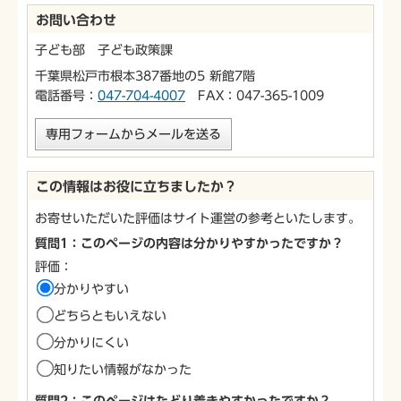
お問い合わせ
子ども部 子ども政策課
千葉県松戸市根本387番地の5 新館7階
電話番号：
047-704-4007
FAX：047-365-1009
専用フォームからメールを送る
この情報はお役に立ちましたか？
お寄せいただいた評価はサイト運営の参考といたします。
質問1：このページの内容は分かりやすかったですか？
評価：
分かりやすい
どちらともいえない
分かりにくい
知りたい情報がなかった
質問2：このページはたどり着きやすかったですか？