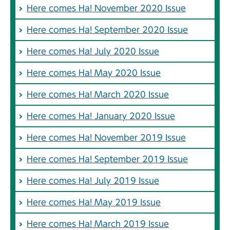
Here comes Ha! November 2020 Issue
Here comes Ha! September 2020 Issue
Here comes Ha! July 2020 Issue
Here comes Ha! May 2020 Issue
Here comes Ha! March 2020 Issue
Here comes Ha! January 2020 Issue
Here comes Ha! November 2019 Issue
Here comes Ha! September 2019 Issue
Here comes Ha! July 2019 Issue
Here comes Ha! May 2019 Issue
Here comes Ha! March 2019 Issue