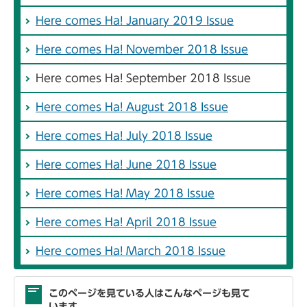
Here comes Ha! January 2019 Issue
Here comes Ha! November 2018 Issue
Here comes Ha! September 2018 Issue
Here comes Ha! August 2018 Issue
Here comes Ha! July 2018 Issue
Here comes Ha! June 2018 Issue
Here comes Ha! May 2018 Issue
Here comes Ha! April 2018 Issue
Here comes Ha! March 2018 Issue
このページを見ている人はこんなページも見て
います