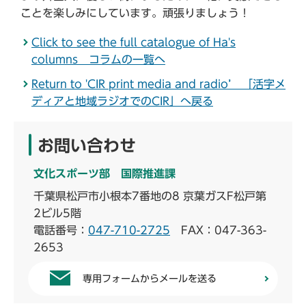
ことを楽しみにしています。頑張りましょう！
Click to see the full catalogue of Ha's
columns コラムの一覧へ
Return to 'CIR print media and radio’ 「活字メ
ディアと地域ラジオでのCIR」へ戻る
お問い合わせ
文化スポーツ部 国際推進課
千葉県松戸市小根本7番地の8 京葉ガスF松戸第
2ビル5階
電話番号：
047-710-2725
FAX：047-363-
2653
専用フォームからメールを送る