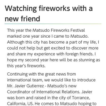
Watching fireworks with a
new friend
This year the Matsudo Fireworks Festival
marked one year since I came to Matsudo.
Although this city has become a part of my life, I
could not help but get excited to discover more
and share my experience with foreign friends. I
hope my second year here will be as stunning as
this year’s fireworks.
Continuing with the great news from
international team, we would like to introduce
Mr. Javier Gutierrez - Matsudo’s new
Coordinator of International Relations. Javier
was born and raised in the city of Torrance,
California, US. He comes to Matsudo hoping to