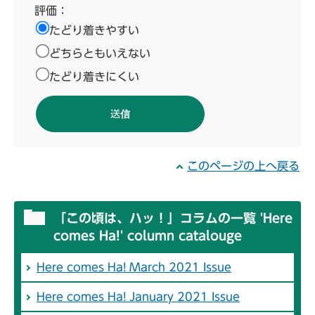
評価：
たどり着きやすい
どちらともいえない
たどり着きにくい
このページの上へ戻る
「この頃は、ハッ！」コラムの一覧 'Here
comes Ha!' column catalouge
Here comes Ha! March 2021 Issue
Here comes Ha! January 2021 Issue