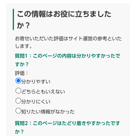
この情報はお役に立ちました
か？
お寄せいただいた評価はサイト運営の参考といた
します。
質問1：このページの内容は分かりやすかったで
すか？
評価：
分かりやすい
どちらともいえない
分かりにくい
知りたい情報がなかった
質問2：このページはたどり着きやすかったです
か？