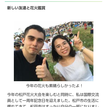
新しい友達と花火鑑賞
今年の花火も素晴らしかったよ！
今年の松戸花火大会を楽しむと同時に、私は国際交流
員として一周年記念日を迎えました。松戸市の生活に
慣れてきて、松戸市はすっかり自分の一部になりまし