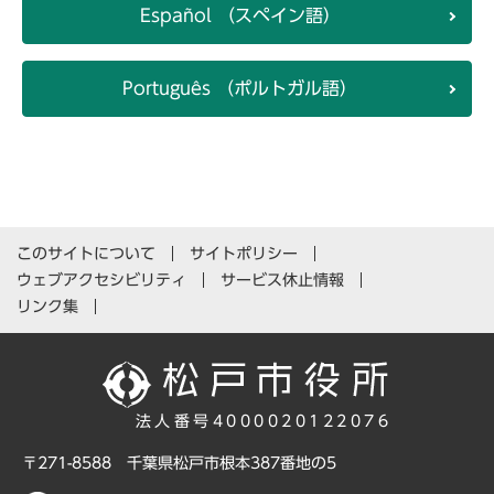
Español （スペイン語）
Português （ポルトガル語）
このサイトについて
サイトポリシー
ウェブアクセシビリティ
サービス休止情報
リンク集
法人番号4000020122076
〒271-8588 千葉県松戸市根本387番地の5