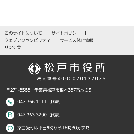
このサイトについて
サイトポリシー
ウェブアクセシビリティ
サービス休止情報
リンク集
法人番号4000020122076
〒271-8588 千葉県松戸市根本387番地の5
047-366-1111（代表）
047-363-3200（代表）
窓口受付は平日9時から16時30分まで