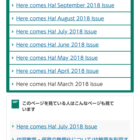
Here comes Ha! September 2018 Issue
Here comes Ha! August 2018 Issue
Here comes Ha! July 2018 Issue
Here comes Ha! June 2018 Issue
Here comes Ha! May 2018 Issue
Here comes Ha! April 2018 Issue
Here comes Ha! March 2018 Issue
このページを見ている人はこんなページも見て
います
Here comes Ha! July 2018 Issue
幼児教育・保育の無償化について(幼稚園を利用す