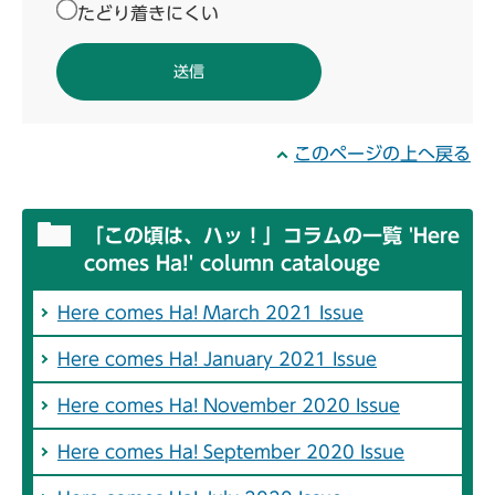
たどり着きにくい
このページの上へ戻る
「この頃は、ハッ！」コラムの一覧 'Here
comes Ha!' column catalouge
Here comes Ha! March 2021 Issue
Here comes Ha! January 2021 Issue
Here comes Ha! November 2020 Issue
Here comes Ha! September 2020 Issue