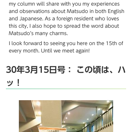
my column will share with you my experiences
and observations about Matsudo in both English
and Japanese. As a foreign resident who loves
this city, I also hope to spread the word about
Matsudo’s many charms.
I look forward to seeing you here on the 15th of
every month. Until we meet again!
30年3月15日号： この頃は、ハ
ッ！