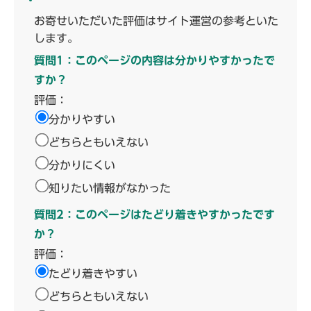
お寄せいただいた評価はサイト運営の参考といた
します。
質問1：このページの内容は分かりやすかったで
すか？
評価：
分かりやすい
どちらともいえない
分かりにくい
知りたい情報がなかった
質問2：このページはたどり着きやすかったです
か？
評価：
たどり着きやすい
どちらともいえない