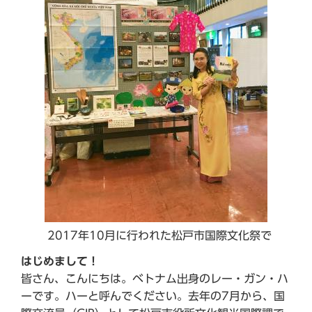
2017年10月に行われた松戸市国際文化祭で
はじめまして！
皆さん、こんにちは。ベトナム出身のレー・ガン・ハ
ーです。ハーと呼んでください。去年の7月から、国