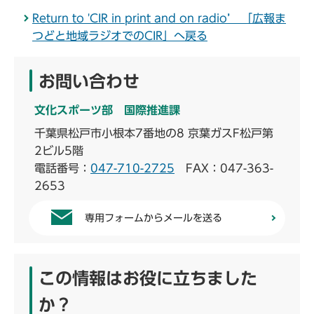
Return to 'CIR in print and on radio’ 「広報ま
つどと地域ラジオでのCIR」へ戻る
お問い合わせ
文化スポーツ部 国際推進課
千葉県松戸市小根本7番地の8 京葉ガスF松戸第
2ビル5階
電話番号：
047-710-2725
FAX：047-363-
2653
専用フォームからメールを送る
この情報はお役に立ちました
か？