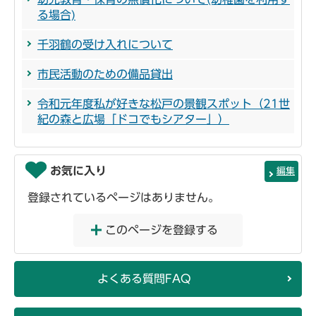
る場合)
千羽鶴の受け入れについて
市民活動のための備品貸出
令和元年度私が好きな松戸の景観スポット（21世
紀の森と広場「ドコでもシアター」）
お気に入り
編集
登録されているページはありません。
このページを登録する
よくある質問FAQ