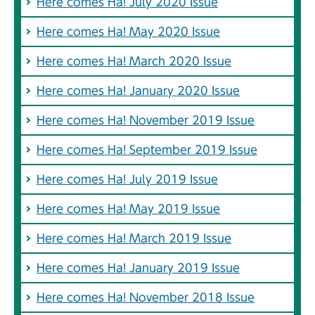
Here comes Ha! July 2020 Issue
Here comes Ha! May 2020 Issue
Here comes Ha! March 2020 Issue
Here comes Ha! January 2020 Issue
Here comes Ha! November 2019 Issue
Here comes Ha! September 2019 Issue
Here comes Ha! July 2019 Issue
Here comes Ha! May 2019 Issue
Here comes Ha! March 2019 Issue
Here comes Ha! January 2019 Issue
Here comes Ha! November 2018 Issue