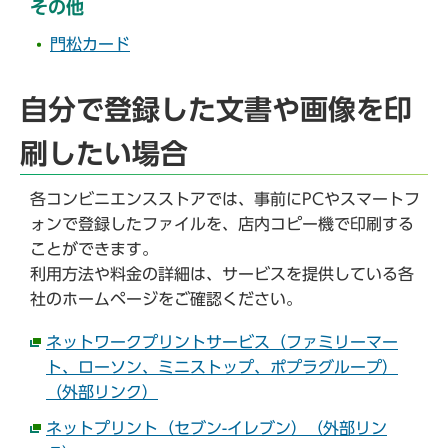
その他
門松カード
自分で登録した文書や画像を印
刷したい場合
各コンビニエンスストアでは、事前にPCやスマートフ
ォンで登録したファイルを、店内コピー機で印刷する
ことができます。
利用方法や料金の詳細は、サービスを提供している各
社のホームページをご確認ください。
ネットワークプリントサービス（ファミリーマー
ト、ローソン、ミニストップ、ポプラグループ）
（外部リンク）
ネットプリント（セブン-イレブン）（外部リン