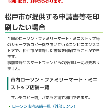
※利用には、料金がかかります。
松戸市が提供する申請書等を印
刷したい場合
全国のローソン・ファミリーマート・ミニストップ等
のシャープ製コピー機を置いているコンビニエンスス
トアで、松戸市が登録した書類を印刷することができ
ます。
事前登録やスマートフォンからの操作は一切必要あり
ません。
市内ローソン・ファミリーマート・ミニ
ストップ店舗一覧
「マルチコピー機」がある店舗で利用できます。
ローソン市内店舗一覧（外部リンク）