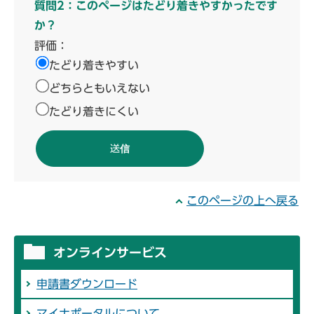
質問2：このページはたどり着きやすかったです
か？
評価：
たどり着きやすい
どちらともいえない
たどり着きにくい
このページの上へ戻る
オンラインサービス
申請書ダウンロード
マイナポータルについて