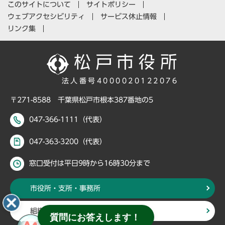
このサイトについて
サイトポリシー
ウェブアクセシビリティ
サービス休止情報
リンク集
法人番号4000020122076
〒271-8588 千葉県松戸市根本387番地の5
047-366-1111（代表）
047-363-3200（代表）
窓口受付は平日9時から16時30分まで
市役所・支所・事務所
組織・部署から探す
質問にお答えします！