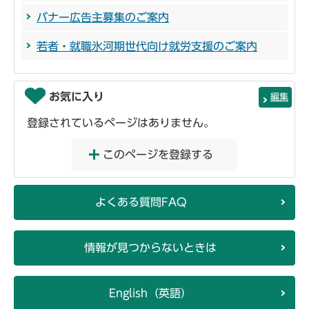
バナー広告主募集のご案内
若者・就職氷河期世代向け就労支援のご案内
お気に入り
編集
登録されているページはありません。
このページを登録する
よくある質問FAQ
情報が見つからないときは
English（英語）