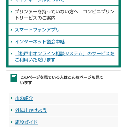
プリンターを持っていない方へ コンビニプリン
トサービスのご案内
スマートフォンアプリ
インターネット議会中継
「松戸市オンライン相談システム」のサービスを
ご利用いただけます
このページを見ている人はこんなページも見て
います
市の紹介
外に出かけよう
施設ガイド