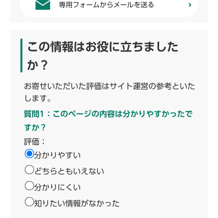
専用フォームからメールを送る
この情報はお役に立ちました
か？
お寄せいただいた評価はサイト運営の参考といた
します。
質問1：このページの内容は分かりやすかったで
すか？
評価：
分かりやすい
どちらともいえない
分かりにくい
知りたい情報がなかった