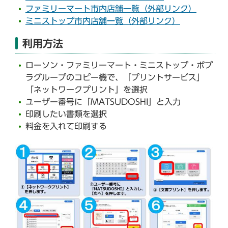
ファミリーマート市内店舗一覧（外部リンク）
ミニストップ市内店舗一覧（外部リンク）
利用方法
ローソン・ファミリーマート・ミニストップ・ポプ
ラグループのコピー機で、「プリントサービス」
「ネットワークプリント」を選択
ユーザー番号に「MATSUDOSHI」と入力
印刷したい書類を選択
料金を入れて印刷する