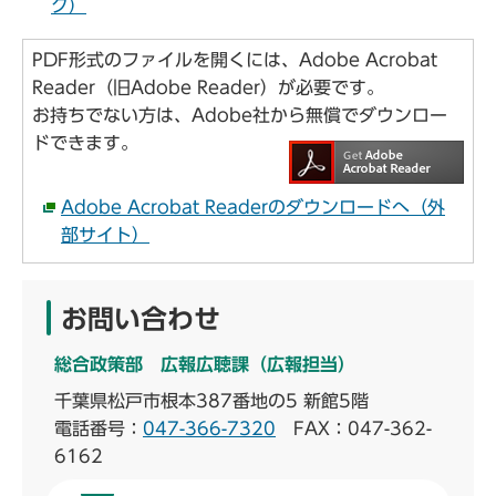
ク）
PDF形式のファイルを開くには、Adobe Acrobat
Reader（旧Adobe Reader）が必要です。
お持ちでない方は、Adobe社から無償でダウンロー
ドできます。
Adobe Acrobat Readerのダウンロードへ（外
部サイト）
お問い合わせ
総合政策部 広報広聴課（広報担当）
千葉県松戸市根本387番地の5 新館5階
電話番号：
047-366-7320
FAX：047-362-
6162