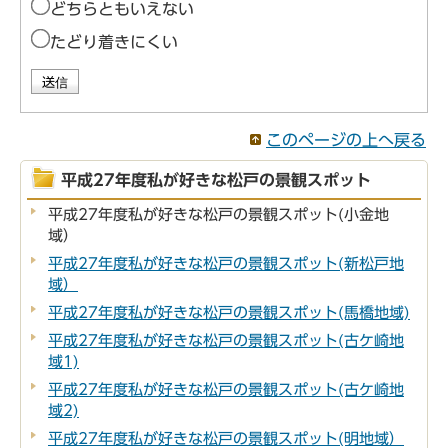
どちらともいえない
たどり着きにくい
このページの上へ戻る
平成27年度私が好きな松戸の景観スポット
平成27年度私が好きな松戸の景観スポット(小金地
域）
平成27年度私が好きな松戸の景観スポット(新松戸地
域）
平成27年度私が好きな松戸の景観スポット(馬橋地域)
平成27年度私が好きな松戸の景観スポット(古ケ崎地
域1)
平成27年度私が好きな松戸の景観スポット(古ケ崎地
域2)
平成27年度私が好きな松戸の景観スポット(明地域）