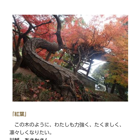
「紅葉」
この木のように、わたしも力強く、たくましく、
凛々しくなりたい。