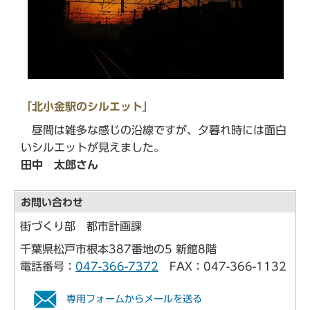
「北小金駅のシルエット」
昼間は雑多な感じの沿線ですが、夕暮れ時には面白
いシルエットが見えました。
田中 太郎さん
お問い合わせ
街づくり部 都市計画課
千葉県松戸市根本387番地の5 新館8階
電話番号：
047-366-7372
FAX：047-366-1132
専用フォームからメールを送る