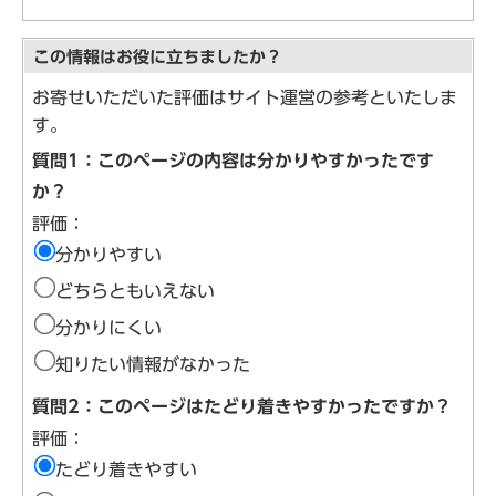
この情報はお役に立ちましたか？
お寄せいただいた評価はサイト運営の参考といたしま
す。
質問1：このページの内容は分かりやすかったです
か？
評価：
分かりやすい
どちらともいえない
分かりにくい
知りたい情報がなかった
質問2：このページはたどり着きやすかったですか？
評価：
たどり着きやすい