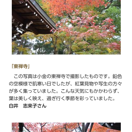
「東禅寺」
この写真は小金の東禅寺で撮影したものです。鉛色
の空模様で肌寒い日でしたが、紅葉見物や写生の方々
が多く集っていました。こんな天気にもかかわらず、
葉は美しく映え、過ぎ行く季節を彩っていました。
白井 志来子さん