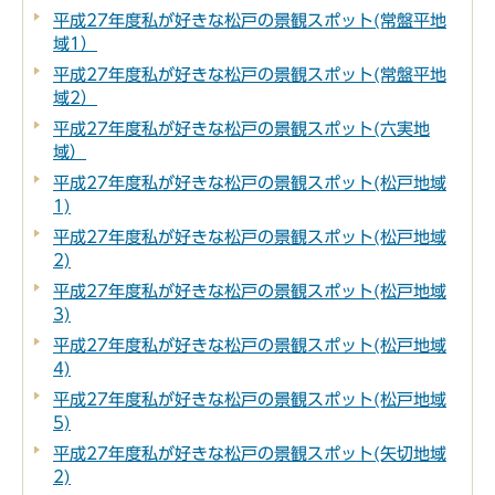
平成27年度私が好きな松戸の景観スポット(常盤平地
域1）
平成27年度私が好きな松戸の景観スポット(常盤平地
域2）
平成27年度私が好きな松戸の景観スポット(六実地
域）
平成27年度私が好きな松戸の景観スポット(松戸地域
1)
平成27年度私が好きな松戸の景観スポット(松戸地域
2)
平成27年度私が好きな松戸の景観スポット(松戸地域
3)
平成27年度私が好きな松戸の景観スポット(松戸地域
4)
平成27年度私が好きな松戸の景観スポット(松戸地域
5)
平成27年度私が好きな松戸の景観スポット(矢切地域
2)