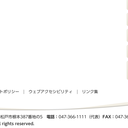
トポリシー
ウェブアクセシビリティ
リンク集
葉県松戸市根本387番地の5
電話：
047-366-1111（代表）
FAX：
047-
 rights reserved.