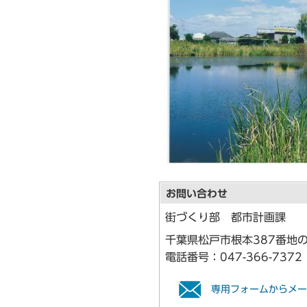
お問い合わせ
街づくり部 都市計画課
千葉県松戸市根本387番地の
電話番号：
047-366-7372
専用フォームからメー