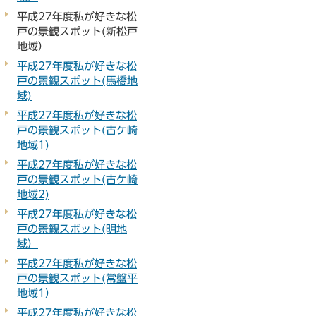
平成27年度私が好きな松
戸の景観スポット(新松戸
地域）
平成27年度私が好きな松
戸の景観スポット(馬橋地
域)
平成27年度私が好きな松
戸の景観スポット(古ケ崎
地域1)
平成27年度私が好きな松
戸の景観スポット(古ケ崎
地域2)
平成27年度私が好きな松
戸の景観スポット(明地
域）
平成27年度私が好きな松
戸の景観スポット(常盤平
地域1）
平成27年度私が好きな松