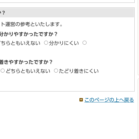
か？
イト運営の参考といたします。
分かりやすかったですか？
どちらともいえない
分かりにくい
着きやすかったですか？
どちらともいえない
たどり着きにくい
このページの上へ戻る