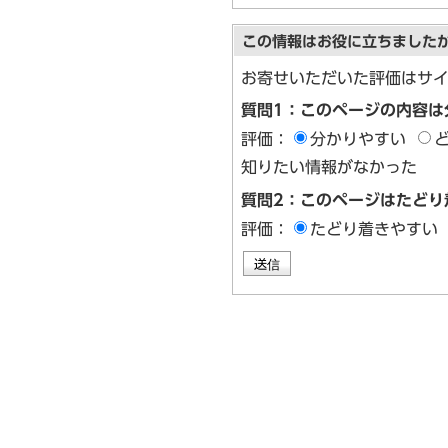
この情報はお役に立ちました
お寄せいただいた評価はサ
質問1：このページの内容は
評価：
分かりやすい
知りたい情報がなかった
質問2：このページはたどり
評価：
たどり着きやすい