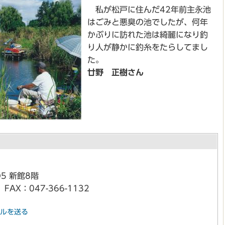
私が松戸に住んだ42年前主永池
はごみと悪臭の池でしたが、何年
かぶりに訪れた池は綺麗になり釣
り人が静かに釣糸をたらしてまし
た。
廿野 正樹さん
5 新館8階
FAX：047-366-1132
ルを送る