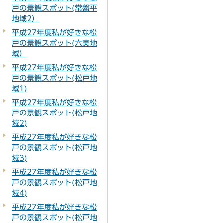
戸の景観スポット(常盤平
地域2）
平成27年度私が好きな松
戸の景観スポット(六実地
域）
平成27年度私が好きな松
戸の景観スポット(松戸地
域1)
平成27年度私が好きな松
戸の景観スポット(松戸地
域2)
平成27年度私が好きな松
戸の景観スポット(松戸地
域3)
平成27年度私が好きな松
戸の景観スポット(松戸地
域4)
平成27年度私が好きな松
戸の景観スポット(松戸地