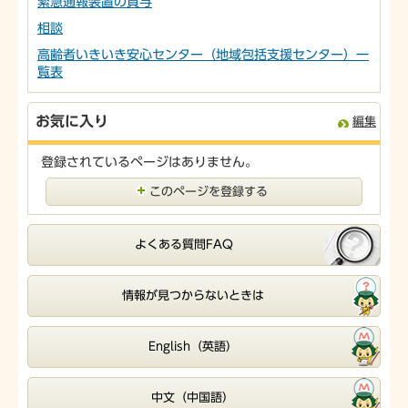
緊急通報装置の貸与
相談
高齢者いきいき安心センター（地域包括支援センター）一
覧表
お気に入り
編集
登録されているページはありません。
このページを登録する
よくある質問FAQ
情報が見つからないときは
English（英語）
中文（中国語）