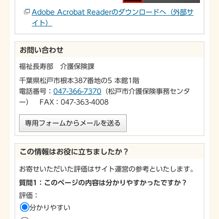
Adobe Acrobat Readerのダウンロードへ（外部サ
イト）
お問い合わせ
福祉長寿部 介護保険課
千葉県松戸市根本387番地の5 本館1階
電話番号：
047-366-7370
（松戸市介護保険事務センタ
ー） FAX：047-363-4008
専用フォームからメールを送る
この情報はお役に立ちましたか？
お寄せいただいた評価はサイト運営の参考といたします。
質問1：このページの内容は分かりやすかったですか？
評価：
分かりやすい