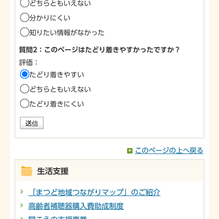
どちらともいえない
分かりにくい
知りたい情報がなかった
質問2：このページはたどり着きやすかったですか？
評価：
たどり着きやすい
どちらともいえない
たどり着きにくい
このページの上へ戻る
生活支援
「まつど地域つながりマップ」のご紹介
高齢者補聴器購入費助成制度