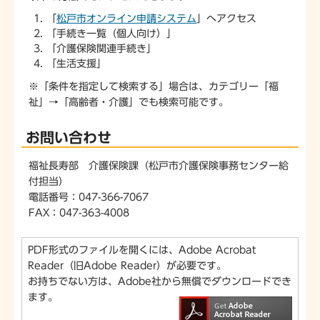
「
松戸市オンライン申請システム
」へアクセス
「手続き一覧（個人向け）」
「介護保険関連手続き」
「生活支援」
※「条件を指定して検索する」場合は、カテゴリー「福
祉」→「高齢者・介護」でも検索可能です。
お問い合わせ
福祉長寿部 介護保険課（松戸市介護保険事務センター給
付担当）
電話番号：047-366-7067
FAX：047-363-4008
PDF形式のファイルを開くには、Adobe Acrobat
Reader（旧Adobe Reader）が必要です。
お持ちでない方は、Adobe社から無償でダウンロードでき
ます。