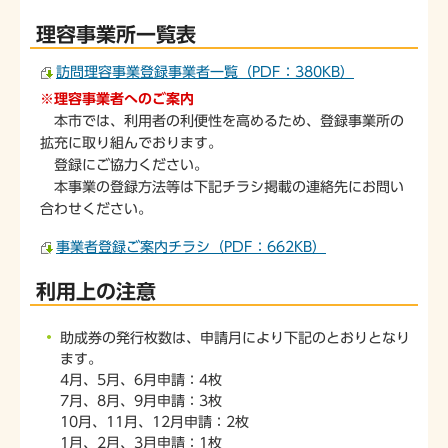
理容事業所一覧表
訪問理容事業登録事業者一覧（PDF：380KB）
※理容事業者へのご案内
本市では、利用者の利便性を高めるため、登録事業所の
拡充に取り組んでおります。
登録にご協力ください。
本事業の登録方法等は下記チラシ掲載の連絡先にお問い
合わせください。
事業者登録ご案内チラシ（PDF：662KB）
利用上の注意
助成券の発行枚数は、申請月により下記のとおりとなり
ます。
4月、5月、6月申請：4枚
7月、8月、9月申請：3枚
10月、11月、12月申請：2枚
1月、2月、3月申請：1枚