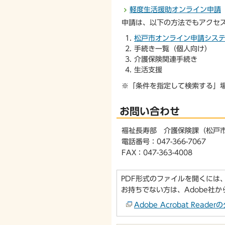
軽度生活援助オンライン申請
申請は、以下の方法でもアクセ
松戸市オンライン申請シス
手続き一覧（個人向け）
介護保険関連手続き
生活支援
※「条件を指定して検索する」
お問い合わせ
福祉長寿部 介護保険課（松戸
電話番号：047-366-7067
FAX：047-363-4008
PDF形式のファイルを開くには、Ado
お持ちでない方は、Adobe社
Adobe Acrobat Re