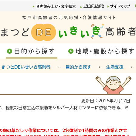
このページの本文へ移動
Language
まつどDEいきいき高齢者
目的から探す
生活支援
更新日：2026年7月17日
に、軽度な日常生活の援助をシルバー人材センターに依頼できる、ミ
月の庭の草むしり作業については、2名体制で1時間のみの作業とさせ