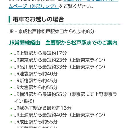
ムページ（外部リンク）
をご覧ください。
電車でお越しの場合
JR・京成松戸線松戸駅東口から徒歩約8分
JR常磐線経由 主要駅から松戸駅までのご案内
JR上野駅から最短約17分
JR東京駅から最短約23分（上野東京ライン）
JR品川駅から最短約33分（上野東京ライン）
JR池袋駅から約40分
JR新宿駅から約45分
JR大宮駅から約55分
JR横浜駅から最短約55分（東京駅にて上野東京ラ
イン乗換）
JR我孫子駅から最短約13分
JR土浦駅から最短約40分（上野東京ライン）
JR成田駅から約55分