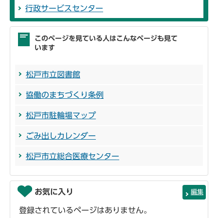
行政サービスセンター
このページを見ている人はこんなページも見て
います
松戸市立図書館
協働のまちづくり条例
松戸市駐輪場マップ
ごみ出しカレンダー
松戸市立総合医療センター
お気に入り
編集
登録されているページはありません。