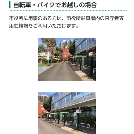
自転車・バイクでお越しの場合
市役所に用事のある方は、市役所駐車場内の来庁者専
用駐輪場をご利用いただけます。