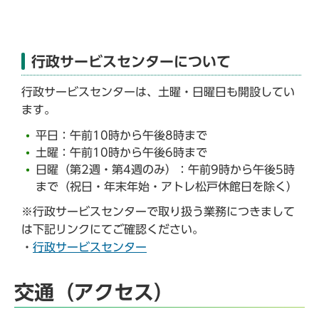
行政サービスセンターについて
行政サービスセンターは、土曜・日曜日も開設してい
ます。
平日：午前10時から午後8時まで
土曜：午前10時から午後6時まで
日曜（第2週・第4週のみ）：午前9時から午後5時
まで（祝日・年末年始・アトレ松戸休館日を除く）
※行政サービスセンターで取り扱う業務につきまして
は下記リンクにてご確認ください。
・
行政サービスセンター
交通（アクセス）