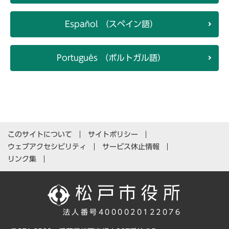
Español （スペイン語）
Português （ポルトガル語）
このサイトについて
サイトポリシー
ウェブアクセシビリティ
サービス休止情報
リンク集
法人番号4000020122076