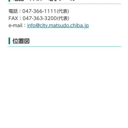
電話：047-366-1111(代表)
FAX：047-363-3200(代表）
e-mail：
info@city.matsudo.chiba.jp
位置図