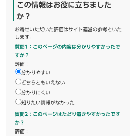
この情報はお役に立ちました
か？
お寄せいただいた評価はサイト運営の参考といた
します。
質問1：このページの内容は分かりやすかったで
すか？
評価：
分かりやすい
どちらともいえない
分かりにくい
知りたい情報がなかった
質問2：このページはたどり着きやすかったです
か？
評価：