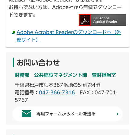
お持ちでない方は、Adobe社から無償でダウンロー
ドできます。
Adobe Acrobat Readerのダウンロードへ（外
部サイト）
お問い合わせ
財務部 公共施設マネジメント課 管財担当室
千葉県松戸市根本387番地の5 別館4階
電話番号：
047-366-7316
FAX：047-701-
5767
専用フォームからメールを送る