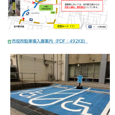
市役所駐車場入庫案内（PDF：492KB）