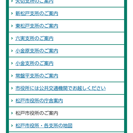
矢切支所のご案内
新松戸支所のご案内
東松戸支所のご案内
六実支所のご案内
小金原支所のご案内
小金支所のご案内
常盤平支所のご案内
市役所には公共交通機関でお越しください
松戸市役所の庁舎案内
松戸市役所のご案内
松戸市役所・各支所の地図