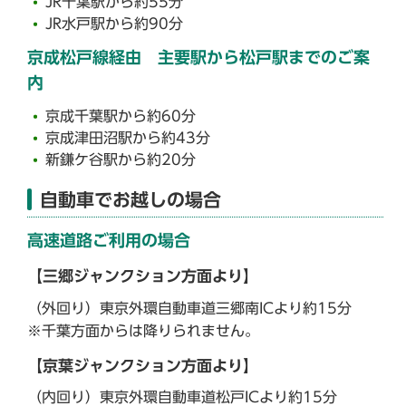
JR千葉駅から約55分
JR水戸駅から約90分
京成松戸線経由 主要駅から松戸駅までのご案
内
京成千葉駅から約60分
京成津田沼駅から約43分
新鎌ケ谷駅から約20分
自動車でお越しの場合
高速道路ご利用の場合
【三郷ジャンクション方面より】
（外回り）東京外環自動車道三郷南ICより約15分
※千葉方面からは降りられません。
【京葉ジャンクション方面より】
（内回り）東京外環自動車道松戸ICより約15分