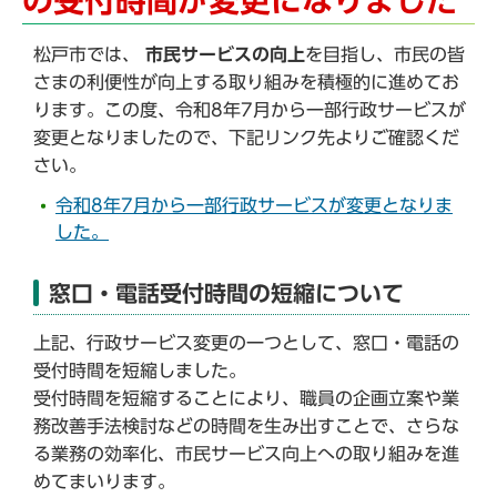
の受付時間が変更になりました
松戸市では、
市民サービスの向上
を目指し、市民の皆
さまの利便性が向上する取り組みを積極的に進めてお
ります。この度、令和8年7月から一部行政サービスが
変更となりましたので、下記リンク先よりご確認くだ
さい。
令和8年7月から一部行政サービスが変更となりま
した。
窓口・電話受付時間の短縮について
上記、行政サービス変更の一つとして、窓口・電話の
受付時間を短縮しました。
受付時間を短縮することにより、職員の企画立案や業
務改善手法検討などの時間を生み出すことで、さらな
る業務の効率化、市民サービス向上への取り組みを進
めてまいります。