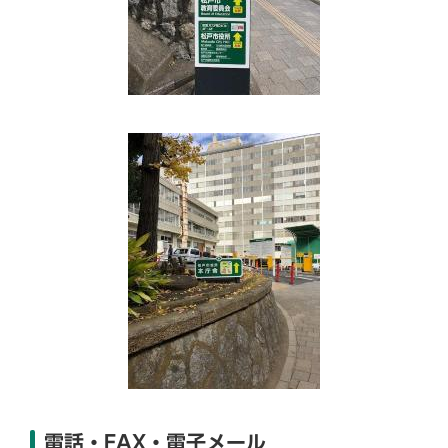
電話・FAX・電子メール