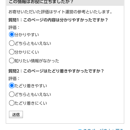
この情報はお役に立ちましたか？
お寄せいただいた評価はサイト運営の参考といたします。
質問1：このページの内容は分かりやすかったですか？
評価：
分かりやすい
どちらともいえない
分かりにくい
知りたい情報がなかった
質問2：このページはたどり着きやすかったですか？
評価：
たどり着きやすい
どちらともいえない
たどり着きにくい