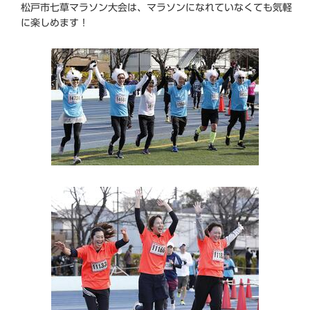
松戸市七草マラソン大会は、マラソンになれていなくても気軽
に楽しめます！