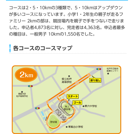
コースは2・5・10kmの3種類で、5・10kmはアップダウン
が多いコースになっています。小学1・2年生の親子が走るフ
ァミリー 2kmの部は、競技場内を親子で手をつないで走りま
した。申込者4,873名に対し、完走者は4,363名。申込者最多
の種目は、一般男子 10kmの1,550名でした。
各コースのコースマップ