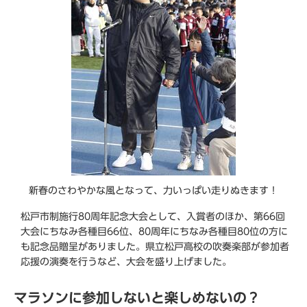
新春のさわやかな風となって、力いっぱい走りぬきます！
松戸市制施行80周年記念大会として、入賞者のほか、第66回
大会にちなみ各種目66位、80周年にちなみ各種目80位の方に
も記念品贈呈がありました。県立松戸高校の吹奏楽部が参加者
応援の演奏を行うなど、大会を盛り上げました。
マラソンに参加しないと楽しめないの？