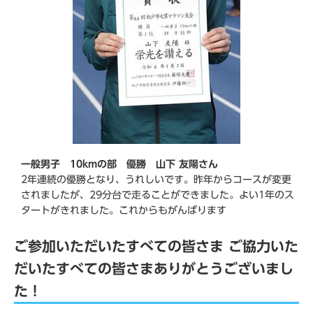
一般男子 10kmの部 優勝 山下 友陽さん
2年連続の優勝となり、うれしいです。昨年からコースが変更
されましたが、29分台で走ることができました。よい1年のス
タートがきれました。これからもがんばります
ご参加いただいたすべての皆さま ご協力いた
だいたすべての皆さまありがとうございまし
た！