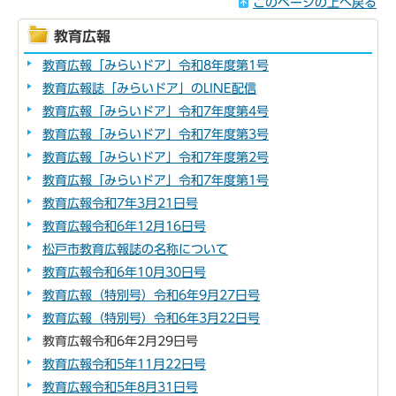
このページの上へ戻る
教育広報
教育広報「みらいドア」令和8年度第1号
教育広報誌「みらいドア」のLINE配信
教育広報「みらいドア」令和7年度第4号
教育広報「みらいドア」令和7年度第3号
教育広報「みらいドア」令和7年度第2号
教育広報「みらいドア」令和7年度第1号
教育広報令和7年3月21日号
教育広報令和6年12月16日号
松戸市教育広報誌の名称について
教育広報令和6年10月30日号
教育広報（特別号）令和6年9月27日号
教育広報（特別号）令和6年3月22日号
教育広報令和6年2月29日号
教育広報令和5年11月22日号
教育広報令和5年8月31日号