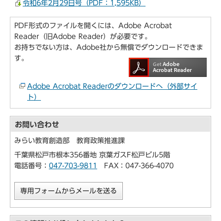
令和6年2月29日号（PDF：1,595KB）
PDF形式のファイルを開くには、Adobe Acrobat
Reader（旧Adobe Reader）が必要です。
お持ちでない方は、Adobe社から無償でダウンロードできま
す。
Adobe Acrobat Readerのダウンロードへ（外部サイ
ト）
お問い合わせ
みらい教育創造部 教育政策推進課
千葉県松戸市根本356番地 京葉ガスF松戸ビル5階
電話番号：
047-703-9811
FAX：047-366-4070
専用フォームからメールを送る