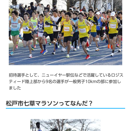
招待選手として、ニューイヤー駅伝などで活躍しているロジス
ティード陸上部から9名の選手が一般男子10kmの部に参加し
ました
松戸市七草マラソンってなんだ？