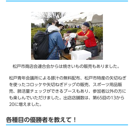
松戸市商店会連合会からは焼きいもの販売もありました。
松戸青年会議所による豚汁の無料配布、松戸市特産の矢切ねぎ
を使ったコロッケや矢切ねぎドッグの販売、スポーツ用品販
売、肺活量チェックができるブースもあり、参加者以外の方に
も楽しんでいただけました。出店店舗数は、第65回の13から
20に増えました。
各種目の優勝者を教えて！