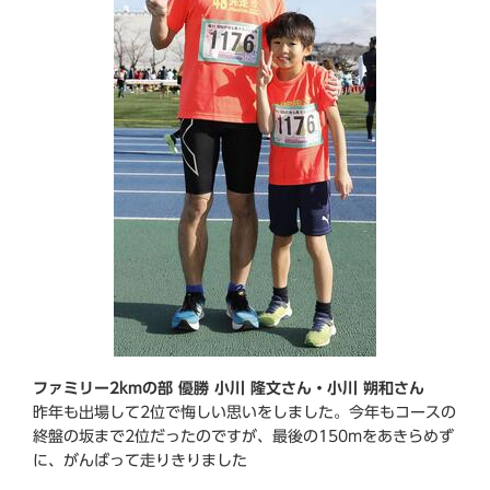
ファミリー2kmの部 優勝 小川 隆文さん・小川 朔和さん
昨年も出場して2位で悔しい思いをしました。今年もコースの
終盤の坂まで2位だったのですが、最後の150mをあきらめず
に、がんばって走りきりました