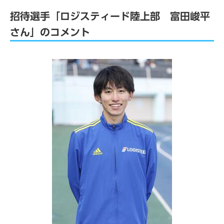
招待選手「ロジスティード陸上部 富田峻平
さん」のコメント