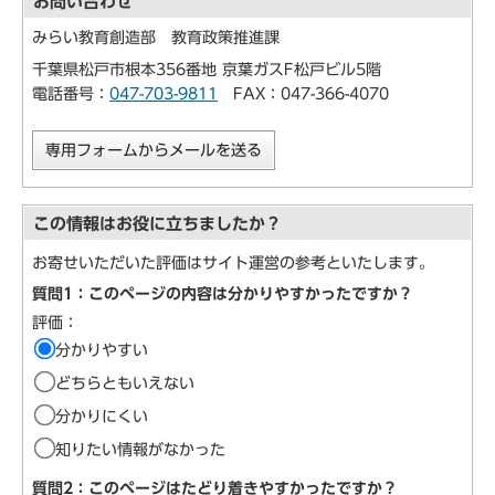
お問い合わせ
みらい教育創造部 教育政策推進課
千葉県松戸市根本356番地 京葉ガスF松戸ビル5階
電話番号：
047-703-9811
FAX：047-366-4070
専用フォームからメールを送る
この情報はお役に立ちましたか？
お寄せいただいた評価はサイト運営の参考といたします。
質問1：このページの内容は分かりやすかったですか？
評価：
分かりやすい
どちらともいえない
分かりにくい
知りたい情報がなかった
質問2：このページはたどり着きやすかったですか？