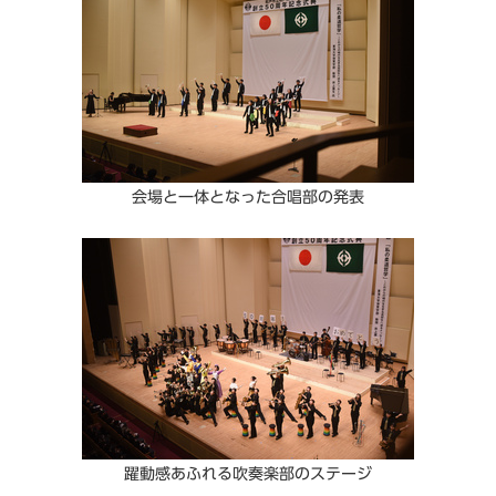
会場と一体となった合唱部の発表
躍動感あふれる吹奏楽部のステージ