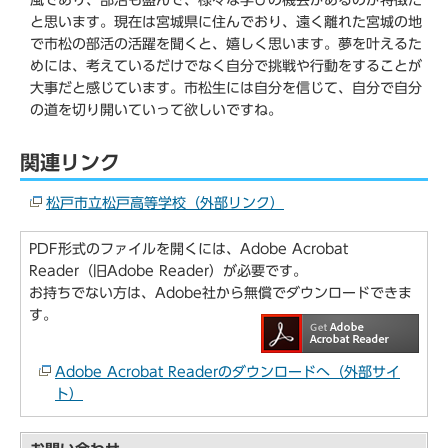
風であり、部活も盛んで、様々な学びの機会があるのが特徴だ
と思います。現在は宮城県に住んでおり、遠く離れた宮城の地
で市松の部活の活躍を聞くと、嬉しく思います。夢を叶えるた
めには、考えているだけでなく自分で挑戦や行動をすることが
大事だと感じています。市松生には自分を信じて、自分で自分
の道を切り開いていって欲しいですね。
関連リンク
松戸市立松戸高等学校（外部リンク）
PDF形式のファイルを開くには、Adobe Acrobat
Reader（旧Adobe Reader）が必要です。
お持ちでない方は、Adobe社から無償でダウンロードできま
す。
Adobe Acrobat Readerのダウンロードへ（外部サイ
ト）