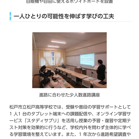
自販機や自由に使えるホワイトボードを設置
一人ひとりの可能性を伸ばす学びの工夫
進路に合わせた少人数進路講座
松戸市立松戸高等学校では、受験や普段の学習サポートとして
1 人1 台のタブレット端末への課題配信や、オンライン学習サ
ービス「スタディサプリ」を活用し授業の予習・復習や定期テ
スト対策を効果的に行うなど、学校内外を問わず主体的に学べ
る学習環境を整えています。また、1 年次から進路希望調査や