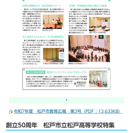
令和7年度 松戸市教育広報 第3号（PDF：13,633KB）
創立50周年 松戸市立松戸高等学校特集