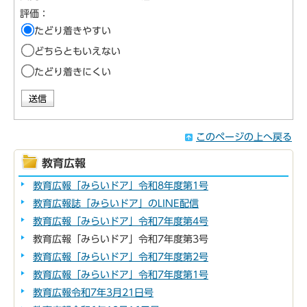
評価：
たどり着きやすい
どちらともいえない
たどり着きにくい
このページの上へ戻る
教育広報
教育広報「みらいドア」令和8年度第1号
教育広報誌「みらいドア」のLINE配信
教育広報「みらいドア」令和7年度第4号
教育広報「みらいドア」令和7年度第3号
教育広報「みらいドア」令和7年度第2号
教育広報「みらいドア」令和7年度第1号
教育広報令和7年3月21日号