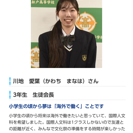
川地 愛葉（かわち まなは）さん
3年生 生徒会長
小学生の頃から夢は「海外で働く」ことです
小学生の頃から将来は海外で働きたいと思っていて、国際人文
科を希望しました。国際人文科は1クラスしかないので友達と
の距離が近く、みんなで文化祭の準備をする時間が楽しかった