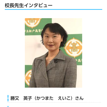
校長先生インタビュー
勝又 英子（かつまた えいこ）さん