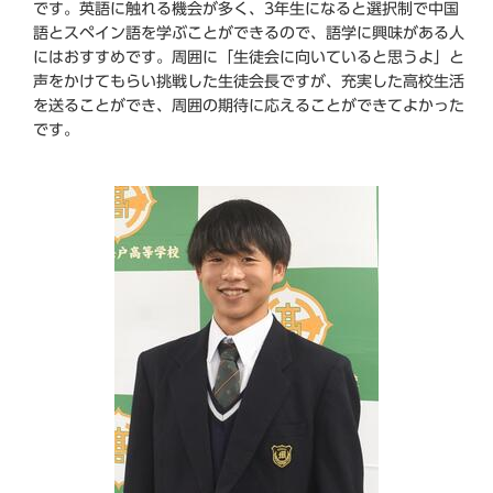
です。英語に触れる機会が多く、3年生になると選択制で中国
語とスペイン語を学ぶことができるので、語学に興味がある人
にはおすすめです。周囲に「生徒会に向いていると思うよ」と
声をかけてもらい挑戦した生徒会長ですが、充実した高校生活
を送ることができ、周囲の期待に応えることができてよかった
です。