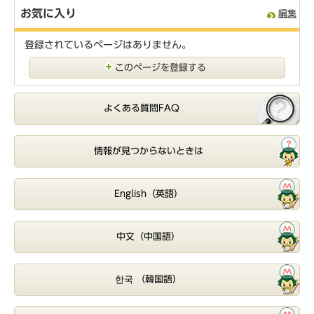
お気に入り
編集
登録されているページはありません。
このページを登録する
よくある質問FAQ
情報が見つからないときは
English（英語）
中文（中国語）
한국 （韓国語）