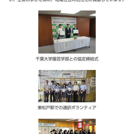
千葉大学園芸学部との協定締結式
東松戸駅での通訳ボランティア