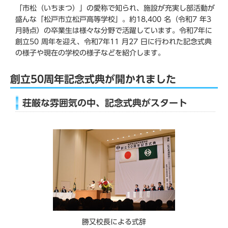
「市松（いちまつ）」の愛称で知られ、施設が充実し部活動が
盛んな「松戸市立松戸高等学校」。約18,400 名（令和7 年3
月時点）の卒業生は様々な分野で活躍しています。令和7年に
創立50 周年を迎え、令和7年11 月27 日に行われた記念式典
の様子や現在の学校の様子などを紹介します。
創立50周年記念式典が開かれました
荘厳な雰囲気の中、記念式典がスタート
勝又校長による式辞