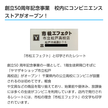
創立50周年記念事業 校内にコンビニエンス
ストアがオープン！
「市松エフェクト」と印字されたレシート
創立50 周年記念事業の一環として、1階生徒昇降口そばに
「ヤマザキショップ市立松戸
高校店」がオープン！ 千葉県内の公立高校にコンビニが設置
されるのは初めてです。軽食
や文具などの商品を取り揃えており、始業前や昼休み、放課後
には多くの生徒がコンビニを利用しています。店内で発行され
るレシートには、市松の理念「市松エフェクト」の文字も印字
されています。