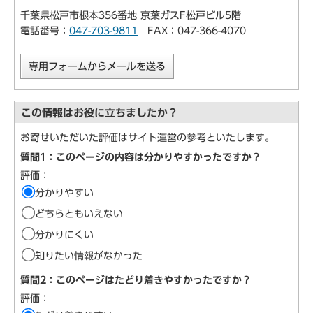
千葉県松戸市根本356番地 京葉ガスF松戸ビル5階
電話番号：
047-703-9811
FAX：047-366-4070
専用フォームからメールを送る
この情報はお役に立ちましたか？
お寄せいただいた評価はサイト運営の参考といたします。
質問1：このページの内容は分かりやすかったですか？
評価：
分かりやすい
どちらともいえない
分かりにくい
知りたい情報がなかった
質問2：このページはたどり着きやすかったですか？
評価：