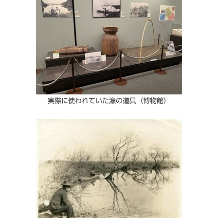
実際に使われていた漁の道具（博物館）