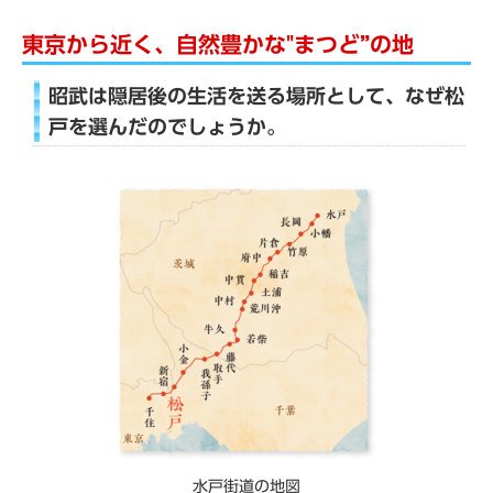
東京から近く、自然豊かな"まつど”の地
昭武は隠居後の生活を送る場所として、なぜ松
戸を選んだのでしょうか。
水戸街道の地図