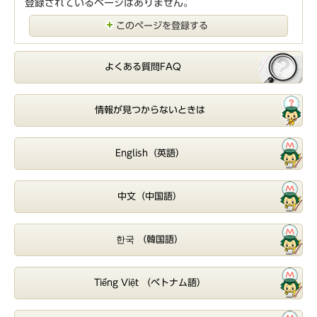
登録されているページはありません。
このページを登録する
よくある質問FAQ
情報が見つからないときは
English（英語）
中文（中国語）
한국 （韓国語）
Tiếng Việt （ベトナム語）