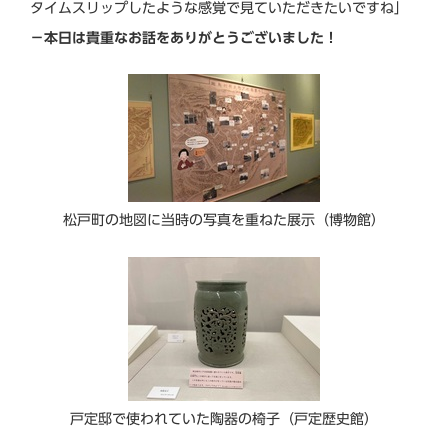
タイムスリップしたような感覚で見ていただきたいですね」
－本日は貴重なお話をありがとうございました！
松戸町の地図に当時の写真を重ねた展示（博物館）
戸定邸で使われていた陶器の椅子（戸定歴史館）