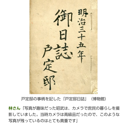
戸定邸の事柄を記した「戸定邸日誌」（博物館）
林さん
「写真が趣味だった昭武は、カメラで庶民の暮らしを撮
影していました。当時カメラは高級品だったので、このような
写真が残っているのはとても貴重です」