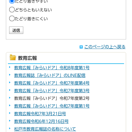
たどり着きやすい
どちらともいえない
たどり着きにくい
このページの上へ戻る
教育広報
教育広報「みらいドア」令和8年度第1号
教育広報誌「みらいドア」のLINE配信
教育広報「みらいドア」令和7年度第4号
教育広報「みらいドア」令和7年度第3号
教育広報「みらいドア」令和7年度第2号
教育広報「みらいドア」令和7年度第1号
教育広報令和7年3月21日号
教育広報令和6年12月16日号
松戸市教育広報誌の名称について