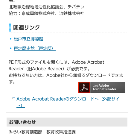
会、
北総線沿線地域活性化協議会、チバテレ
協力：京成電鉄株式会社、流鉄株式会社
関連リンク
松戸市立博物館
戸定歴史館（戸定邸）
PDF形式のファイルを開くには、Adobe Acrobat
Reader（旧Adobe Reader）が必要です。
お持ちでない方は、Adobe社から無償でダウンロードできま
す。
Adobe Acrobat Readerのダウンロードへ（外部サイ
ト）
お問い合わせ
みらい教育創造部 教育政策推進課