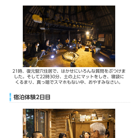
21時、復元竪穴住居で、はかせにいろんな質問をぶつけま
した。そして22時30分、土の上にマットをしき、寝袋に
くるまり、真っ暗でスマホもない中、おやすみなさい。
宿泊体験2日目