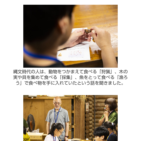
縄文時代の人は、動物をつかまえて食べる「狩猟」、木の
実や貝を集めて食べる「採集」、魚をとって食べる「漁ろ
う」で食べ物を手に入れていたという話を聞きました。