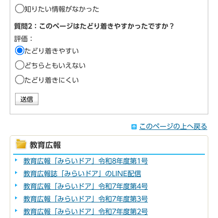
知りたい情報がなかった
質問2：このページはたどり着きやすかったですか？
評価：
たどり着きやすい
どちらともいえない
たどり着きにくい
このページの上へ戻る
教育広報
教育広報「みらいドア」令和8年度第1号
教育広報誌「みらいドア」のLINE配信
教育広報「みらいドア」令和7年度第4号
教育広報「みらいドア」令和7年度第3号
教育広報「みらいドア」令和7年度第2号