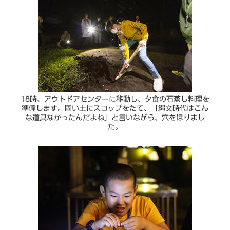
18時、アウトドアセンターに移動し、夕食の石蒸し料理を
準備します。固い土にスコップをたて、「縄文時代はこん
な道具なかったんだよね」と言いながら、穴をほりまし
た。