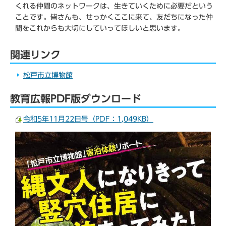
くれる仲間のネットワークは、生きていくために必要だという
ことです。皆さんも、せっかくここに来て、友だちになった仲
間をこれからも大切にしていってほしいと思います。
関連リンク
松戸市立博物館
教育広報PDF版ダウンロード
令和5年11月22日号（PDF：1,049KB）