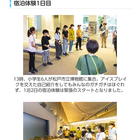
宿泊体験1日目
13時、小学生6人が松戸市立博物館に集合。アイスブレイ
クを交えた自己紹介をしてもみんなのガチガチはほぐれ
ず、1泊2日の宿泊体験は緊張のスタートとなりました。