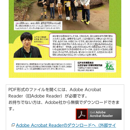
PDF形式のファイルを開くには、Adobe Acrobat
Reader（旧Adobe Reader）が必要です。
お持ちでない方は、Adobe社から無償でダウンロードできま
す。
Adobe Acrobat Readerのダウンロードへ（外部サイ