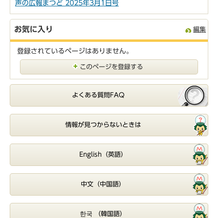
声の広報まつど 2025年3月1日号
お気に入り
編集
登録されているページはありません。
このページを登録する
よくある質問FAQ
情報が見つからないときは
English（英語）
中文（中国語）
한국 （韓国語）