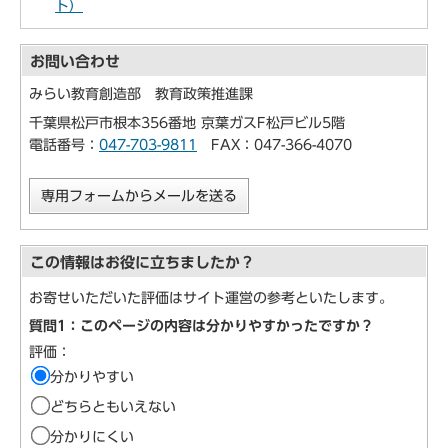
ト）
お問い合わせ
みらい教育創造部 教育政策推進課
千葉県松戸市根本356番地 京葉ガスF松戸ビル5階
電話番号：
047-703-9811
FAX：047-366-4070
専用フォームからメールを送る
この情報はお役に立ちましたか？
お寄せいただいた評価はサイト運営の参考といたします。
質問1：このページの内容は分かりやすかったですか？
評価：
分かりやすい
どちらともいえない
分かりにくい