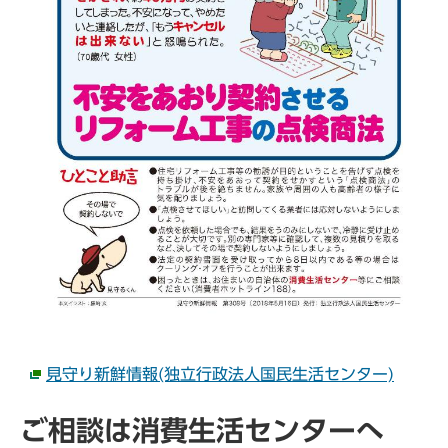
見守り新鮮情報(独立行政法人国民生活センター)
ご相談は消費生活センターへ