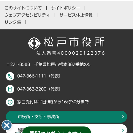
このサイトについて
サイトポリシー
ウェブアクセシビリティ
サービス休止情報
リンク集
法人番号4000020122076
〒271-8588 千葉県松戸市根本387番地の5
047-366-1111（代表）
047-363-3200（代表）
窓口受付は平日9時から16時30分まで
市役所・支所・事務所
組織・部署から探す