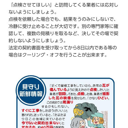
「点検させてほしい」と訪問してくる業者には応対し
ないようにしましょう。
点検を依頼した場合でも、結果をうのみにしないで、
冷静に受け止めることが大切です。別の専門家等に確
認して、複数の見積りを取るなど、決してその場で契
約しないようにしましょう。
法定の契約書面を受け取ってから8日以内である等の
場合はクーリング・オフを行うことが出来ます。