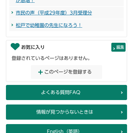
が急増！
市民の声（平成29年度）3月受理分
松戸で幼稚園の先生になろう！
お気に入り
編集
登録されているページはありません。
このページを登録する
よくある質問FAQ
情報が見つからないときは
English（英語）