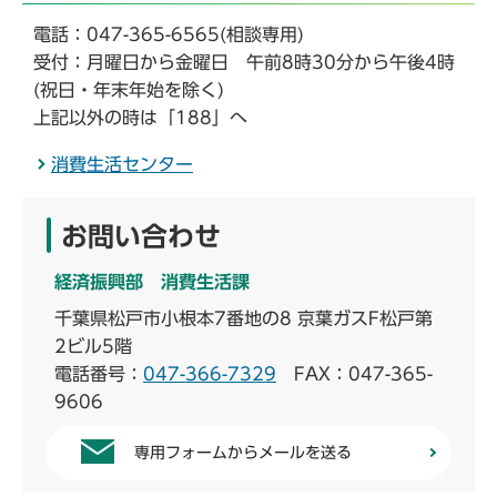
電話：047-365-6565(相談専用)
受付：月曜日から金曜日 午前8時30分から午後4時
(祝日・年末年始を除く)
上記以外の時は「188」へ
消費生活センター
お問い合わせ
経済振興部 消費生活課
千葉県松戸市小根本7番地の8 京葉ガスF松戸第
2ビル5階
電話番号：
047-366-7329
FAX：047-365-
9606
専用フォームからメールを送る