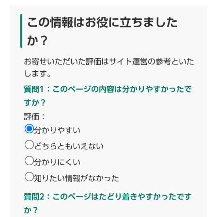
この情報はお役に立ちました
か？
お寄せいただいた評価はサイト運営の参考といた
します。
質問1：このページの内容は分かりやすかったで
すか？
評価：
分かりやすい
どちらともいえない
分かりにくい
知りたい情報がなかった
質問2：このページはたどり着きやすかったです
か？