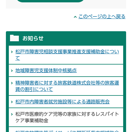
このページの上へ戻る
お知らせ
松戸市障害児相談支援事業推進支援補助金につい
て
地域障害児支援体制中核拠点
精神障害者に対する旅客鉄道株式会社等の旅客運
賃の割引について
松戸市内障害者就労施設等による通路販売会
松戸市医療的ケア児等の家族に対するレスパイト
ケア事業補助金