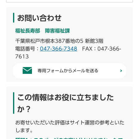
お問い合わせ
福祉長寿部 障害福祉課
千葉県松戸市根本387番地の5 新館3階
電話番号：
047-366-7348
FAX：047-366-
7613
専用フォームからメールを送る
この情報はお役に立ちました
か？
お寄せいただいた評価はサイト運営の参考といた
します。