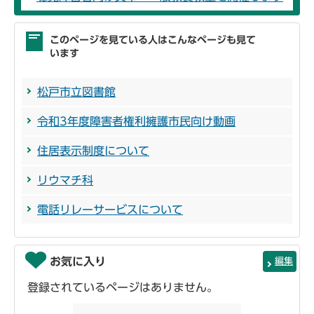
このページを見ている人はこんなページも見て
います
松戸市立図書館
令和3年度障害者権利擁護市民向け動画
住居表示制度について
リウマチ科
電話リレーサービスについて
お気に入り
編集
登録されているページはありません。