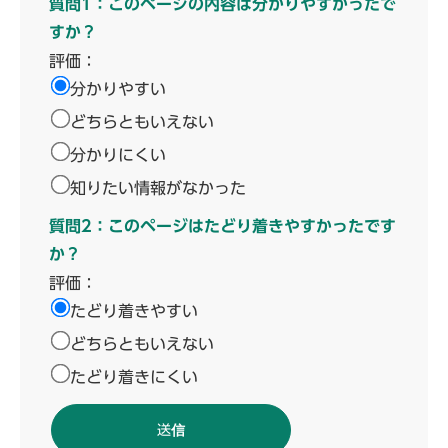
質問1：このページの内容は分かりやすかったで
すか？
評価：
分かりやすい
どちらともいえない
分かりにくい
知りたい情報がなかった
質問2：このページはたどり着きやすかったです
か？
評価：
たどり着きやすい
どちらともいえない
たどり着きにくい