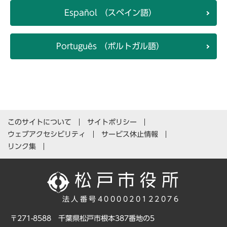
Español （スペイン語）
Português （ポルトガル語）
このサイトについて
サイトポリシー
ウェブアクセシビリティ
サービス休止情報
リンク集
法人番号4000020122076
〒271-8588 千葉県松戸市根本387番地の5