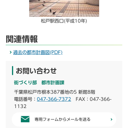
松戸駅西口(平成10年)
関連情報
過去の都市計画図(PDF)
お問い合わせ
街づくり部 都市計画課
千葉県松戸市根本387番地の5 新館8階
電話番号：
047-366-7372
FAX：047-366-
1132
専用フォームからメールを送る