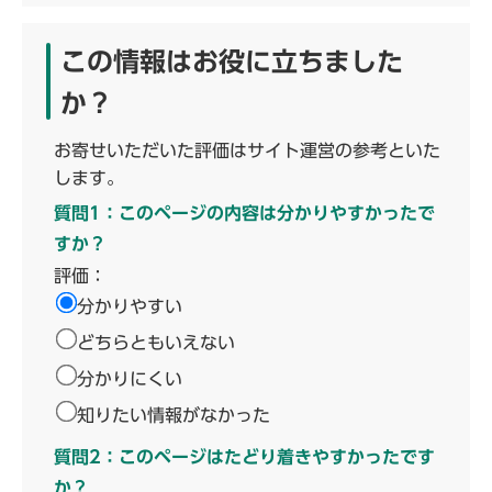
この情報はお役に立ちました
か？
お寄せいただいた評価はサイト運営の参考といた
します。
質問1：このページの内容は分かりやすかったで
すか？
評価：
分かりやすい
どちらともいえない
分かりにくい
知りたい情報がなかった
質問2：このページはたどり着きやすかったです
か？