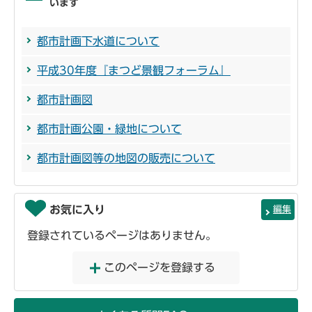
います
都市計画下水道について
平成30年度『まつど景観フォーラム』
都市計画図
都市計画公園・緑地について
都市計画図等の地図の販売について
お気に入り
編集
登録されているページはありません。
このページを登録する