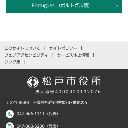
Português （ポルトガル語）
このサイトについて
サイトポリシー
ウェブアクセシビリティ
サービス休止情報
リンク集
法人番号4000020122076
〒271-8588 千葉県松戸市根本387番地の5
047-366-1111（代表）
047-363-3200（代表）