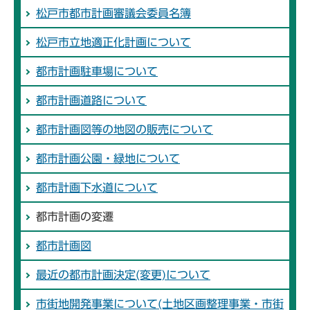
松戸市都市計画審議会委員名簿
松戸市立地適正化計画について
都市計画駐車場について
都市計画道路について
都市計画図等の地図の販売について
都市計画公園・緑地について
都市計画下水道について
都市計画の変遷
都市計画図
最近の都市計画決定(変更)について
市街地開発事業について(土地区画整理事業・市街