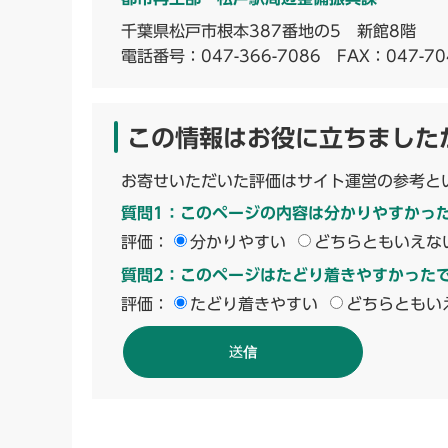
千葉県松戸市根本387番地の5 新館8階
電話番号：
047-366-7086
FAX：047-70
この情報はお役に立ちました
お寄せいただいた評価はサイト運営の参考と
質問1：このページの内容は分かりやすかっ
評価：
分かりやすい
どちらともいえな
質問2：このページはたどり着きやすかった
評価：
たどり着きやすい
どちらともい