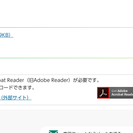
9KB）
t Reader（旧Adobe Reader）が必要です。
ンロードできます。
ドへ（外部サイト）