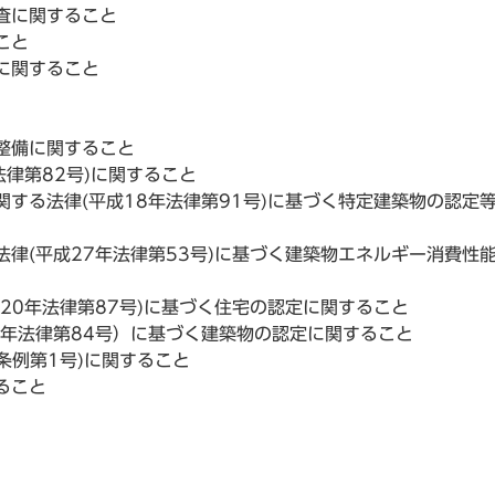
査に関すること
こと
に関すること
整備に関すること
法律第82号)に関すること
する法律(平成18年法律第91号)に基づく特定建築物の認定
律(平成27年法律第53号)に基づく建築物エネルギー消費性
20年法律第87号)に基づく住宅の認定に関すること
4年法律第84号）に基づく建築物の認定に関すること
条例第1号)に関すること
ること