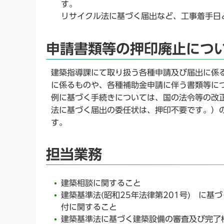
す。
リサイクル法に基づく届出など、工事着手日
申請書類等の押印廃止につ
建築指導課にて取り扱う各種申請及び届出に係
に係るものや、各種補助金申請に伴う書類等に
例に基づく手続きについては、国の法令等の改
法に基づく届出の委任状は、押印不要です。）
す。
担当業務
建築相談に関すること
建築基準法(昭和25年法律第201号) に
付に関すること
建築基準法に基づく建築設備の審査及び完了