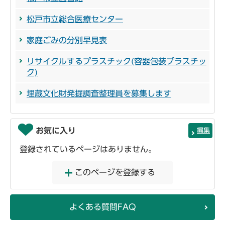
松戸市立総合医療センター
家庭ごみの分別早見表
リサイクルするプラスチック(容器包装プラスチッ
ク)
埋蔵文化財発掘調査整理員を募集します
お気に入り
編集
登録されているページはありません。
このページを登録する
よくある質問FAQ