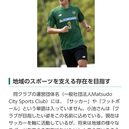
地域のスポーツを支える存在を目指す
同クラブの運営団体名（一般社団法人Matsudo
City Sports Club）には、「サッカー」や「フットボ
ール」という単語は入っていません。小池さんは「ク
ラブが目指したい姿をこの名前に込めている。現在は
サッカーを軸に活動しているが、将来は地域の様々な