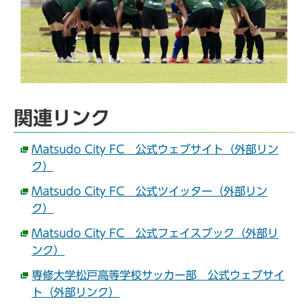
関連リンク
Matsudo City FC 公式ウェブサイト（外部リン
ク）
Matsudo City FC 公式ツイッター（外部リン
ク）
Matsudo City FC 公式フェイスブック（外部リ
ンク）
専修大学松戸高等学校サッカー部 公式ウェブサイ
ト（外部リンク）