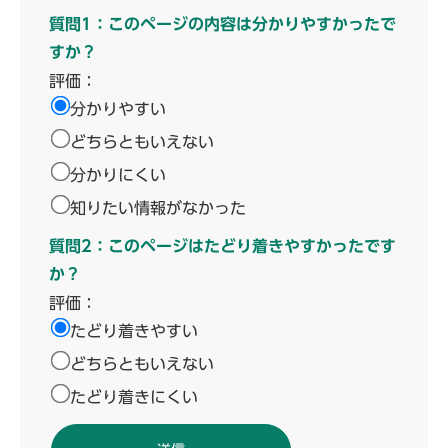
質問1：このページの内容は分かりやすかったで
すか？
評価：
分かりやすい
どちらともいえない
分かりにくい
知りたい情報がなかった
質問2：このページはたどり着きやすかったです
か？
評価：
たどり着きやすい
どちらともいえない
たどり着きにくい