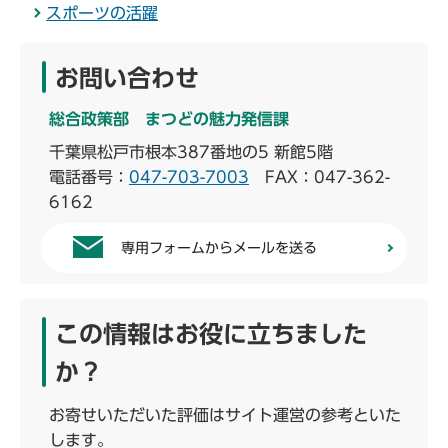
スポーツの活躍
お問い合わせ
総合政策部 まつどの魅力発信課
千葉県松戸市根本387番地の5 新館5階
電話番号：
047-703-7003
FAX：047-362-
6162
専用フォームからメールを送る
この情報はお役に立ちました
か？
お寄せいただいた評価はサイト運営の参考といた
します。