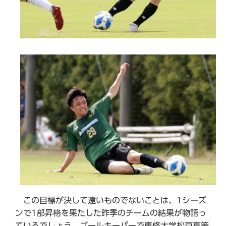
この目標が決して遠いものでないことは、1シーズ
ンで1部昇格を果たした昨季のチームの結果が物語っ
ているでしょう。ゴールキーパーで専修大学松戸高等