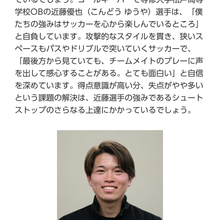
学校OBの近藤優也（こんどう ゆうや）選手は、「僕
たちの強みはサッカーを心から楽しんでいるところ」
と自負しています。攻撃的なスタイルを貫き、狭いス
ペースもパスやドリブルで突いていくサッカーで、
「最後方から見ていても、チームメイトのプレーに声
を出して感心することがある。とても面白い」と自信
を深めています。得点意識が高い分、失点がやや多い
という課題の解決は、近藤選手の強みであるシュート
ストップのさらなる上達にかかっているでしょう。