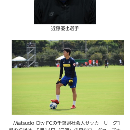
近藤優也選手
Matsudo City FCの千葉県社会人サッカーリーグ1