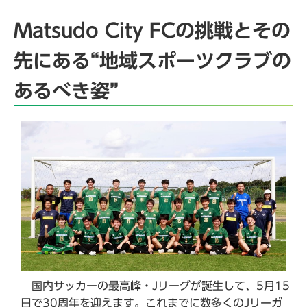
Matsudo City FCの挑戦とその
先にある“地域スポーツクラブの
あるべき姿”
国内サッカーの最高峰・Jリーグが誕生して、5月15
日で30周年を迎えます。これまでに数多くのJリーガ