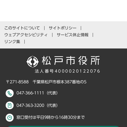
このサイトについて
サイトポリシー
ウェブアクセシビリティ
サービス休止情報
リンク集
法人番号4000020122076
〒271-8588 千葉県松戸市根本387番地の5
047-366-1111（代表）
047-363-3200（代表）
窓口受付は平日9時から16時30分まで