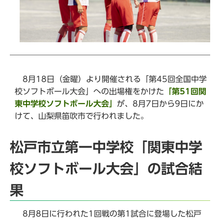
8月18日（金曜）より開催される「第45回全国中学
校ソフトボール大会」への出場権をかけた
「第51回関
東中学校ソフトボール大会」
が、8月7日から9日にか
けて、山梨県笛吹市で行われました。
松戸市立第一中学校「関東中学
校ソフトボール大会」の試合結
果
8月8日に行われた1回戦の第1試合に登場した松戸