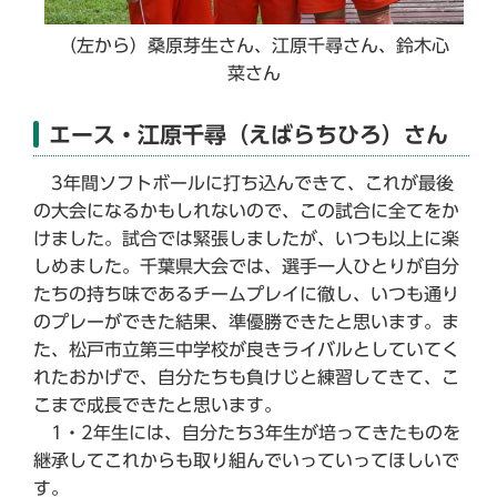
（左から）桑原芽生さん、江原千尋さん、鈴木心
菜さん
エース・江原千尋（えばらちひろ）さん
3年間ソフトボールに打ち込んできて、これが最後
の大会になるかもしれないので、この試合に全てをか
けました。試合では緊張しましたが、いつも以上に楽
しめました。千葉県大会では、選手一人ひとりが自分
たちの持ち味であるチームプレイに徹し、いつも通り
のプレーができた結果、準優勝できたと思います。ま
た、松戸市立第三中学校が良きライバルとしていてく
れたおかげで、自分たちも負けじと練習してきて、こ
こまで成長できたと思います。
1・2年生には、自分たち3年生が培ってきたものを
継承してこれからも取り組んでいっていってほしいで
す。