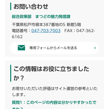
お問い合わせ
総合政策部 まつどの魅力発信課
千葉県松戸市根本387番地の5 新館5階
電話番号：
047-703-7003
FAX：047-362-
6162
専用フォームからメールを送る
この情報はお役に立ちました
か？
お寄せいただいた評価はサイト運営の参考といた
します。
質問1：このページの内容は分かりやすかったで