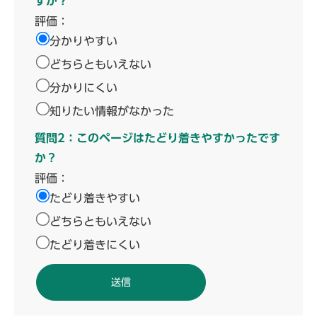
すか？
評価：
分かりやすい
どちらともいえない
分かりにくい
知りたい情報がなかった
質問2：このページはたどり着きやすかったです
か？
評価：
たどり着きやすい
どちらともいえない
たどり着きにくい