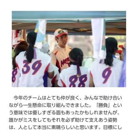
今年のチームはとても仲が良く、みんなで助け合い
ながら一生懸命に取り組んできました。「勝負」とい
う意味では優しすぎる面もあったかもしれませんが、
誰かがミスをしてもそれを必ず助けて支えあう姿勢
は、人として本当に素晴らしいと思います。目標にし