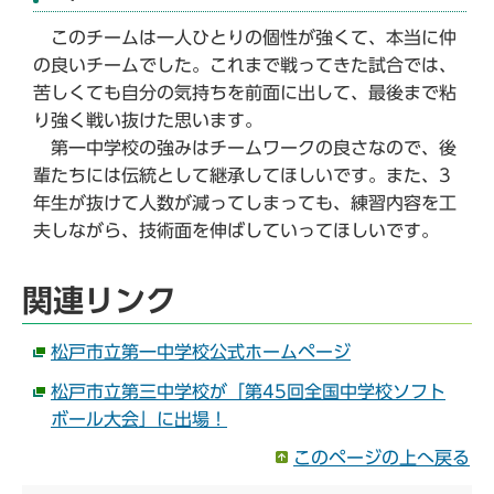
このチームは一人ひとりの個性が強くて、本当に仲
の良いチームでした。これまで戦ってきた試合では、
苦しくても自分の気持ちを前面に出して、最後まで粘
り強く戦い抜けた思います。
第一中学校の強みはチームワークの良さなので、後
輩たちには伝統として継承してほしいです。また、3
年生が抜けて人数が減ってしまっても、練習内容を工
夫しながら、技術面を伸ばしていってほしいです。
関連リンク
松戸市立第一中学校公式ホームページ
松戸市立第三中学校が「第45回全国中学校ソフト
ボール大会」に出場！
このページの上へ戻る