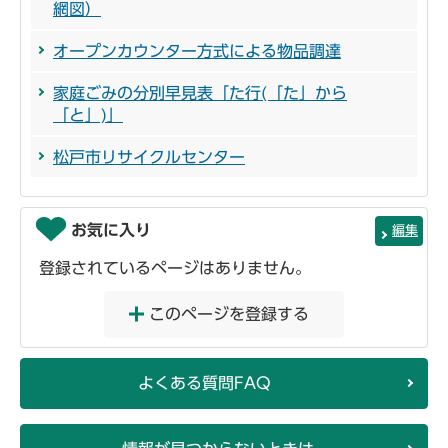
網図）
オープンカウンター方式による物品調達
家庭ごみの分別早見表「た行(「た」から
「と」)」
松戸市リサイクルセンター
お気に入り
編集
登録されているページはありません。
このページを登録する
よくある質問FAQ