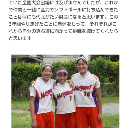
ていた全国大会出場には及びませんでしたが、これま
で仲間と一緒に全力でソフトボールに打ち込んできた
ことは何にも代えがたい財産になると思います。この
3年間やり遂げたことに自信をもって、それぞれがこ
れから自分の選ぶ道に向かって挑戦を続けてくれたら
と思います。