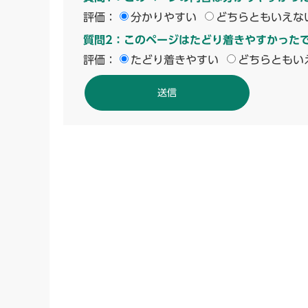
評価：
分かりやすい
どちらともいえな
質問2：このページはたどり着きやすかった
評価：
たどり着きやすい
どちらともい