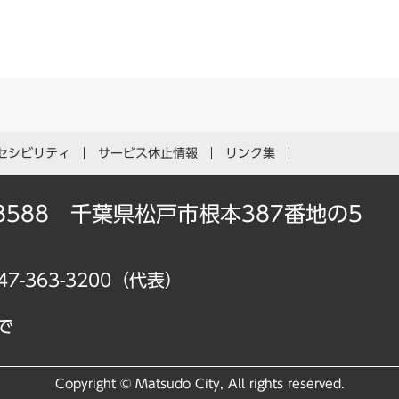
セシビリティ
サービス休止情報
リンク集
-8588 千葉県松戸市根本387番地の5
47-363-3200（代表）
で
Copyright © Matsudo City, All rights reserved.