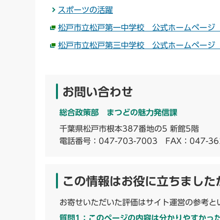
スポーツの活躍
松戸市立松戸第一中学校 公式ホームページ
松戸市立松戸第三中学校 公式ホームページ
お問い合わせ
総合政策部 まつどの魅力発信課
千葉県松戸市根本387番地の5 新館5階
電話番号：
047-703-7003
FAX：047-36
この情報はお役に立ちました
お寄せいただいた評価はサイト運営の参考と
質問1：このページの内容は分かりやすかっ