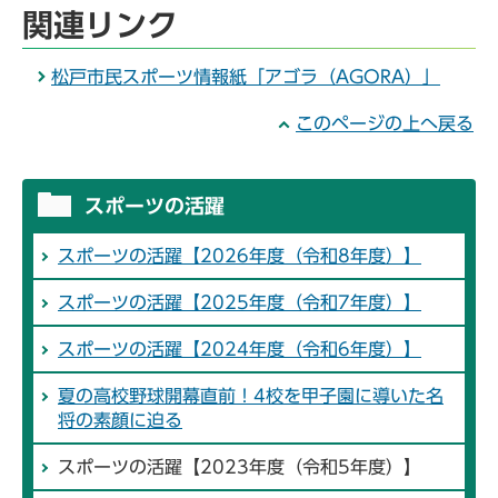
関連リンク
松戸市民スポーツ情報紙「アゴラ（AGORA）」
このページの上へ戻る
スポーツの活躍
スポーツの活躍【2026年度（令和8年度）】
スポーツの活躍【2025年度（令和7年度）】
スポーツの活躍【2024年度（令和6年度）】
夏の高校野球開幕直前！4校を甲子園に導いた名
将の素顔に迫る
スポーツの活躍【2023年度（令和5年度）】