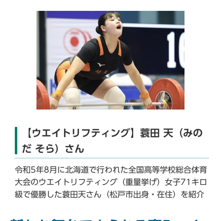
【ウエイトリフティング】蓑田 天（みの
だ そら）さん
令和5年8月に北海道で行われた全国高等学校総合体育
大会のウエイトリフティング（重量挙げ）女子71キロ
級で優勝した蓑田天さん（松戸市出身・在住）を紹介