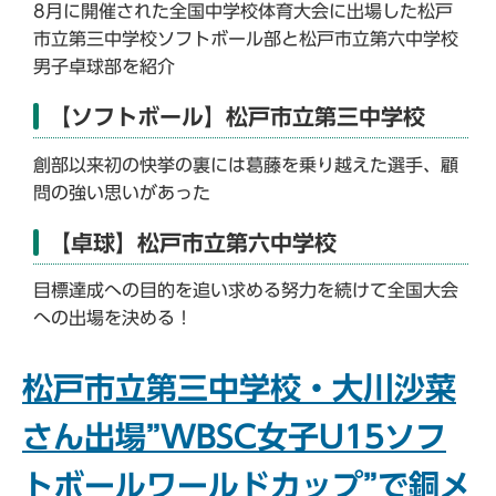
8月に開催された全国中学校体育大会に出場した松戸
市立第三中学校ソフトボール部と松戸市立第六中学校
男子卓球部を紹介
【ソフトボール】松戸市立第三中学校
創部以来初の快挙の裏には葛藤を乗り越えた選手、顧
問の強い思いがあった
【卓球】松戸市立第六中学校
目標達成への目的を追い求める努力を続けて全国大会
への出場を決める！
松戸市立第三中学校・大川沙菜
さん出場”WBSC女子U15ソフ
トボールワールドカップ”で銅メ