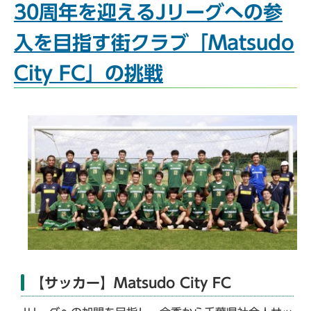
30周年を迎えるJリーグへの参
入を目指す街クラブ「Matsudo
City FC」の挑戦
【サッカー】Matsudo City FC