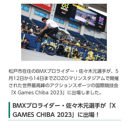
松戸市在住のBMXプロライダー・佐々木元選手が、5
月12日から14日までZOZOマリンスタジアムで開催
された世界最高峰のアクションスポーツの国際競技会
「X Games Chiba 2023」に出場しました。
BMXプロライダー・佐々木元選手が「X
GAMES CHIBA 2023」に出場！