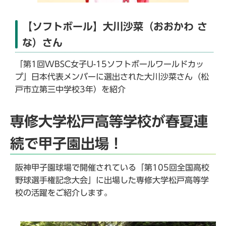
【ソフトボール】大川沙菜（おおかわ さ
な）さん
「第1回WBSC女子U-15ソフトボールワールドカッ
プ」日本代表メンバーに選出された大川沙菜さん（松
戸市立第三中学校3年）を紹介
専修大学松戸高等学校が春夏連
続で甲子園出場！
阪神甲子園球場で開催されている「第105回全国高校
野球選手権記念大会」に出場した専修大学松戸高等学
校の活躍をご紹介します。