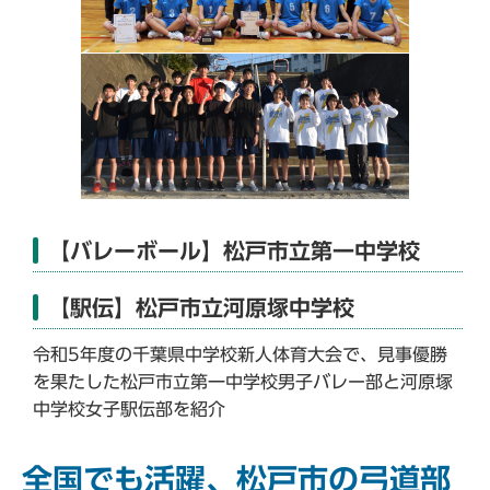
【バレーボール】松戸市立第一中学校
【駅伝】松戸市立河原塚中学校
令和5年度の千葉県中学校新人体育大会で、見事優勝
を果たした松戸市立第一中学校男子バレー部と河原塚
中学校女子駅伝部を紹介
全国でも活躍、松戸市の弓道部