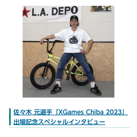
佐々木 元選手「XGames Chiba 2023」
出場記念スペシャルインタビュー