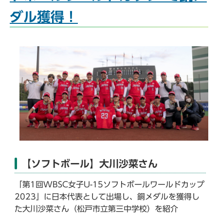
ダル獲得！
【ソフトボール】大川沙菜さん
「第1回WBSC女子U-15ソフトボールワールドカップ
2023」に日本代表として出場し、銅メダルを獲得し
た大川沙菜さん（松戸市立第三中学校）を紹介