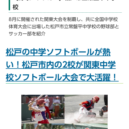
校
8月に開催された関東大会を制覇し、共に全国中学校
体育大会に出場した松戸市立常盤平中学校の野球部と
サッカー部を紹介
松戸の中学ソフトボールが熱
い！松戸市内の2校が関東中学
校ソフトボール大会で大活躍！