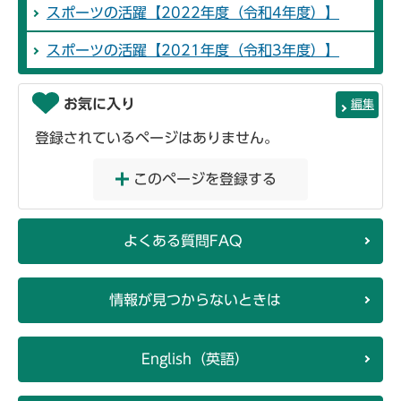
スポーツの活躍【2022年度（令和4年度）】
スポーツの活躍【2021年度（令和3年度）】
お気に入り
編集
登録されているページはありません。
このページを登録する
よくある質問FAQ
情報が見つからないときは
English（英語）