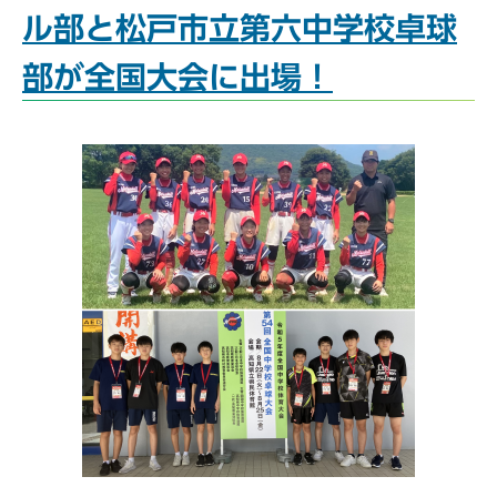
ル部と松戸市立第六中学校卓球
部が全国大会に出場！