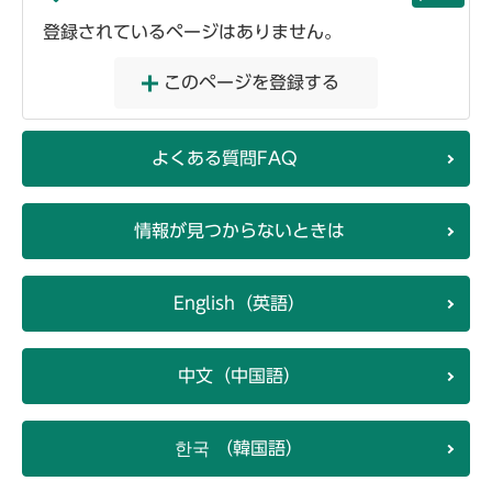
登録されているページはありません。
このページを登録する
よくある質問FAQ
情報が見つからないときは
English（英語）
中文（中国語）
한국 （韓国語）