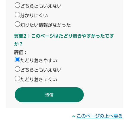
どちらともいえない
分かりにくい
知りたい情報がなかった
質問2：このページはたどり着きやすかったです
か？
評価：
たどり着きやすい
どちらともいえない
たどり着きにくい
このページの上へ戻る