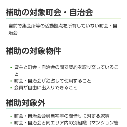
補助の対象町会・自治会
自前で集会所等の活動拠点を所有していない町会・自
治会
補助の対象物件
貸主と町会・自治会の間で契約を取り交しているこ
と
町会・自治会が独占して使用すること
会員が自由に出入りできること
補助対象外
町会・自治会会員自宅等の間借りに対する家賃
町会・自治会と同エリア内の別組織（マンション管