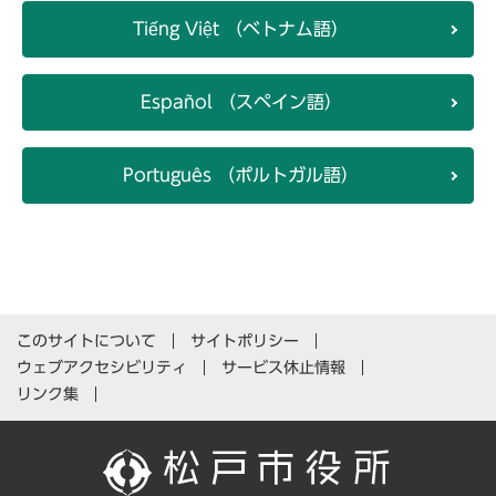
Tiếng Việt （ベトナム語）
Español （スペイン語）
Português （ポルトガル語）
このサイトについて
サイトポリシー
ウェブアクセシビリティ
サービス休止情報
リンク集