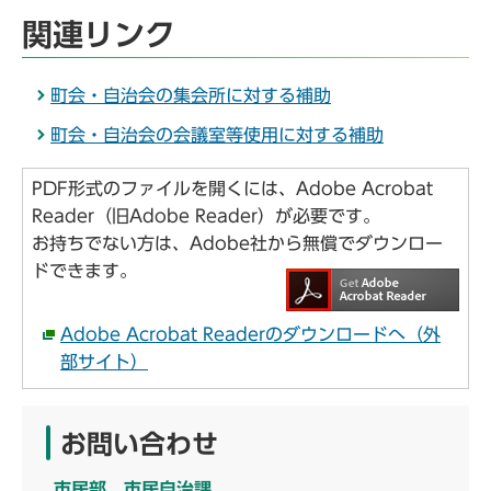
関連リンク
町会・自治会の集会所に対する補助
町会・自治会の会議室等使用に対する補助
PDF形式のファイルを開くには、Adobe Acrobat
Reader（旧Adobe Reader）が必要です。
お持ちでない方は、Adobe社から無償でダウンロー
ドできます。
Adobe Acrobat Readerのダウンロードへ（外
部サイト）
お問い合わせ
市民部 市民自治課