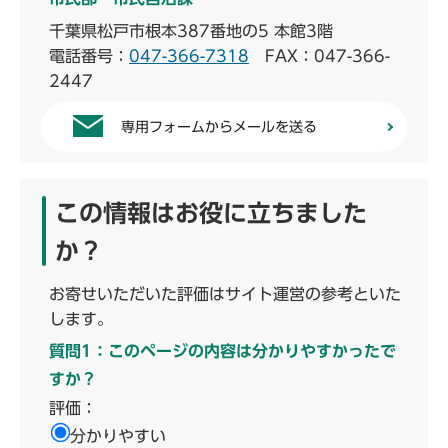
千葉県松戸市根本387番地の5 本館3階
電話番号：
047-366-7318
FAX：047-366-
2447
専用フォームからメールを送る
この情報はお役に立ちました
か？
お寄せいただいた評価はサイト運営の参考といた
します。
質問1：このページの内容は分かりやすかったで
すか？
評価：
分かりやすい