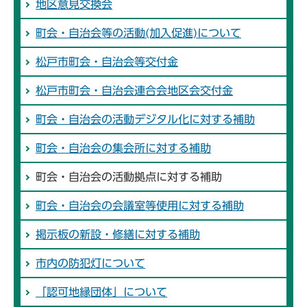
地区意見交換会
町会・自治会等の活動(加入促進)について
松戸市町会・自治会等交付金
松戸市町会・自治会連合会地区会交付金
町会・自治会の活動デジタル化に対する補助
町会・自治会の集会所に対する補助
町会・自治会の活動拠点に対する補助
町会・自治会の会議室等使用に対する補助
掲示板の新設・修繕に対する補助
市内の防犯灯について
「認可地縁団体」について