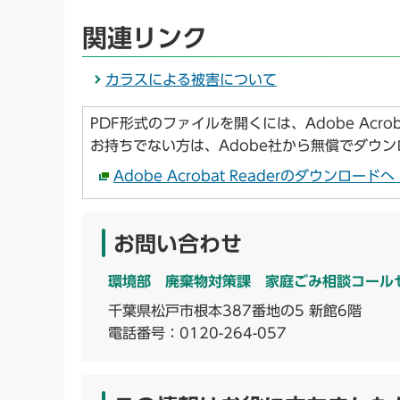
関連リンク
カラスによる被害について
PDF形式のファイルを開くには、Adobe Acroba
お持ちでない方は、Adobe社から無償でダウ
Adobe Acrobat Readerのダウンロー
お問い合わせ
環境部 廃棄物対策課 家庭ごみ相談コール
千葉県松戸市根本387番地の5 新館6階
電話番号：
0120-264-057