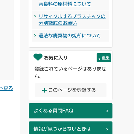
蓄食料の原材料について
リサイクルするプラスチックの
分別徹底のお願い
違法な廃棄物の焼却について
お気に入り
編集
登録されているページはありませ
ん。
へ戻る
このページを登録する
よくある質問FAQ
情報が見つからないときは