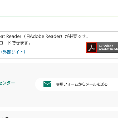
t Reader（旧Adobe Reader）が必要です。
ンロードできます。
ドへ（外部サイト）
センター
専用フォームからメールを送る