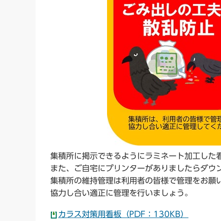
集積所に掲示できるようにラミネート加工した
また、ご自宅にプリンターがありましたらダウ
集積所の維持管理は利用者の皆様で管理をお願
協力し合い適正に管理を行いましょう。
カラス対策用看板（PDF：130KB）