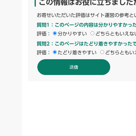
この情報はお役に立ちました
お寄せいただいた評価はサイト運営の参考と
質問1：このページの内容は分かりやすかっ
評価：
分かりやすい
どちらともいえな
質問2：このページはたどり着きやすかった
評価：
たどり着きやすい
どちらともい