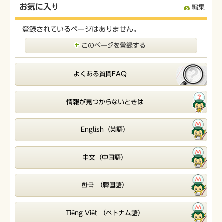
お気に入り
編集
登録されているページはありません。
このページを登録する
よくある質問FAQ
情報が見つからないときは
English（英語）
中文（中国語）
한국 （韓国語）
Tiếng Việt （ベトナム語）