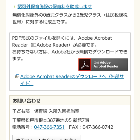
認可外保育施設の保育料を助成します
無償化対象外の0歳児クラスから2歳児クラス（住民税課税
世帯）に対する助成金です。
PDF形式のファイルを開くには、Adobe Acrobat
Reader（旧Adobe Reader）が必要です。
お持ちでない方は、Adobe社から無償でダウンロードでき
ます。
Adobe Acrobat Readerのダウンロードへ（外部サ
イト）
お問い合わせ
子ども部 保育課 入所入園担当室
千葉県松戸市根本387番地の5 新館7階
電話番号：
047-366-7351
FAX：047-366-0742