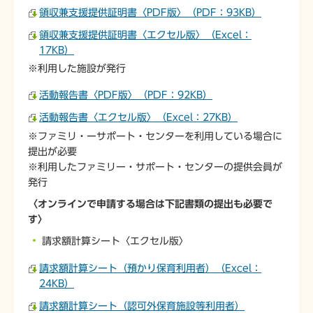
領収兼支援提供証明書〈PDF版〉（PDF：93KB）
領収兼支援提供証明書〈エクセル版〉（Excel：
17KB）
※利用した施設が発行
活動報告書〈PDF版〉（PDF：92KB）
活動報告書〈エクセル版〉（Excel：27KB）
※ファミリ・ーサポート・センターを利用している場合に
提出が必要
※利用したファミリー・サポート・センターの提供会員が
発行
〈オンラインで申請する場合は下記書類の提出も必要で
す〉
請求額計算シート〈エクセル版〉
請求額計算シート（預かり保育利用者）（Excel：
24KB）
請求額計算シート（認可外保育施設等利用者）