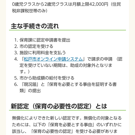
0歳児クラスから2歳児クラスは月額上限42,000円（住民
税非課税世帯のみ）
主な手続きの流れ
保育課に認定申請書を提出
市の認定を受ける
施設に利用料金を支払う
「
松戸市オンライン申請システム
」で請求の申請 （認
定を受けていない期間は、助成の対象外となりま
す。）
市から助成額の給付を受ける
「現況届」と「保育を必要とする事由を証明する書
類」の提出
新認定（保育の必要性の認定）とは
無償化によりできた新しい認定です。無償化の対象となる
ためには、以下の「保育を必要とする事由」のいずれかに
該当し、「保育の必要性の認定」を受ける必要がありま