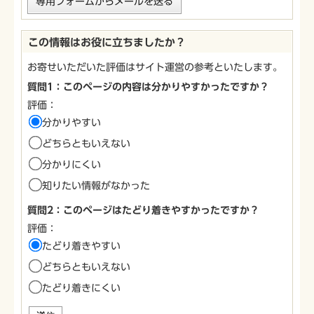
専用フォームからメールを送る
この情報はお役に立ちましたか？
お寄せいただいた評価はサイト運営の参考といたします。
質問1：このページの内容は分かりやすかったですか？
評価：
分かりやすい
どちらともいえない
分かりにくい
知りたい情報がなかった
質問2：このページはたどり着きやすかったですか？
評価：
たどり着きやすい
どちらともいえない
たどり着きにくい